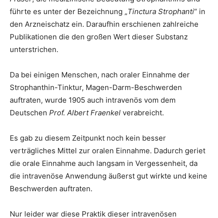
führte es unter der Bezeichnung „
Tinctura Strophanti
“ in
den Arzneischatz ein. Daraufhin erschienen zahlreiche
Publikationen die den großen Wert dieser Substanz
unterstrichen.
Da bei einigen Menschen, nach oraler Einnahme der
Strophanthin-Tinktur, Magen-Darm-Beschwerden
auftraten, wurde 1905 auch intravenös vom dem
Deutschen
Prof. Albert Fraenkel
verabreicht.
Es gab zu diesem Zeitpunkt noch kein besser
verträgliches Mittel zur oralen Einnahme. Dadurch geriet
die orale Einnahme auch langsam in Vergessenheit, da
die intravenöse Anwendung äußerst gut wirkte und keine
Beschwerden auftraten.
Nur leider war diese Praktik dieser intravenösen