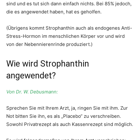
sind und es tut sich dann einfach nichts. Bei 85% jedoch,
die es angewendet haben, hat es geholfen.
(Übrigens kommt Strophanthin auch als endogenes Anti-
Stress-Hormon im menschlichen Körper vor und wird
von der Nebennierenrinde produziert.)
Wie wird Strophanthin
angewendet?
Von Dr. W. Debusmann:
Sprechen Sie mit Ihrem Arzt, ja, ringen Sie mit ihm. Zur
Not bitten Sie ihn, es als „Placebo“ zu verschreiben.
Sowohl Privatrezept als auch Kassenrezept sind möglich.