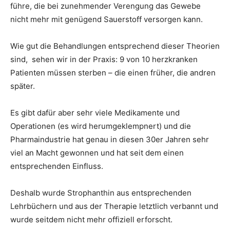
führe, die bei zunehmender Verengung das Gewebe
nicht mehr mit genügend Sauerstoff versorgen kann.
Wie gut die Behandlungen entsprechend dieser Theorien
sind, sehen wir in der Praxis: 9 von 10 herzkranken
Patienten müssen sterben – die einen früher, die andren
später.
Es gibt dafür aber sehr viele Medikamente und
Operationen (es wird herumgeklempnert) und die
Pharmaindustrie hat genau in diesen 30er Jahren sehr
viel an Macht gewonnen und hat seit dem einen
entsprechenden Einfluss.
Deshalb wurde Strophanthin aus entsprechenden
Lehrbüchern und aus der Therapie letztlich verbannt und
wurde seitdem nicht mehr offiziell erforscht.