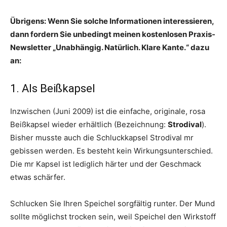
Übrigens: Wenn Sie solche Informationen interessieren,
dann fordern Sie unbedingt meinen kostenlosen Praxis-
Newsletter „Unabhängig. Natürlich. Klare Kante.“ dazu
an:
1. Als Beißkapsel
Inzwischen (Juni 2009) ist die einfache, originale, rosa
Beißkapsel wieder erhältlich (Bezeichnung:
Strodival
).
Bisher musste auch die Schluckkapsel Strodival mr
gebissen werden. Es besteht kein Wirkungsunterschied.
Die mr Kapsel ist lediglich härter und der Geschmack
etwas schärfer.
Schlucken Sie Ihren Speichel sorgfältig runter. Der Mund
sollte möglichst trocken sein, weil Speichel den Wirkstoff