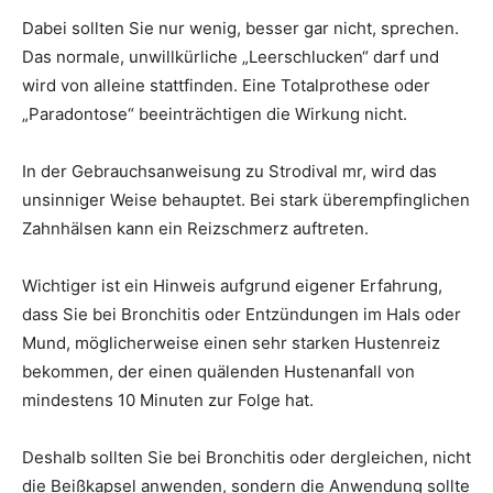
Dabei sollten Sie nur wenig, besser gar nicht, sprechen.
Das normale, unwillkürliche „Leerschlucken“ darf und
wird von alleine stattfinden. Eine Totalprothese oder
„Paradontose“ beeinträchtigen die Wirkung nicht.
In der Gebrauchsanweisung zu Strodival mr, wird das
unsinniger Weise behauptet. Bei stark überempfinglichen
Zahnhälsen kann ein Reizschmerz auftreten.
Wichtiger ist ein Hinweis aufgrund eigener Erfahrung,
dass Sie bei Bronchitis oder Entzündungen im Hals oder
Mund, möglicherweise einen sehr starken Hustenreiz
bekommen, der einen quälenden Hustenanfall von
mindestens 10 Minuten zur Folge hat.
Deshalb sollten Sie bei Bronchitis oder dergleichen, nicht
die Beißkapsel anwenden, sondern die Anwendung sollte