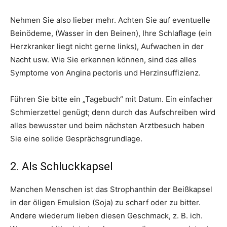
Nehmen Sie also lieber mehr. Achten Sie auf eventuelle
Beinödeme, (Wasser in den Beinen), Ihre Schlaflage (ein
Herzkranker liegt nicht gerne links), Aufwachen in der
Nacht usw. Wie Sie erkennen können, sind das alles
Symptome von Angina pectoris und Herzinsuffizienz.
Führen Sie bitte ein „Tagebuch“ mit Datum. Ein einfacher
Schmierzettel genügt; denn durch das Aufschreiben wird
alles bewusster und beim nächsten Arztbesuch haben
Sie eine solide Gesprächsgrundlage.
2. Als Schluckkapsel
Manchen Menschen ist das Strophanthin der Beißkapsel
in der öligen Emulsion (Soja) zu scharf oder zu bitter.
Andere wiederum lieben diesen Geschmack, z. B. ich.