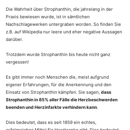
Die Wahrheit über Strophanthin, die jahrelang in der
Praxis bewiesen wurde, ist in sämtlichen
Nachschlagewerken untergraben worden. So finden Sie
z.B. auf Wikipedia nur leere und eher negative Aussagen
darüber.
Trotzdem wurde Strophanthin bis heute nicht ganz
vergessen!
Es gibt immer noch Menschen die, meist aufgrund
eigener Erfahrungen, für die Anerkennung und den
Einsatz von Strophanthin kämpfen. Sie sagen,
dass
Strophanthin in 85% aller Fälle die Herzbeschwerden
beenden und Herzinfarkte verhindern kann
.
Dies bedeutet, dass es seit 1859 ein echtes,
erfolgreiches Mittel für Herzkranke gibt. Dies bedeutet,