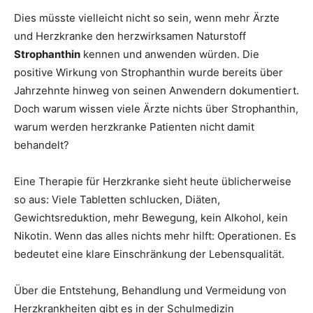
Dies müsste vielleicht nicht so sein, wenn mehr Ärzte
und Herzkranke den herzwirksamen Naturstoff
Strophanthin
kennen und anwenden würden. Die
positive Wirkung von Strophanthin wurde bereits über
Jahrzehnte hinweg von seinen Anwendern dokumentiert.
Doch warum wissen viele Ärzte nichts über Strophanthin,
warum werden herzkranke Patienten nicht damit
behandelt?
Eine Therapie für Herzkranke sieht heute üblicherweise
so aus: Viele Tabletten schlucken, Diäten,
Gewichtsreduktion, mehr Bewegung, kein Alkohol, kein
Nikotin. Wenn das alles nichts mehr hilft: Operationen. Es
bedeutet eine klare Einschränkung der Lebensqualität.
Über die Entstehung, Behandlung und Vermeidung von
Herzkrankheiten gibt es in der Schulmedizin