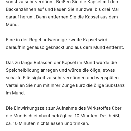
sonst zu sehr verdünnt. Beißen Sie die Kapsel mit den
Backenzähnen auf und kauen Sie nur zwei bis drei Mal
darauf herum. Dann entfernen Sie die Kapsel aus dem
Mund.
Eine in der Regel notwendige zweite Kapsel wird
daraufhin genauso geknackt und aus dem Mund entfernt.
Das zu lange Belassen der Kapsel im Mund würde die
Speichelbildung anregen und würde die ölige, etwas
scharfe Flüssigkeit zu sehr verdünnen und wegspülen.
Verteilen Sie nun mit Ihrer Zunge kurz die ölige Substanz
im Mund.
Die Einwirkungszeit zur Aufnahme des Wirkstoffes über
die Mundschleimhaut beträgt ca. 10 Minuten. Das heißt,
ca. 10 Minuten nichts essen und trinken.