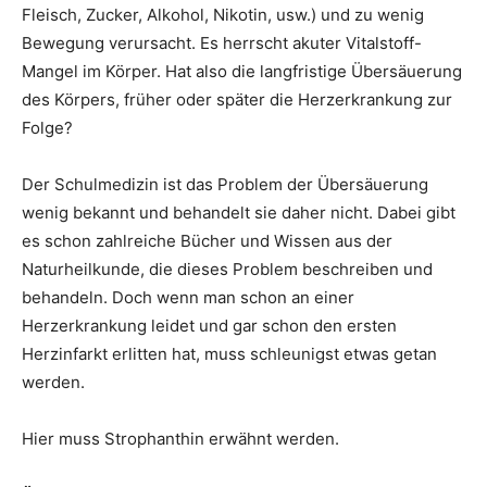
Fleisch, Zucker, Alkohol, Nikotin, usw.) und zu wenig
Bewegung verursacht. Es herrscht akuter Vitalstoff-
Mangel im Körper. Hat also die langfristige Übersäuerung
des Körpers, früher oder später die Herzerkrankung zur
Folge?
Der Schulmedizin ist das Problem der Übersäuerung
wenig bekannt und behandelt sie daher nicht. Dabei gibt
es schon zahlreiche Bücher und Wissen aus der
Naturheilkunde, die dieses Problem beschreiben und
behandeln. Doch wenn man schon an einer
Herzerkrankung leidet und gar schon den ersten
Herzinfarkt erlitten hat, muss schleunigst etwas getan
werden.
Hier muss Strophanthin erwähnt werden.