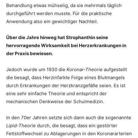
Behandlung etwas mühselig, da sie mehrmals täglich
durchgeführt werden musste. Für die praktische
Anwendung also ein gewichtiger Nachteil.
Über die Jahre hinweg hat Strophanthin seine
hervorragende Wirksamkeit bei Herzerkrankungen in
der Praxis bewiesen.
Jedoch wurde um 1930 die
Koronar-Theorie
aufgestellt
die besagt, dass Herzinfarkte Folge eines Blutmangels
durch Erkrankungen der Herzkranzgefäße seien. Es ist
eine sehr einfache Theorie und entspricht der
mechanischen Denkweise der Schulmedizin.
In den 70er Jahren setzte sich dann auch die sogenannte
Lipid-Theorie
durch, die besagt, dass ein gestörter
Fettstoffwechsel zu Ablagerungen in den Koronararterien