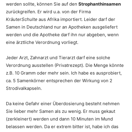
werden sollte, können Sie auf den
Strophanthinsamen
zurückgreifen. Er wird u.a. von der Firma
KräuterSchulte
aus Afrika importiert. Leider darf der
Samen in Deutschland nur an Apotheken ausgeliefert
werden und die Apotheke darf ihn nur abgeben, wenn
eine ärztliche Verordnung vorliegt.
Jeder Arzt, Zahnarzt und Tierarzt darf eine solche
Verordnung ausstellen (Privatrezept). Die Menge könnte
z.B. 10 Gramm oder mehr sein. Ich habe es ausprobiert,
ca. 5 Samenkörner entsprechen der Wirkung von 2
Strodivalkapseln.
Da keine Gefahr einer Überdosierung besteht nehmen
Sie lieber mehr Samen als zu wenig. Er muss gekaut
(zerkleinert) werden und dann 10 Minuten im Mund
belassen werden. Da er extrem bitter ist, habe ich das