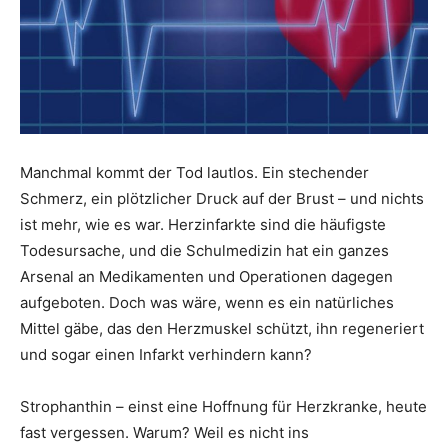
Manchmal kommt der Tod lautlos. Ein stechender
Schmerz, ein plötzlicher Druck auf der Brust – und nichts
ist mehr, wie es war. Herzinfarkte sind die häufigste
Todesursache, und die Schulmedizin hat ein ganzes
Arsenal an Medikamenten und Operationen dagegen
aufgeboten. Doch was wäre, wenn es ein natürliches
Mittel gäbe, das den Herzmuskel schützt, ihn regeneriert
und sogar einen Infarkt verhindern kann?
Strophanthin – einst eine Hoffnung für Herzkranke, heute
fast vergessen. Warum? Weil es nicht ins