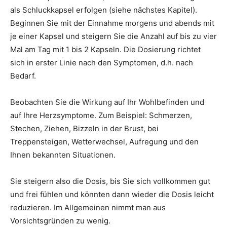
als Schluckkapsel erfolgen (siehe nächstes Kapitel).
Beginnen Sie mit der Einnahme morgens und abends mit
je einer Kapsel und steigern Sie die Anzahl auf bis zu vier
Mal am Tag mit 1 bis 2 Kapseln. Die Dosierung richtet
sich in erster Linie nach den Symptomen, d.h. nach
Bedarf.
Beobachten Sie die Wirkung auf Ihr Wohlbefinden und
auf Ihre Herzsymptome. Zum Beispiel: Schmerzen,
Stechen, Ziehen, Bizzeln in der Brust, bei
Treppensteigen, Wetterwechsel, Aufregung und den
Ihnen bekannten Situationen.
Sie steigern also die Dosis, bis Sie sich vollkommen gut
und frei fühlen und könnten dann wieder die Dosis leicht
reduzieren. Im Allgemeinen nimmt man aus
Vorsichtsgründen zu wenig.