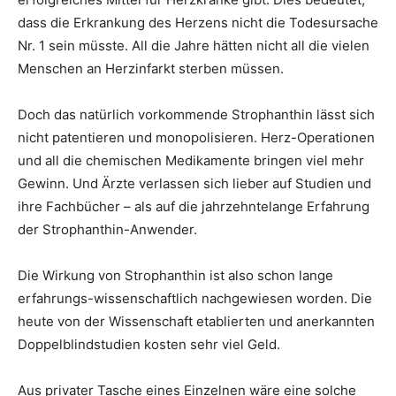
dass die Erkrankung des Herzens nicht die Todesursache
Nr. 1 sein müsste. All die Jahre hätten nicht all die vielen
Menschen an Herzinfarkt sterben müssen.
Doch das natürlich vorkommende Strophanthin lässt sich
nicht patentieren und monopolisieren. Herz-Operationen
und all die chemischen Medikamente bringen viel mehr
Gewinn. Und Ärzte verlassen sich lieber auf Studien und
ihre Fachbücher – als auf die jahrzehntelange Erfahrung
der Strophanthin-Anwender.
Die Wirkung von Strophanthin ist also schon lange
erfahrungs-wissenschaftlich nachgewiesen worden. Die
heute von der Wissenschaft etablierten und anerkannten
Doppelblindstudien kosten sehr viel Geld.
Aus privater Tasche eines Einzelnen wäre eine solche