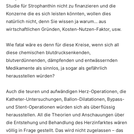
Studie für Strophanthin nicht zu finanzieren und die
Konzerne die es sich leisten könnten, wollen dies
natürlich nicht, denn Sie wissen ja warum… aus
wirtschaftlichen Gründen, Kosten-Nutzen-Faktor, usw.
Wie fatal wäre es denn für diese Kreise, wenn sich all
diese chemischen blutdrucksenkenden,
blutverdünnenden, dämpfenden und entwässernden
Medikamente als sinnlos, ja sogar als gefährlich
herausstellen würden?
Auch die teuren und aufwändigen Herz-Operationen, die
Katheter-Untersuchungen, Ballon-Dilatationen, Bypass-
und Stent-Operationen würden sich als überflüssig
herausstellen. All die Theorien und Anschauungen über
die Entstehung und Behandlung des Herzinfarktes wären
völlig in Frage gestellt. Das wird nicht zugelassen – das