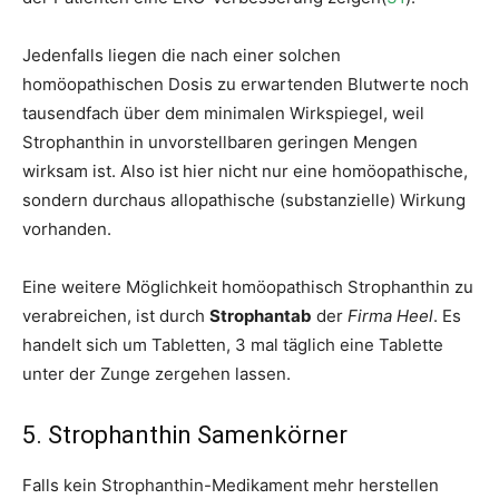
Jedenfalls liegen die nach einer solchen
homöopathischen Dosis zu erwartenden Blutwerte noch
tausendfach über dem minimalen Wirkspiegel, weil
Strophanthin in unvorstellbaren geringen Mengen
wirksam ist. Also ist hier nicht nur eine homöopathische,
sondern durchaus allopathische (substanzielle) Wirkung
vorhanden.
Eine weitere Möglichkeit homöopathisch Strophanthin zu
verabreichen, ist durch
Strophantab
der
Firma Heel
. Es
handelt sich um Tabletten, 3 mal täglich eine Tablette
unter der Zunge zergehen lassen.
5. Strophanthin Samenkörner
Falls kein Strophanthin-Medikament mehr herstellen