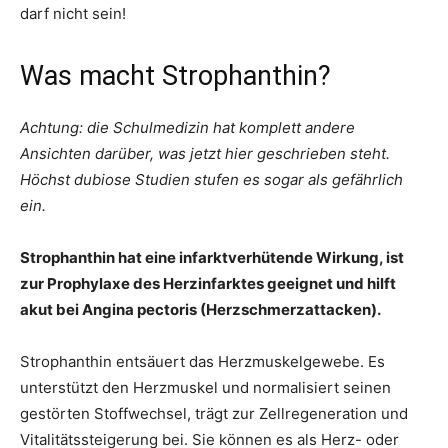
darf nicht sein!
Was macht Strophanthin?
Achtung: die Schulmedizin hat komplett andere
Ansichten darüber, was jetzt hier geschrieben steht.
Höchst dubiose Studien stufen es sogar als gefährlich
ein.
Strophanthin hat eine infarktverhütende Wirkung, ist
zur Prophylaxe des Herzinfarktes geeignet und hilft
akut bei Angina pectoris (Herzschmerzattacken).
Strophanthin entsäuert das Herzmuskelgewebe. Es
unterstützt den Herzmuskel und normalisiert seinen
gestörten Stoffwechsel, trägt zur Zellregeneration und
Vitalitätssteigerung bei. Sie können es als Herz- oder