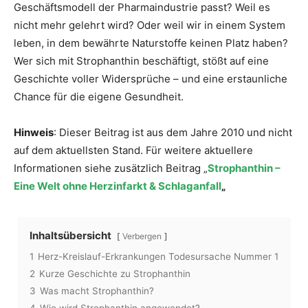
Geschäftsmodell der Pharmaindustrie passt? Weil es
nicht mehr gelehrt wird? Oder weil wir in einem System
leben, in dem bewährte Naturstoffe keinen Platz haben?
Wer sich mit Strophanthin beschäftigt, stößt auf eine
Geschichte voller Widersprüche – und eine erstaunliche
Chance für die eigene Gesundheit.
Hinweis
: Dieser Beitrag ist aus dem Jahre 2010 und nicht
auf dem aktuellsten Stand. Für weitere aktuellere
Informationen siehe zusätzlich Beitrag „
Strophanthin –
Eine Welt ohne Herzinfarkt & Schlaganfall
„
Inhaltsübersicht
Verbergen
1
Herz-Kreislauf-Erkrankungen Todesursache Nummer 1
2
Kurze Geschichte zu Strophanthin
3
Was macht Strophanthin?