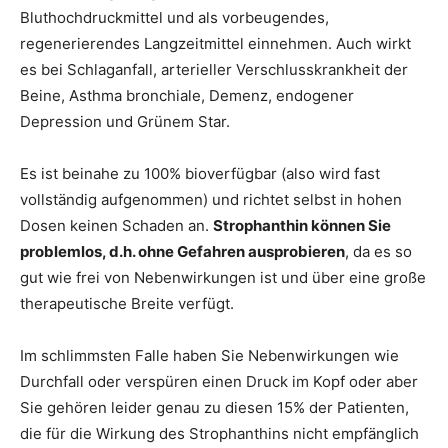
Bluthochdruckmittel und als vorbeugendes,
regenerierendes Langzeitmittel einnehmen. Auch wirkt
es bei Schlaganfall, arterieller Verschlusskrankheit der
Beine, Asthma bronchiale, Demenz, endogener
Depression und Grünem Star.
Es ist beinahe zu 100% bioverfügbar (also wird fast
vollständig aufgenommen) und richtet selbst in hohen
Dosen keinen Schaden an.
Strophanthin können Sie
problemlos, d.h. ohne Gefahren ausprobieren
, da es so
gut wie frei von Nebenwirkungen ist und über eine große
therapeutische Breite verfügt.
Im schlimmsten Falle haben Sie Nebenwirkungen wie
Durchfall oder verspüren einen Druck im Kopf oder aber
Sie gehören leider genau zu diesen 15% der Patienten,
die für die Wirkung des Strophanthins nicht empfänglich