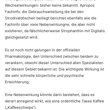
Wechselwirkungen: bisher keine bekannt). Apropos
Fachinfo: die Gebrauchsanleitung die bei den
Strodivaldöschen beiliegt berichtet ebenfalls wie die
Fachinfo über viele Nebenwirkungne, die aber nicht
existieren, da fälschlicherweise Strophanthin mit Digitalis
gleichgesetzt wird.
Es ist noch nicht gelungen in der offiziellen
Pharmakologie, den Unterschied zwischen beidem zu
verankern, obwohl dieser Unterschied allen Spezialisten
auf diesem Gebiet bekannt ist. Die wichtigste Wirkung ist
die sehr schnelle körperliche und psychische
Erleichterung.
Eine Nebenwirkung könnte darin bestehen, dass es
derart anregend wirkt, wie eine ordentliche Tasse Kaffee
(„Kaffeeschwips“).