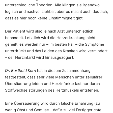
unterschiedliche Theorien. Alle klingen sie irgendwo
logisch und nachvollziehbar, aber es macht auch deutlich,
dass es hier noch keine Einstimmigkeit gibt.
Der Patient wird also je nach Arzt unterschiedlich
behandelt. Letztlich wird die Herzerkrankung nicht
geheilt, es werden nur – im besten Fall – die Symptome
unterdrückt und das Leiden des Kranken wird vermindert
– der Herzinfarkt wird hinausgezögert.
Dr. Berthold Kern
hat in diesem Zusammenhang
festgestellt, dass sehr viele Menschen unter zellulärer
Übersäuerung leiden und Herzinfarkte fast nur durch
Stoffwechselstörungen des Herzmuskels entstehen.
Eine Übersäuerung wird durch falsche Ernährung (zu
wenig Obst und Gemüse – dafür zu viel Fertiggerichte,