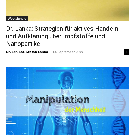
Wecksignale
Dr. Lanka: Strategien für aktives Handeln
und Aufklärung über Impfstoffe und
Nanopartikel
Dr. rer. nat. Stefan Lanka
-
13. September 2009
0