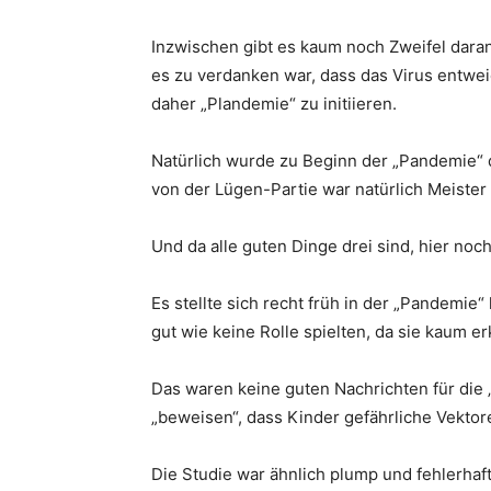
Inzwischen gibt es kaum noch Zweifel dara
es zu verdanken war, dass das Virus entwei
daher „Plandemie“ zu initiieren.
Natürlich wurde zu Beginn der „Pandemie“ 
von der Lügen-Partie war natürlich Meister
Und da alle guten Dinge drei sind, hier noch 
Es stellte sich recht früh in der „Pandemie“
gut wie keine Rolle spielten, da sie kaum e
Das waren keine guten Nachrichten für die
„beweisen“, dass Kinder gefährliche Vektor
Die Studie war ähnlich plump und fehlerha