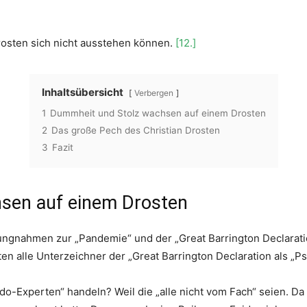
osten sich nicht ausstehen können.
[12.]
Inhaltsübersicht
Verbergen
1
Dummheit und Stolz wachsen auf einem Drosten
2
Das große Pech des Christian Drosten
3
Fazit
sen auf einem Drosten
lungnahmen zur „Pandemie“ und der „Great Barrington Declarat
ten alle Unterzeichner der „Great Barrington Declaration als „
do-Experten“ handeln? Weil die „alle nicht vom Fach“ seien. Da