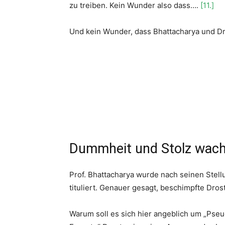
zu treiben. Kein Wunder also dass….
[11.]
Und kein Wunder, dass Bhattacharya und Dr
Dummheit und Stolz wach
Prof. Bhattacharya wurde nach seinen Stel
tituliert. Genauer gesagt, beschimpfte Dros
Warum soll es sich hier angeblich um „Pseu