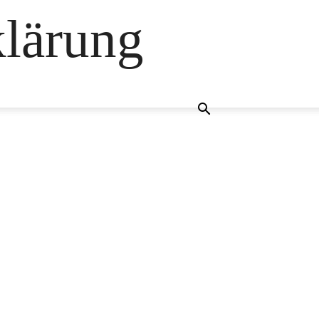
klärung