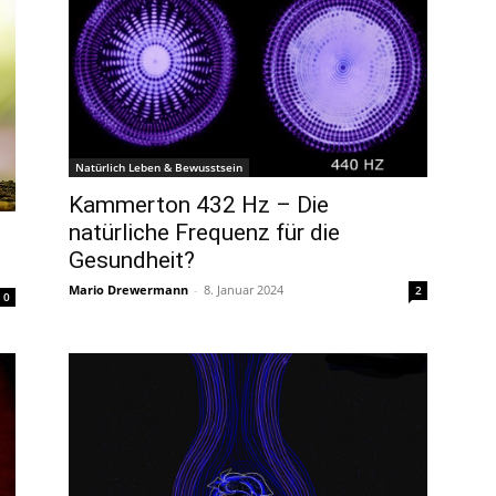
Natürlich Leben & Bewusstsein
Kammerton 432 Hz – Die
natürliche Frequenz für die
Gesundheit?
Mario Drewermann
-
8. Januar 2024
2
0