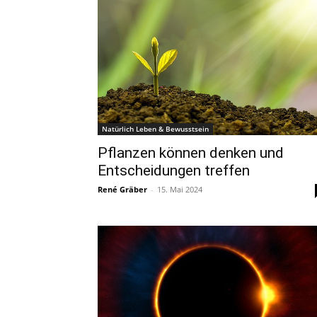
Natürlich Leben & Bewusstsein
Pflanzen können denken und
Entscheidungen treffen
René Gräber
-
15. Mai 2024