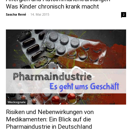
Was Kinder chronisch krank macht
Sascha René
-
14. Mai 2015
2
Wecksignale
Risiken und Nebenwirkungen von
Medikamenten: Ein Blick auf die
Pharmaindustrie in Deutschland