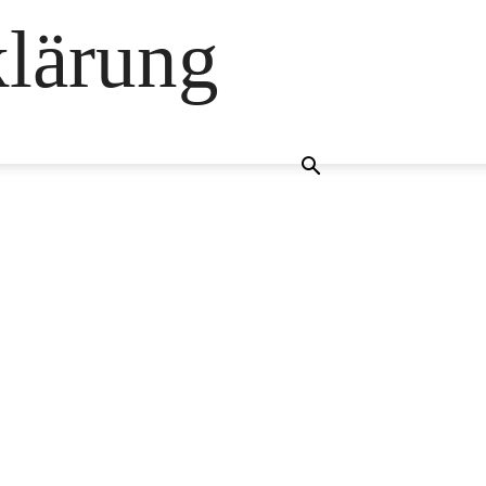
klärung