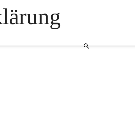
klärung