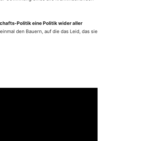
hafts-Politik eine Politik wider aller
einmal den Bauern, auf die das Leid, das sie