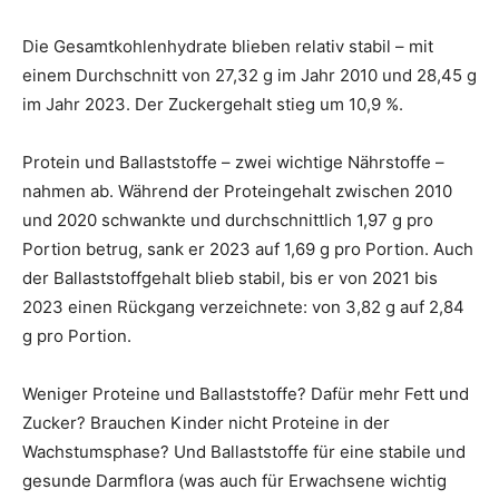
Die Gesamtkohlenhydrate blieben relativ stabil – mit
einem Durchschnitt von 27,32 g im Jahr 2010 und 28,45 g
im Jahr 2023. Der Zuckergehalt stieg um 10,9 %.
Protein und Ballaststoffe – zwei wichtige Nährstoffe –
nahmen ab. Während der Proteingehalt zwischen 2010
und 2020 schwankte und durchschnittlich 1,97 g pro
Portion betrug, sank er 2023 auf 1,69 g pro Portion. Auch
der Ballaststoffgehalt blieb stabil, bis er von 2021 bis
2023 einen Rückgang verzeichnete: von 3,82 g auf 2,84
g pro Portion.
Weniger Proteine und Ballaststoffe? Dafür mehr Fett und
Zucker? Brauchen Kinder nicht Proteine in der
Wachstumsphase? Und Ballaststoffe für eine stabile und
gesunde Darmflora (was auch für Erwachsene wichtig