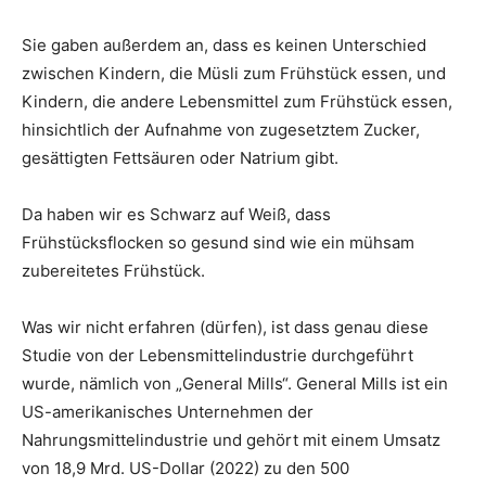
Sie gaben außerdem an, dass es keinen Unterschied
zwischen Kindern, die Müsli zum Frühstück essen, und
Kindern, die andere Lebensmittel zum Frühstück essen,
hinsichtlich der Aufnahme von zugesetztem Zucker,
gesättigten Fettsäuren oder Natrium gibt.
Da haben wir es Schwarz auf Weiß, dass
Frühstücksflocken so gesund sind wie ein mühsam
zubereitetes Frühstück.
Was wir nicht erfahren (dürfen), ist dass genau diese
Studie von der Lebensmittelindustrie durchgeführt
wurde, nämlich von „General Mills“. General Mills ist ein
US-amerikanisches Unternehmen der
Nahrungsmittelindustrie und gehört mit einem Umsatz
von 18,9 Mrd. US-Dollar (2022) zu den 500