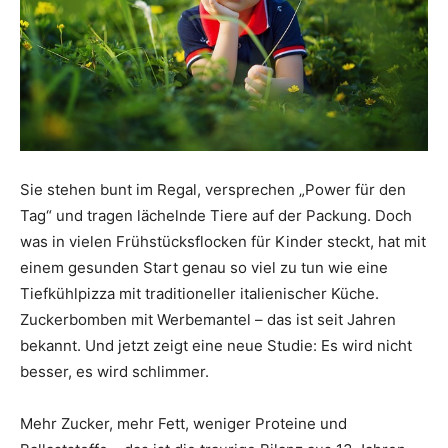
Sie stehen bunt im Regal, versprechen „Power für den
Tag“ und tragen lächelnde Tiere auf der Packung. Doch
was in vielen Frühstücksflocken für Kinder steckt, hat mit
einem gesunden Start genau so viel zu tun wie eine
Tiefkühlpizza mit traditioneller italienischer Küche.
Zuckerbomben mit Werbemantel – das ist seit Jahren
bekannt. Und jetzt zeigt eine neue Studie: Es wird nicht
besser, es wird schlimmer.
Mehr Zucker, mehr Fett, weniger Proteine und