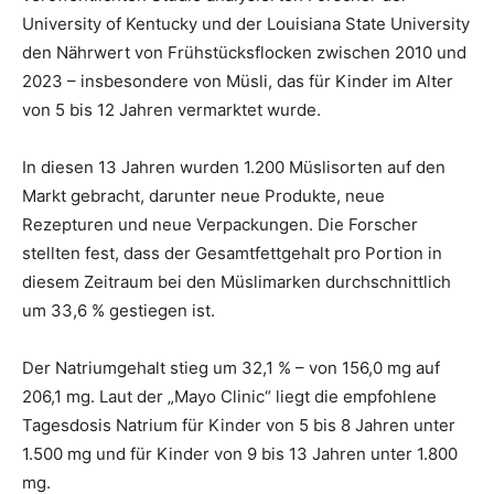
University of Kentucky und der Louisiana State University
den Nährwert von Frühstücksflocken zwischen 2010 und
2023 – insbesondere von Müsli, das für Kinder im Alter
von 5 bis 12 Jahren vermarktet wurde.
In diesen 13 Jahren wurden 1.200 Müslisorten auf den
Markt gebracht, darunter neue Produkte, neue
Rezepturen und neue Verpackungen. Die Forscher
stellten fest, dass der Gesamtfettgehalt pro Portion in
diesem Zeitraum bei den Müslimarken durchschnittlich
um 33,6 % gestiegen ist.
Der Natriumgehalt stieg um 32,1 % – von 156,0 mg auf
206,1 mg. Laut der „Mayo Clinic“ liegt die empfohlene
Tagesdosis Natrium für Kinder von 5 bis 8 Jahren unter
1.500 mg und für Kinder von 9 bis 13 Jahren unter 1.800
mg.