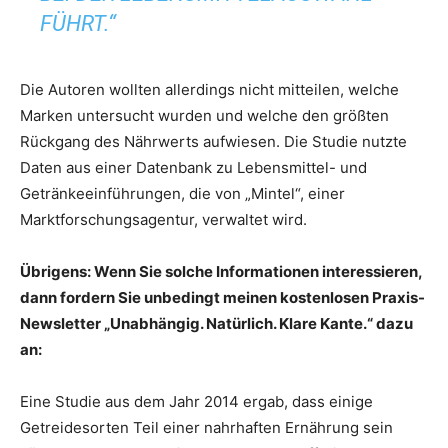
FÜHRT.“
Die Autoren wollten allerdings nicht mitteilen, welche
Marken untersucht wurden und welche den größten
Rückgang des Nährwerts aufwiesen. Die Studie nutzte
Daten aus einer Datenbank zu Lebensmittel- und
Getränkeeinführungen, die von „Mintel“, einer
Marktforschungsagentur, verwaltet wird.
Übrigens: Wenn Sie solche Informationen interessieren,
dann fordern Sie unbedingt meinen kostenlosen Praxis-
Newsletter „Unabhängig. Natürlich. Klare Kante.“ dazu
an:
Eine Studie aus dem Jahr 2014 ergab, dass einige
Getreidesorten Teil einer nahrhaften Ernährung sein