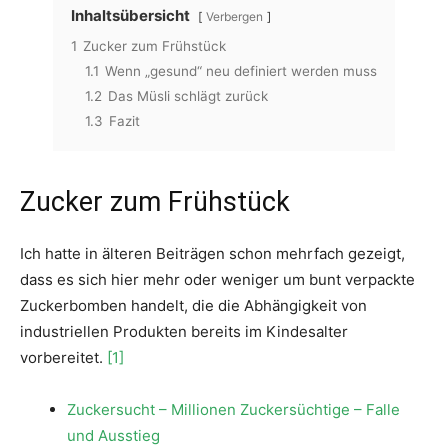
Inhaltsübersicht
Verbergen
1
Zucker zum Frühstück
1.1
Wenn „gesund“ neu definiert werden muss
1.2
Das Müsli schlägt zurück
1.3
Fazit
Zucker zum Frühstück
Ich hatte in älteren Beiträgen schon mehrfach gezeigt,
dass es sich hier mehr oder weniger um bunt verpackte
Zuckerbomben handelt, die die Abhängigkeit von
industriellen Produkten bereits im Kindesalter
vorbereitet.
[1]
Zuckersucht – Millionen Zuckersüchtige – Falle
und Ausstieg