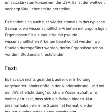
umsatzstärksten Konzernen der USA. Es ist der weltweit
sechstgrößte Lebensmittelhersteller.
Es handelt sich auch hier wieder einmal um das typische
Szenario, wo wissenschaftliche Arbeiten mit ungünstigen
Ergebnissen für die Industrie mit pseudo-
wissenschaftlichen Arbeiten beantwortet werden, wo
Studien durchgeführt werden, deren Ergebnisse schon
vor dem Studienstart feststanden.
Fazit
Es hat sich nichts geändert, außer der Erhöhung
ungesunder Inhaltsstoffe in der Kindernahrung. Und bei
der „Wahrheitsfindung“ durch die Wissenschaft wird
weiter getrickst, dass sich die Balken biegen. Nur
diesmal haben wir eine Studie mit Format, die der
Industrie keine guten Noten bescheinigt.