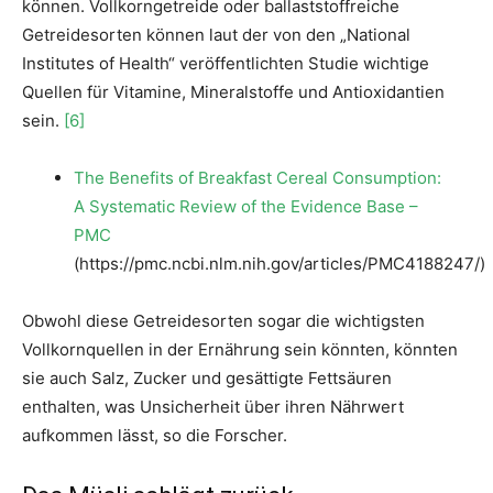
können. Vollkorngetreide oder ballaststoffreiche
Getreidesorten können laut der von den „National
Institutes of Health“ veröffentlichten Studie wichtige
Quellen für Vitamine, Mineralstoffe und Antioxidantien
sein.
[6]
The Benefits of Breakfast Cereal Consumption:
A Systematic Review of the Evidence Base –
PMC
(https://pmc.ncbi.nlm.nih.gov/articles/PMC4188247/)
Obwohl diese Getreidesorten sogar die wichtigsten
Vollkornquellen in der Ernährung sein könnten, könnten
sie auch Salz, Zucker und gesättigte Fettsäuren
enthalten, was Unsicherheit über ihren Nährwert
aufkommen lässt, so die Forscher.