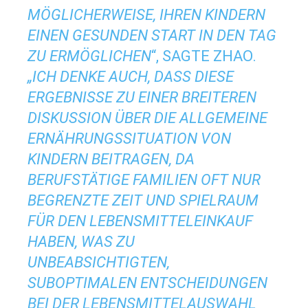
MÖGLICHERWEISE, IHREN KINDERN
EINEN GESUNDEN START IN DEN TAG
ZU ERMÖGLICHEN
“, SAGTE ZHAO.
„ICH DENKE AUCH, DASS DIESE
ERGEBNISSE ZU EINER BREITEREN
DISKUSSION ÜBER DIE ALLGEMEINE
ERNÄHRUNGSSITUATION VON
KINDERN BEITRAGEN, DA
BERUFSTÄTIGE FAMILIEN OFT NUR
BEGRENZTE ZEIT UND SPIELRAUM
FÜR DEN LEBENSMITTELEINKAUF
HABEN, WAS ZU
UNBEABSICHTIGTEN,
SUBOPTIMALEN ENTSCHEIDUNGEN
BEI DER LEBENSMITTELAUSWAHL