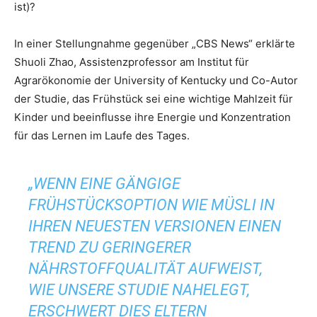
ist)?
In einer Stellungnahme gegenüber „CBS News“ erklärte
Shuoli Zhao, Assistenzprofessor am Institut für
Agrarökonomie der University of Kentucky und Co-Autor
der Studie, das Frühstück sei eine wichtige Mahlzeit für
Kinder und beeinflusse ihre Energie und Konzentration
für das Lernen im Laufe des Tages.
„WENN EINE GÄNGIGE
FRÜHSTÜCKSOPTION WIE MÜSLI IN
IHREN NEUESTEN VERSIONEN EINEN
TREND ZU GERINGERER
NÄHRSTOFFQUALITÄT AUFWEIST,
WIE UNSERE STUDIE NAHELEGT,
ERSCHWERT DIES ELTERN