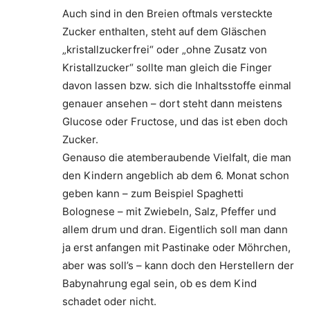
Auch sind in den Breien oftmals versteckte
Zucker enthalten, steht auf dem Gläschen
„kristallzuckerfrei“ oder „ohne Zusatz von
Kristallzucker“ sollte man gleich die Finger
davon lassen bzw. sich die Inhaltsstoffe einmal
genauer ansehen – dort steht dann meistens
Glucose oder Fructose, und das ist eben doch
Zucker.
Genauso die atemberaubende Vielfalt, die man
den Kindern angeblich ab dem 6. Monat schon
geben kann – zum Beispiel Spaghetti
Bolognese – mit Zwiebeln, Salz, Pfeffer und
allem drum und dran. Eigentlich soll man dann
ja erst anfangen mit Pastinake oder Möhrchen,
aber was soll’s – kann doch den Herstellern der
Babynahrung egal sein, ob es dem Kind
schadet oder nicht.