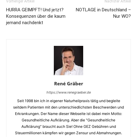
Vorheriger Artikel
Nächster Artikel
HURRA GEIMPFT! Und jetzt?
NOTLAGE in Deutschland –
Konsequenzen über die kaum
Nur WO?
jemand nachdenkt
René Gräber
https://www.renegraeber.de
Seit 1998 bin ich in eigener Naturheilpraxis tätig und begleite
seitdem Patienten mit den unterschiedlichsten Beschwerden und
Erkrankungen. Der Name dieser Webseite ist dabei mein Motto:
Gesundheitliche Aufklärung. Aber die "Gesundheitliche
Aufklärung" braucht auch Sie! Ohne GEZ Gebühren und
Steuermillionen kämpfen wir gegen Zensur und Abmahnungen.