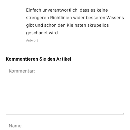
Einfach unverantwortlich, dass es keine
strengeren Richtlinien wider besseren Wissens
gibt und schon den Kleinsten skrupellos
geschadet wird.
Antwort
Kommentieren Sie den Artikel