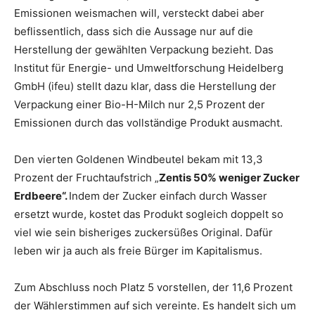
Emissionen weismachen will, versteckt dabei aber
beflissentlich, dass sich die Aussage nur auf die
Herstellung der gewählten Verpackung bezieht. Das
Institut für Energie- und Umweltforschung Heidelberg
GmbH (ifeu) stellt dazu klar, dass die Herstellung der
Verpackung einer Bio-H-Milch nur 2,5 Prozent der
Emissionen durch das vollständige Produkt ausmacht.
Den vierten Goldenen Windbeutel bekam mit 13,3
Prozent der Fruchtaufstrich „
Zentis 50% weniger Zucker
Erdbeere“.
Indem der Zucker einfach durch Wasser
ersetzt wurde, kostet das Produkt sogleich doppelt so
viel wie sein bisheriges zuckersüßes Original. Dafür
leben wir ja auch als freie Bürger im Kapitalismus.
Zum Abschluss noch Platz 5 vorstellen, der 11,6 Prozent
der Wählerstimmen auf sich vereinte. Es handelt sich um