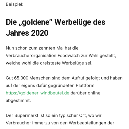
Beispiel:
Die „goldene“ Werbelüge des
Jahres 2020
Nun schon zum zehnten Mal hat die
Verbraucherorganisation Foodwatch zur Wahl gestellt,
welche wohl die dreisteste Werbelüge sei.
Gut 65.000 Menschen sind dem Aufruf gefolgt und haben
auf der eigens dafür gegründeten Plattform
https://goldener-windbeutel.de
darüber online
abgestimmt.
Der Supermarkt ist so ein typischer Ort, wo wir
Verbraucher immerzu von den Werbeabteilungen der