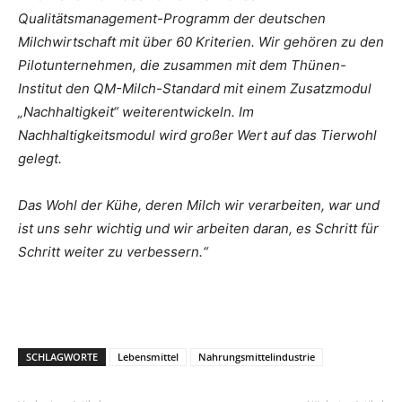
Qualitätsmanagement-Programm der deutschen
Milchwirtschaft mit über 60 Kriterien. Wir gehören zu den
Pilotunternehmen, die zusammen mit dem Thünen-
Institut den QM-Milch-Standard mit einem Zusatzmodul
„Nachhaltigkeit“ weiterentwickeln. Im
Nachhaltigkeitsmodul wird großer Wert auf das Tierwohl
gelegt.
Das Wohl der Kühe, deren Milch wir verarbeiten, war und
ist uns sehr wichtig und wir arbeiten daran, es Schritt für
Schritt weiter zu verbessern.“
SCHLAGWORTE
Lebensmittel
Nahrungsmittelindustrie