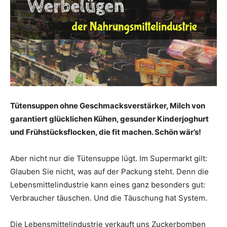
Tütensuppen ohne Geschmacksverstärker, Milch von
garantiert glücklichen Kühen, gesunder Kinderjoghurt
und Frühstücksflocken, die fit machen. Schön wär’s!
Aber nicht nur die Tütensuppe lügt. Im Supermarkt gilt:
Glauben Sie nicht, was auf der Packung steht. Denn die
Lebensmittelindustrie kann eines ganz besonders gut:
Verbraucher täuschen. Und die Täuschung hat System.
Die Lebensmittelindustrie verkauft uns Zuckerbomben