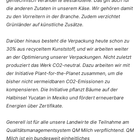
gentechnisch veränderte Bestandteile. Das gilt auch für
die anderen Zutaten in unserem Käse. Wir gehören damit
zu den Vorreitern in der Branche. Zudem verzichtet
Grünländer auf künstliche Zusätze.
Darüber hinaus besteht die Verpackung heute schon zu
30% aus recyceltem Kunststoff, und wir arbeiten weiter
an der Optimierung unserer Verpackungen. Nicht zuletzt
produziert das Werk CO2-neutral. Dazu arbeiten wir mit
der Initiative Plant-for-the-Planet zusammen, um die
bisher nicht vermeidbaren CO2-Emissionen zu
kompensieren. Die Initiative pflanzt Bäume auf der
Halbinsel Yucatan in Mexiko und fördert erneuerbare
Energien über Zertifikate.
Generell ist für alle unsere Landwirte die Teilnahme am
Qualitätsmanagementsystem QM Milch verpflichtend. QM
Milch ist ein bundesweit einheitliches