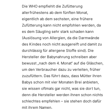
Die WHO empfiehlt die Zufütterung
allerfrühestens ab dem fünften Monat,
eigentlich ab dem sechsten, eine frühere
Zufütterung kann nicht empfohlen werden, da
es dem Säugling sehr stark schaden kann
(Auslösung von Allergien, da die Darmwände
des Kindes noch nicht ausgereift und damit zu
durchlässig für allergene Stoffe sind). Die
Hersteller der Babynahrung schreiben aber
bewusst „nach dem 4. Monat“ auf die Gläschen,
um den Verbraucher dazu zu verleiten, früher
zuzufüttern. Das führt dazu, dass Mütter ihren
Babys schon mit vier Monaten Brei anbieten,
sie wissen oftmals gar nicht, was sie dort tun,
denn die Hersteller werden ihnen schon nichts
schlechtes empfehlen – sie stehen doch dafür
mit ihrem Namen.