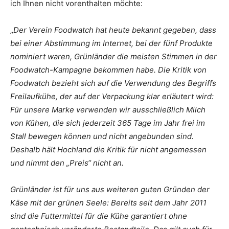
ich Ihnen nicht vorenthalten möchte:
„
Der Verein Foodwatch hat heute bekannt gegeben, dass
bei einer Abstimmung im Internet, bei der fünf Produkte
nominiert waren, Grünländer die meisten Stimmen in der
Foodwatch-Kampagne bekommen habe. Die Kritik von
Foodwatch bezieht sich auf die Verwendung des Begriffs
Freilaufkühe, der auf der Verpackung klar erläutert wird:
Für unsere Marke verwenden wir ausschließlich Milch
von Kühen, die sich jederzeit 365 Tage im Jahr frei im
Stall bewegen können und nicht angebunden sind.
Deshalb hält Hochland die Kritik für nicht angemessen
und nimmt den „Preis“ nicht an.
Grünländer ist für uns aus weiteren guten Gründen der
Käse mit der grünen Seele: Bereits seit dem Jahr 2011
sind die Futtermittel für die Kühe garantiert ohne