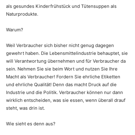
als gesundes Kinderfrühstück und Tütensuppen als
Naturprodukte.
Warum?
Weil Verbraucher sich bisher nicht genug dagegen
gewehrt haben. Die Lebensmittelindustrie behauptet, sie
will Verantwortung übernehmen und für Verbraucher da
sein. Nehmen Sie sie beim Wort und nutzen Sie Ihre
Macht als Verbraucher! Fordern Sie ehrliche Etiketten
und ehrliche Qualität! Denn das macht Druck auf die
Industrie und die Politik. Verbraucher können nur dann
wirklich entscheiden, was sie essen, wenn überall drauf
steht, was drin ist.
Wie sieht es denn aus?