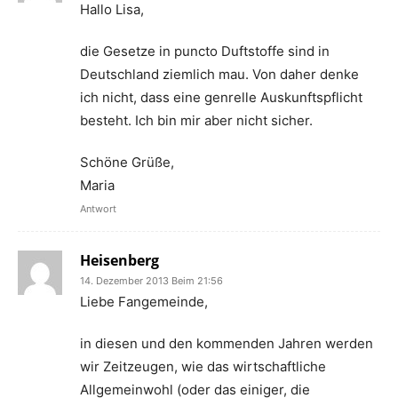
Hallo Lisa,
die Gesetze in puncto Duftstoffe sind in
Deutschland ziemlich mau. Von daher denke
ich nicht, dass eine genrelle Auskunftspflicht
besteht. Ich bin mir aber nicht sicher.
Schöne Grüße,
Maria
Antwort
Heisenberg
14. Dezember 2013 Beim 21:56
Liebe Fangemeinde,
in diesen und den kommenden Jahren werden
wir Zeitzeugen, wie das wirtschaftliche
Allgemeinwohl (oder das einiger, die