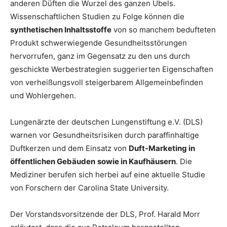
anderen Düften die Wurzel des ganzen Übels.
Wissenschaftlichen Studien zu Folge können die
synthetischen Inhaltsstoffe
von so manchem bedufteten
Produkt schwerwiegende Gesundheitsstörungen
hervorrufen, ganz im Gegensatz zu den uns durch
geschickte Werbestrategien suggerierten Eigenschaften
von verheißungsvoll steigerbarem Allgemeinbefinden
und Wohlergehen.
Lungenärzte der deutschen Lungenstiftung e.V. (DLS)
warnen vor Gesundheitsrisiken durch paraffinhaltige
Duftkerzen und dem Einsatz von
Duft-Marketing in
öffentlichen Gebäuden
sowie in Kaufhäusern
. Die
Mediziner berufen sich herbei auf eine aktuelle Studie
von Forschern der Carolina State University.
Der Vorstandsvorsitzende der DLS, Prof. Harald Morr