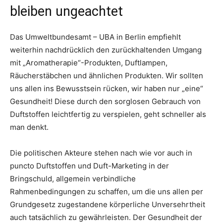
bleiben ungeachtet
Das Umweltbundesamt – UBA in Berlin empfiehlt
weiterhin nachdrücklich den zurückhaltenden Umgang
mit „Aromatherapie“-Produkten, Duftlampen,
Räucherstäbchen und ähnlichen Produkten. Wir sollten
uns allen ins Bewusstsein rücken, wir haben nur „eine“
Gesundheit! Diese durch den sorglosen Gebrauch von
Duftstoffen leichtfertig zu verspielen, geht schneller als
man denkt.
Die politischen Akteure stehen nach wie vor auch in
puncto Duftstoffen und Duft-Marketing in der
Bringschuld, allgemein verbindliche
Rahmenbedingungen zu schaffen, um die uns allen per
Grundgesetz zugestandene körperliche Unversehrtheit
auch tatsächlich zu gewährleisten. Der Gesundheit der