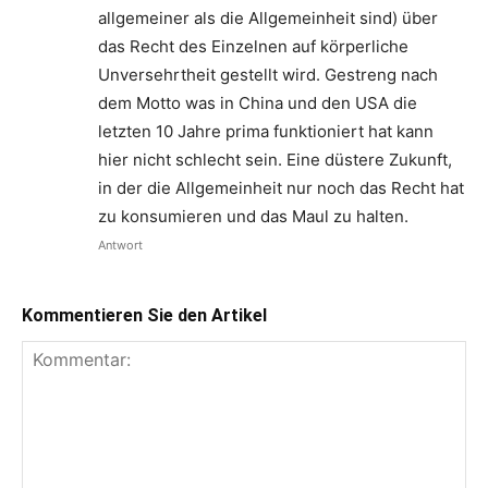
allgemeiner als die Allgemeinheit sind) über
das Recht des Einzelnen auf körperliche
Unversehrtheit gestellt wird. Gestreng nach
dem Motto was in China und den USA die
letzten 10 Jahre prima funktioniert hat kann
hier nicht schlecht sein. Eine düstere Zukunft,
in der die Allgemeinheit nur noch das Recht hat
zu konsumieren und das Maul zu halten.
Antwort
Kommentieren Sie den Artikel