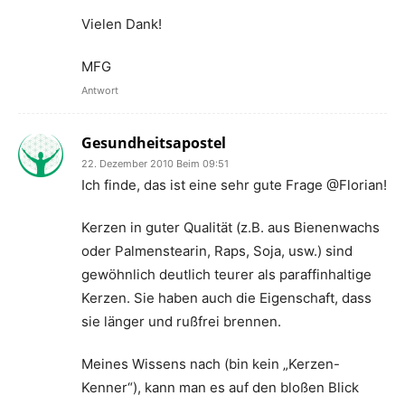
Vielen Dank!
MFG
Antwort
Gesundheitsapostel
22. Dezember 2010 Beim 09:51
Ich finde, das ist eine sehr gute Frage @Florian!
Kerzen in guter Qualität (z.B. aus Bienenwachs
oder Palmenstearin, Raps, Soja, usw.) sind
gewöhnlich deutlich teurer als paraffinhaltige
Kerzen. Sie haben auch die Eigenschaft, dass
sie länger und rußfrei brennen.
Meines Wissens nach (bin kein „Kerzen-
Kenner“), kann man es auf den bloßen Blick