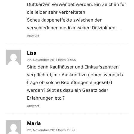
Duftkerzen verwendet werden. Ein Zeichen für
die leider sehr verbreiteten
Scheuklappeneffekte zwischen den
verschiedenen medizinischen Disziplinen …
Antwort
Lisa
22. November 2011 Beim 09:55
Sind denn Kaufhäuser und Einkaufszentren
verpflichtet, mir Auskunft zu geben, wenn ich
frage ob solche Beduftungen eingesetzt
werden? Gibt es dazu ein Gesetz oder
Erfahrungen etc.?
Antwort
Maria
22. November 2011 Beim 11:08