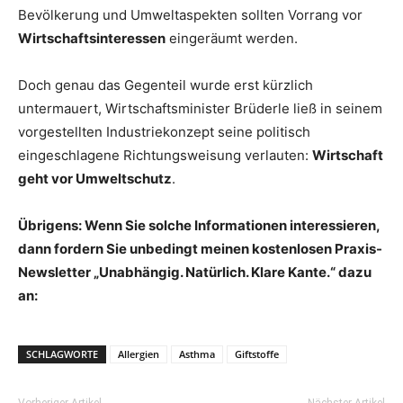
Bevölkerung und Umweltaspekten sollten Vorrang vor
Wirtschaftsinteressen
eingeräumt werden.
Doch genau das Gegenteil wurde erst kürzlich
untermauert, Wirtschaftsminister Brüderle ließ in seinem
vorgestellten Industriekonzept seine politisch
eingeschlagene Richtungsweisung verlauten:
Wirtschaft
geht vor Umweltschutz
.
Übrigens: Wenn Sie solche Informationen interessieren,
dann fordern Sie unbedingt meinen kostenlosen Praxis-
Newsletter „Unabhängig. Natürlich. Klare Kante.“ dazu
an:
SCHLAGWORTE
Allergien
Asthma
Giftstoffe