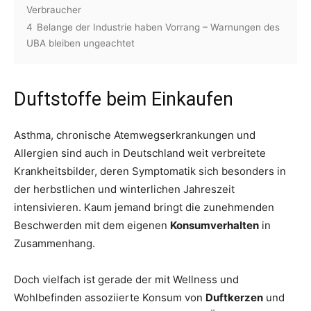
Verbraucher
4
Belange der Industrie haben Vorrang – Warnungen des
UBA bleiben ungeachtet
Duftstoffe beim Einkaufen
Asthma, chronische Atemwegserkrankungen und
Allergien sind auch in Deutschland weit verbreitete
Krankheitsbilder, deren Symptomatik sich besonders in
der herbstlichen und winterlichen Jahreszeit
intensivieren. Kaum jemand bringt die zunehmenden
Beschwerden mit dem eigenen
Konsumverhalten
in
Zusammenhang.
Doch vielfach ist gerade der mit Wellness und
Wohlbefinden assoziierte Konsum von
Duftkerzen
und