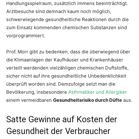
Handlungsspielraum, zusätzlich immens beeinträchtigt.
Arztbesuche sind demnach kaum noch möglich,
schwerwiegende gesundheitliche Reaktionen durch die
zum Einsatz kommenden chemischen Substanzen sind
vorprogrammiert.
Prof. Morr gibt zu bedenken, dass die überwiegend über
die Klimaanlagen der Kaufhäuser und Krankenhäuser
verteilt werdenden vielzähligen chemischen Duftstoffe,
sicher nicht auf ihre gesundheitliche Unbedenklichkeit
überprüft worden sind. Demzufolge setzt man die
Bevölkerung, insbesondere
Asthmatiker und Allergiker
einem vermeidbaren
Gesundheitsrisiko durch Düfte
aus.
Satte Gewinne auf Kosten der
Gesundheit der Verbraucher