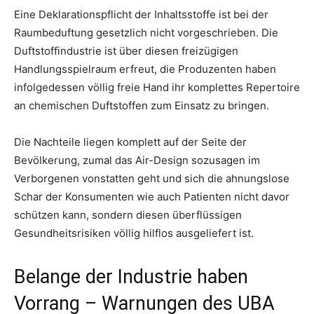
Eine Deklarationspflicht der Inhaltsstoffe ist bei der
Raumbeduftung gesetzlich nicht vorgeschrieben. Die
Duftstoffindustrie ist über diesen freizügigen
Handlungsspielraum erfreut, die Produzenten haben
infolgedessen völlig freie Hand ihr komplettes Repertoire
an chemischen Duftstoffen zum Einsatz zu bringen.
Die Nachteile liegen komplett auf der Seite der
Bevölkerung, zumal das Air-Design sozusagen im
Verborgenen vonstatten geht und sich die ahnungslose
Schar der Konsumenten wie auch Patienten nicht davor
schützen kann, sondern diesen überflüssigen
Gesundheitsrisiken völlig hilflos ausgeliefert ist.
Belange der Industrie haben
Vorrang – Warnungen des UBA