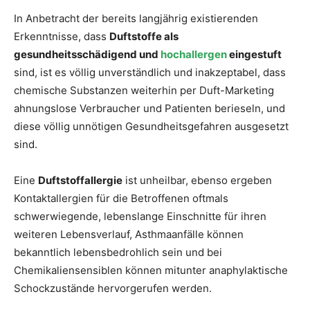
In Anbetracht der bereits langjährig existierenden
Erkenntnisse, dass
Duftstoffe als
gesundheitsschädigend und
hochallergen
eingestuft
sind, ist es völlig unverständlich und inakzeptabel, dass
chemische Substanzen weiterhin per Duft-Marketing
ahnungslose Verbraucher und Patienten berieseln, und
diese völlig unnötigen Gesundheitsgefahren ausgesetzt
sind.
Eine
Duftstoffallergie
ist unheilbar, ebenso ergeben
Kontaktallergien für die Betroffenen oftmals
schwerwiegende, lebenslange Einschnitte für ihren
weiteren Lebensverlauf, Asthmaanfälle können
bekanntlich lebensbedrohlich sein und bei
Chemikaliensensiblen können mitunter anaphylaktische
Schockzustände hervorgerufen werden.