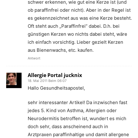
schwer erkennen, wie gut eine Kerze ist (und
ob paraffinfrei oder nicht). Aber in der Regel ist
es gekennzeichnet aus was eine Kerze besteht.
Oft steht auch „Paraffinfrei“ dabei. D.h. bei
günstigen Kerzen wo nichts dabei steht, wäre
ich einfach vorsichtig. Lieber gezielt Kerzen
aus Bienenwachs, etc. kaufen.
Antwort
Allergie Portal jucknix
18. Mai 2011 Beim 06:07
Hallo Gesundheitsapostel,
sehr interessanter Artikel! Da inzwischen fast
jedes 5. Kind von Asthma, Allergien oder
Neurodermitis betroffen ist, wundert es mich
doch sehr, dass anscheinend auch in
Arztpraxen paraffinhaltige und damit allergene