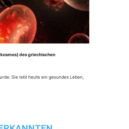
s kosmos) des griechischen
urde. Sie lebt heute ein gesundes Leben,
ANERKANNTEN