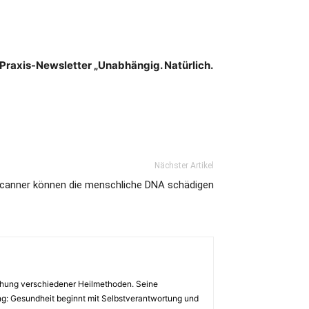
 Praxis-Newsletter „Unabhängig. Natürlich.
Nächster Artikel
canner können die menschliche DNA schädigen
chung verschiedener Heilmethoden. Seine
ung: Gesundheit beginnt mit Selbstverantwortung und