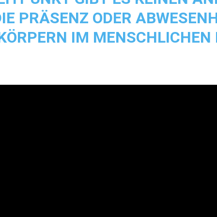
IE PRÄSENZ ODER ABWESENHE
IKÖRPERN IM MENSCHLICHEN 