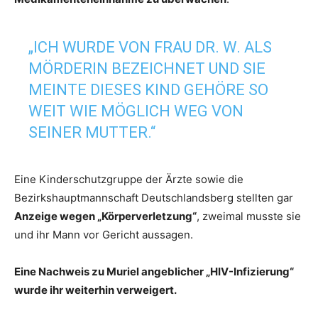
„ICH WURDE VON FRAU DR. W. ALS
MÖRDERIN BEZEICHNET UND SIE
MEINTE DIESES KIND GEHÖRE SO
WEIT WIE MÖGLICH WEG VON
SEINER MUTTER.“
Eine Kinderschutzgruppe der Ärzte sowie die
Bezirkshauptmannschaft Deutschlandsberg stellten gar
Anzeige wegen „Körperverletzung“
, zweimal musste sie
und ihr Mann vor Gericht aussagen.
Eine Nachweis zu Muriel angeblicher „HIV-Infizierung“
wurde ihr weiterhin verweigert.