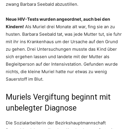
zwang Barbara Seebald abzustillen.
Neue HIV-Tests wurden angeordnet, auch bei den
Kindern!
Als Muriel drei Monate alt war, fing sie an zu
husten. Barbara Seebald tat, was jede Mutter tut, sie fuhr
mit ihr ins Krankenhaus um der Ursache auf den Grund
zu gehen. Drei Untersuchungen musste das Kind über
sich ergehen lassen und landete mit der Mutter als
Begleitperson auf der Intensivstation. Gefunden wurde
nichts, die kleine Muriel hatte nur etwas zu wenig
Sauerstoff im Blut.
Muriels Vergiftung beginnt mit
unbelegter Diagnose
Die Sozialarbeiterin der Bezirkshauptmannschaft