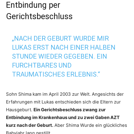
Entbindung per
Gerichtsbeschluss
„NACH DER GEBURT WURDE MIR
LUKAS ERST NACH EINER HALBEN
STUNDE WIEDER GEGEBEN. EIN
FURCHTBARES UND
TRAUMATISCHES ERLEBNIS.“
Sohn Shima kam im April 2003 zur Welt. Angesichts der
Erfahrungen mit Lukas entschieden sich die Eltern zur
Hausgeburt.
Ein Gerichtsbeschluss zwang zur
Entbindung im Krankenhaus und zu zwei Gaben AZT
kurz nach der Geburt.
Aber Shima Wurde ein glückliches
Babyjahr lang gestillt.