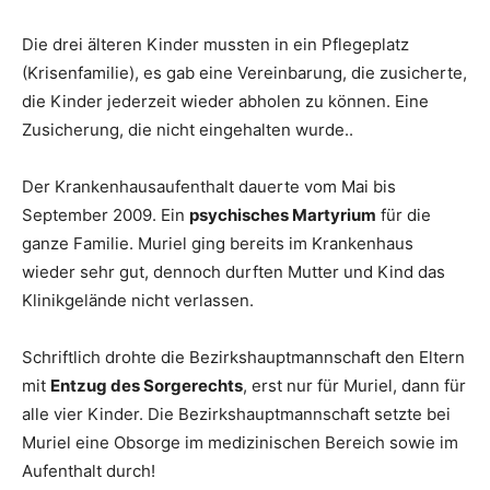
Die drei älteren Kinder mussten in ein Pflegeplatz
(Krisenfamilie), es gab eine Vereinbarung, die zusicherte,
die Kinder jederzeit wieder abholen zu können. Eine
Zusicherung, die nicht eingehalten wurde..
Der Krankenhausaufenthalt dauerte vom Mai bis
September 2009. Ein
psychisches Martyrium
für die
ganze Familie. Muriel ging bereits im Krankenhaus
wieder sehr gut, dennoch durften Mutter und Kind das
Klinikgelände nicht verlassen.
Schriftlich drohte die Bezirkshauptmannschaft den Eltern
mit
Entzug des Sorgerechts
, erst nur für Muriel, dann für
alle vier Kinder. Die Bezirkshauptmannschaft setzte bei
Muriel eine Obsorge im medizinischen Bereich sowie im
Aufenthalt durch!