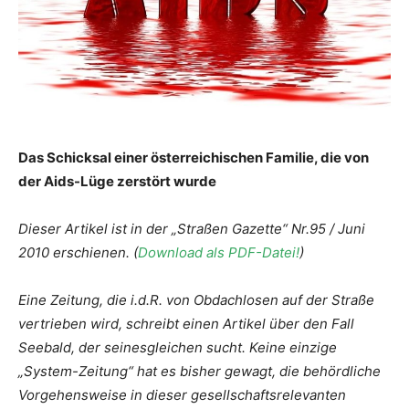
Das Schicksal einer österreichischen Familie, die von
der Aids-Lüge zerstört wurde
Dieser Artikel ist in der „Straßen Gazette“ Nr.95 / Juni
2010 erschienen. (
Download als PDF-Datei!
)
Eine Zeitung, die i.d.R. von Obdachlosen auf der Straße
vertrieben wird, schreibt einen Artikel über den Fall
Seebald, der seinesgleichen sucht. Keine einzige
„System-Zeitung“ hat es bisher gewagt, die behördliche
Vorgehensweise in dieser gesellschaftsrelevanten