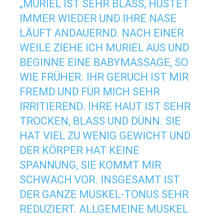
„MURIEL IST SEHR BLASS, HUSTET
IMMER WIEDER UND IHRE NASE
LÄUFT ANDAUERND. NACH EINER
WEILE ZIEHE ICH MURIEL AUS UND
BEGINNE EINE BABYMASSAGE, SO
WIE FRÜHER. IHR GERUCH IST MIR
FREMD UND FÜR MICH SEHR
IRRITIEREND. IHRE HAUT IST SEHR
TROCKEN, BLASS UND DÜNN. SIE
HAT VIEL ZU WENIG GEWICHT UND
DER KÖRPER HAT KEINE
SPANNUNG, SIE KOMMT MIR
SCHWACH VOR. INSGESAMT IST
DER GANZE MUSKEL-TONUS SEHR
REDUZIERT. ALLGEMEINE MUSKEL