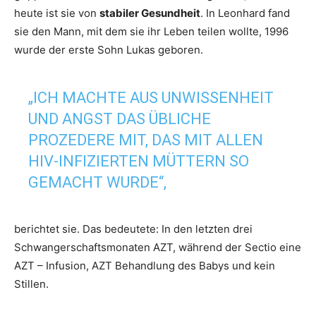
heute ist sie von
stabiler Gesundheit
. In Leonhard fand
sie den Mann, mit dem sie ihr Leben teilen wollte, 1996
wurde der erste Sohn Lukas geboren.
„ICH MACHTE AUS UNWISSENHEIT
UND ANGST DAS ÜBLICHE
PROZEDERE MIT, DAS MIT ALLEN
HIV-INFIZIERTEN MÜTTERN SO
GEMACHT WURDE“,
berichtet sie. Das bedeutete: In den letzten drei
Schwangerschaftsmonaten AZT, während der Sectio eine
AZT – Infusion, AZT Behandlung des Babys und kein
Stillen.