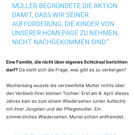
MÜLLER BEGRÜNDETE DIE AKTION
DAMIT, DASS WIR SEINER
AUFFORDERUNG, DIE KINDER VON
UNSERER HOMEPAGE ZU NEHMEN,
NICHT NACHGEKOMMEN SIND.“
Eine Familie, die nicht über eigenes Schicksal berichten
darf?
Da stellt sich die Frage, was gibt es zu verbergen?
Wochenlang wusste die verzweifelte Mutter nichts über
den Verbleib ihrer kleinen Tochter. Erst am 8. April dieses
Jahres kam es zum einem Wiedersehen (unter Aufsicht)
mit ihrer Jüngsten und der Pflegemutter. Ein
schmerzliches Wiedersehen. Muriel schien entfremdet.