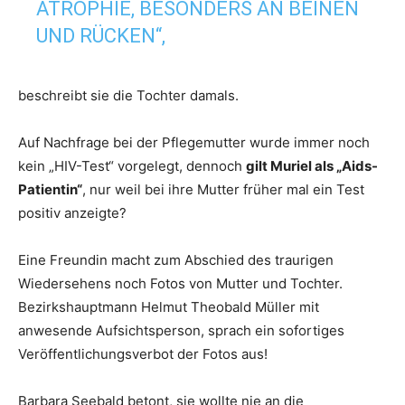
ATROPHIE, BESONDERS AN BEINEN
UND RÜCKEN“,
beschreibt sie die Tochter damals.
Auf Nachfrage bei der Pflegemutter wurde immer noch
kein „HIV-Test“ vorgelegt, dennoch
gilt Muriel als „Aids-
Patientin“
, nur weil bei ihre Mutter früher mal ein Test
positiv anzeigte?
Eine Freundin macht zum Abschied des traurigen
Wiedersehens noch Fotos von Mutter und Tochter.
Bezirkshauptmann Helmut Theobald Müller mit
anwesende Aufsichtsperson, sprach ein sofortiges
Veröffentlichungsverbot der Fotos aus!
Barbara Seebald betont, sie wollte nie an die