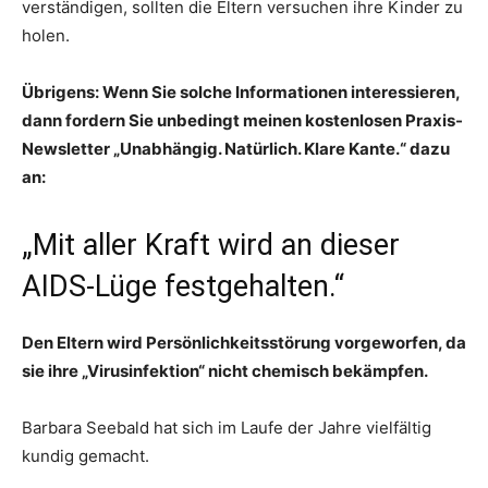
verständigen, sollten die Eltern versuchen ihre Kinder zu
holen.
Übrigens: Wenn Sie solche Informationen interessieren,
dann fordern Sie unbedingt meinen kostenlosen Praxis-
Newsletter „Unabhängig. Natürlich. Klare Kante.“ dazu
an:
„Mit aller Kraft wird an dieser
AIDS-Lüge festgehalten.“
Den Eltern wird Persönlichkeitsstörung vorgeworfen, da
sie ihre „Virusinfektion“ nicht chemisch bekämpfen.
Barbara Seebald hat sich im Laufe der Jahre vielfältig
kundig gemacht.