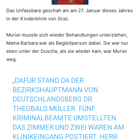
Das Unfassbare geschah am am 27. Januar dieses Jahres
in der Kinderklinik von Graz.
Muriel musste sich wieder Behandlungen unterziehen,
Mama Barbara war als Begleitperson dabei. Sie war nur
eben unter der Dusche, als sie wieder kam, war Muriel
weg.
„DAFÜR STAND DA DER
BEZIRKSHAUPTMANN VON
DEUTSCHLANDSBERG DR.
THEOBALD MÜLLER. FÜNF
KRIMINALBEAMTE UMSTELLTEN
DAS ZIMMER UND ZWEI WAREN AM
KLINIKEINGANG POSTIERT. HERR