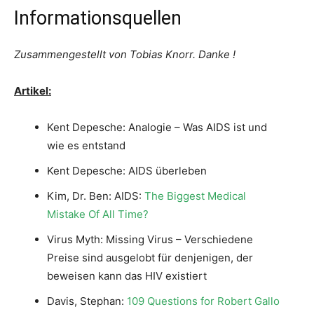
Informationsquellen
Zusammengestellt von Tobias Knorr. Danke !
Artikel:
Kent Depesche: Analogie – Was AIDS ist und
wie es entstand
Kent Depesche: AIDS überleben
Kim, Dr. Ben: AIDS:
The Biggest Medical
Mistake Of All Time?
Virus Myth: Missing Virus – Verschiedene
Preise sind ausgelobt für denjenigen, der
beweisen kann das HIV existiert
Davis, Stephan:
109 Questions for Robert Gallo