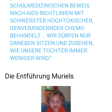
SCHULMEDIZINISCHEN BEWEIS
NACH AIDS-RICHTLINIEN MIT
SCHWERSTER HOCHTOXISCHER,
GENVERÄNDERNDER CHEMO
BEHANDELT … WIR DÜRFEN NUR
DANEBEN SITZEN UND ZUSEHEN,
WIE UNSERE TOCHTER IMMER
WENIGER WIRD.“
Die Entführung Muriels