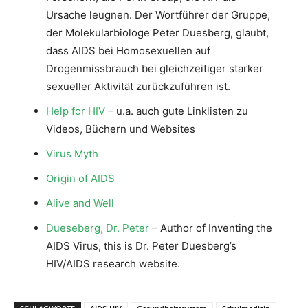
Ursache leugnen. Der Wortführer der Gruppe,
der Molekularbiologe Peter Duesberg, glaubt,
dass AIDS bei Homosexuellen auf
Drogenmissbrauch bei gleichzeitiger starker
sexueller Aktivität zurückzuführen ist.
Help for HIV
– u.a. auch gute Linklisten zu
Videos, Büchern und Websites
Virus Myth
Origin of AIDS
Alive and Well
Dueseberg, Dr. Peter
– Author of Inventing the
AIDS Virus, this is Dr. Peter Duesberg’s
HIV/AIDS research website.