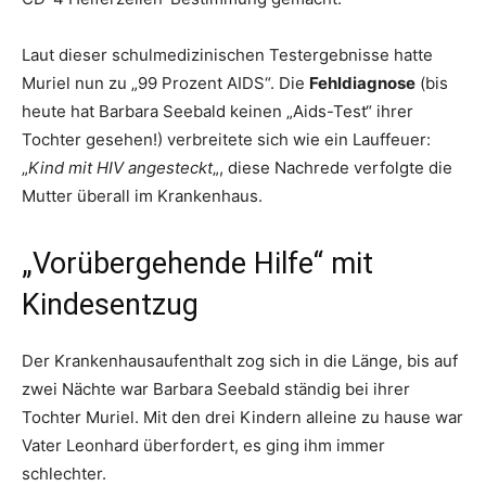
Laut dieser schulmedizinischen Testergebnisse hatte
Muriel nun zu „99 Prozent AIDS“. Die
Fehldiagnose
(bis
heute hat Barbara Seebald keinen „Aids-Test“ ihrer
Tochter gesehen!) verbreitete sich wie ein Lauffeuer:
„
Kind mit HIV angesteckt
„, diese Nachrede verfolgte die
Mutter überall im Krankenhaus.
„Vorübergehende Hilfe“ mit
Kindesentzug
Der Krankenhausaufenthalt zog sich in die Länge, bis auf
zwei Nächte war Barbara Seebald ständig bei ihrer
Tochter Muriel. Mit den drei Kindern alleine zu hause war
Vater Leonhard überfordert, es ging ihm immer
schlechter.