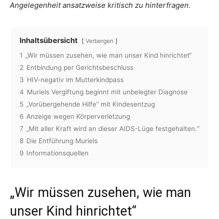
Angelegenheit ansatzweise kritisch zu hinterfragen.
Inhaltsübersicht
Verbergen
1
„Wir müssen zusehen, wie man unser Kind hinrichtet“
2
Entbindung per Gerichtsbeschluss
3
HIV-negativ im Mutterkindpass
4
Muriels Vergiftung beginnt mit unbelegter Diagnose
5
„Vorübergehende Hilfe“ mit Kindesentzug
6
Anzeige wegen Körperverletzung
7
„Mit aller Kraft wird an dieser AIDS-Lüge festgehalten.“
8
Die Entführung Muriels
9
Informationsquellen
„Wir müssen zusehen, wie man
unser Kind hinrichtet“