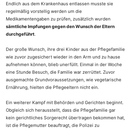
Endlich aus dem Krankenhaus entlassen musste sie
regelmäßig vorstellig werden um die
Medikamentengaben zu prüfen, zusätzlich wurden
sämtliche Impfungen gegen den Wunsch der Eltern
durchgeführt
.
Der große Wunsch, ihre drei Kinder aus der Pflegefamilie
wie zuvor zugesichert wieder in den Arm und zu hause
aufnehmen können, blieb unerfüllt. Einmal in der Woche
eine Stunde Besuch, die Familie war zerrüttet. Zuvor
ausgemachte Grundvoraussetzungen, wie vegetarische
Ernährung, hielten die Pflegeeltern nicht ein.
Ein weiterer Kampf mit Behörden und Gerichten beginnt.
Obgleich sich herausstellt, dass die Pflegefamilie gar
kein gerichtliches Sorgerecht übertragen bekommen hat,
ist die Pflegemutter beauftragt, die Polizei zu