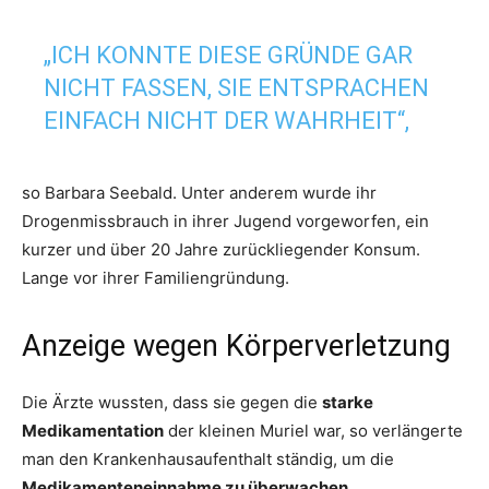
„ICH KONNTE DIESE GRÜNDE GAR
NICHT FASSEN, SIE ENTSPRACHEN
EINFACH NICHT DER WAHRHEIT“,
so Barbara Seebald. Unter anderem wurde ihr
Drogenmissbrauch in ihrer Jugend vorgeworfen, ein
kurzer und über 20 Jahre zurückliegender Konsum.
Lange vor ihrer Familiengründung.
Anzeige wegen Körperverletzung
Die Ärzte wussten, dass sie gegen die
starke
Medikamentation
der kleinen Muriel war, so verlängerte
man den Krankenhausaufenthalt ständig, um die
Medikamenteneinnahme zu überwachen
.