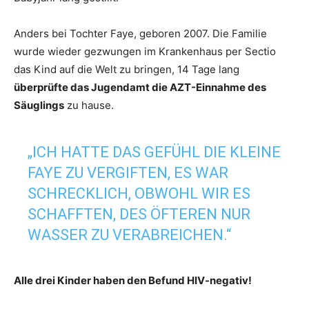
Anders bei Tochter Faye, geboren 2007. Die Familie
wurde wieder gezwungen im Krankenhaus per Sectio
das Kind auf die Welt zu bringen, 14 Tage lang
überprüfte das Jugendamt die AZT-Einnahme des
Säuglings
zu hause.
„ICH HATTE DAS GEFÜHL DIE KLEINE
FAYE ZU VERGIFTEN, ES WAR
SCHRECKLICH, OBWOHL WIR ES
SCHAFFTEN, DES ÖFTEREN NUR
WASSER ZU VERABREICHEN.“
Alle drei Kinder haben den Befund HIV-negativ!