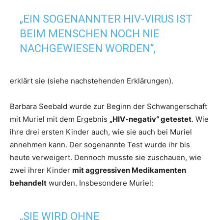
„EIN SOGENANNTER HIV-VIRUS IST
BEIM MENSCHEN NOCH NIE
NACHGEWIESEN WORDEN“,
erklärt sie (siehe nachstehenden Erklärungen).
Barbara Seebald wurde zur Beginn der Schwangerschaft
mit Muriel mit dem Ergebnis
„HIV-negativ“ getestet
. Wie
ihre drei ersten Kinder auch, wie sie auch bei Muriel
annehmen kann. Der sogenannte Test wurde ihr bis
heute verweigert. Dennoch musste sie zuschauen, wie
zwei ihrer Kinder
mit aggressiven Medikamenten
behandelt
wurden. Insbesondere Muriel:
„SIE WIRD OHNE