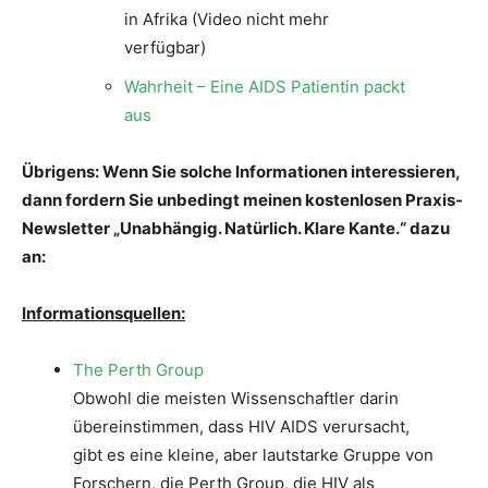
in Afrika (Video nicht mehr
verfügbar)
Wahrheit – Eine AIDS Patientin packt
aus
Übrigens: Wenn Sie solche Informationen interessieren,
dann fordern Sie unbedingt meinen kostenlosen Praxis-
Newsletter „Unabhängig. Natürlich. Klare Kante.“ dazu
an:
Informationsquellen:
The Perth Group
Obwohl die meisten Wissenschaftler darin
übereinstimmen, dass HIV AIDS verursacht,
gibt es eine kleine, aber lautstarke Gruppe von
Forschern, die Perth Group, die HIV als