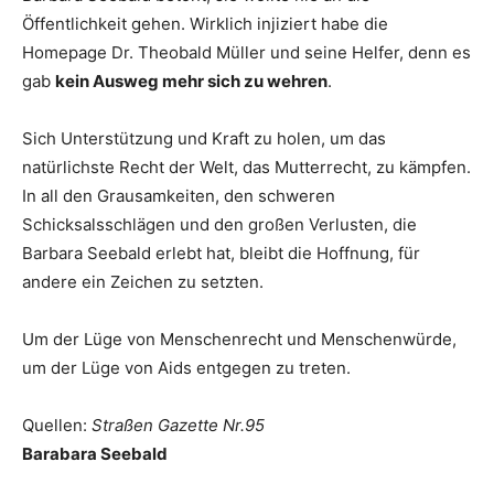
Öffentlichkeit gehen. Wirklich injiziert habe die
Homepage Dr. Theobald Müller und seine Helfer, denn es
gab
kein Ausweg mehr sich zu wehren
.
Sich Unterstützung und Kraft zu holen, um das
natürlichste Recht der Welt, das Mutterrecht, zu kämpfen.
In all den Grausamkeiten, den schweren
Schicksalsschlägen und den großen Verlusten, die
Barbara Seebald erlebt hat, bleibt die Hoffnung, für
andere ein Zeichen zu setzten.
Um der Lüge von Menschenrecht und Menschenwürde,
um der Lüge von Aids entgegen zu treten.
Quellen:
Straßen Gazette Nr.95
Barabara Seebald