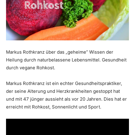
Markus Rothkranz über das „geheime“ Wissen der
Heilung durch naturbelassene Lebensmittel. Gesundheit
durch vegane Rohkost.
Markus Rothkranz ist ein echter Gesundheitspraktiker,
der seine Alterung und Herzkrankheiten gestoppt hat
und mit 47 jünger aussieht als vor 20 Jahren. Dies hat er
erreicht mit Rohkost, Sonnenlicht und Sport.