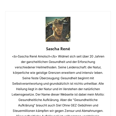
Sascha René
<b>Sascha René Amolsch</b> Widmet sich seit über 20 Jahren
der ganzheitlichen Gesundheit und der Erforschung
verschiedener Heilmethoden. Seine Leidenschaft: die Natur,
körperliche wie geistige Grenzen erweitern und intensiv leben.
Seine feste Überzeugung: Gesundheit beginnt mit
Selbstverantwortung und grundsätzlich ist nichts unheilbar. Alle
Heilung liegt in der Natur und im Verstehen der natürlichen
Lebensgesetze. Der Name dieser Webseite ist dabei mein Motto:
Gesundheitliche Aufklärung. Aber die "Gesundheitliche
Aufklärung" braucht auch Sie! Ohne GEZ Gebühren und
Steuermillionen kämpfen wir gegen Zensur und Abmahnungen.