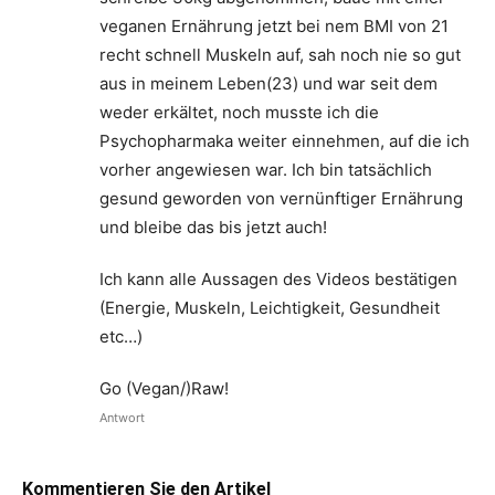
veganen Ernährung jetzt bei nem BMI von 21
recht schnell Muskeln auf, sah noch nie so gut
aus in meinem Leben(23) und war seit dem
weder erkältet, noch musste ich die
Psychopharmaka weiter einnehmen, auf die ich
vorher angewiesen war. Ich bin tatsächlich
gesund geworden von vernünftiger Ernährung
und bleibe das bis jetzt auch!
Ich kann alle Aussagen des Videos bestätigen
(Energie, Muskeln, Leichtigkeit, Gesundheit
etc…)
Go (Vegan/)Raw!
Antwort
Kommentieren Sie den Artikel