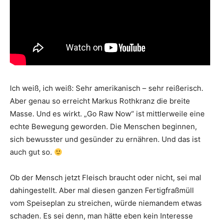
Ich weiß, ich weiß: Sehr amerikanisch – sehr reißerisch.
Aber genau so erreicht Markus Rothkranz die breite
Masse. Und es wirkt. „Go Raw Now“ ist mittlerweile eine
echte Bewegung geworden. Die Menschen beginnen,
sich bewusster und gesünder zu ernähren. Und das ist
auch gut so.
Ob der Mensch jetzt Fleisch braucht oder nicht, sei mal
dahingestellt. Aber mal diesen ganzen Fertigfraßmüll
vom Speiseplan zu streichen, würde niemandem etwas
schaden. Es sei denn, man hätte eben kein Interesse