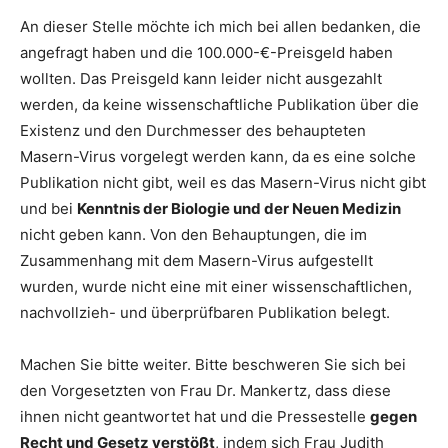
An dieser Stelle möchte ich mich bei allen bedanken, die
angefragt haben und die 100.000-€-Preisgeld haben
wollten. Das Preisgeld kann leider nicht ausgezahlt
werden, da keine wissenschaftliche Publikation über die
Existenz und den Durchmesser des behaupteten
Masern-Virus vorgelegt werden kann, da es eine solche
Publikation nicht gibt, weil es das Masern-Virus nicht gibt
und bei
Kenntnis der Biologie und der Neuen Medizin
nicht geben kann. Von den Behauptungen, die im
Zusammenhang mit dem Masern-Virus aufgestellt
wurden, wurde nicht eine mit einer wissenschaftlichen,
nachvollzieh- und überprüfbaren Publikation belegt.
Machen Sie bitte weiter. Bitte beschweren Sie sich bei
den Vorgesetzten von Frau Dr. Mankertz, dass diese
ihnen nicht geantwortet hat und die Pressestelle
gegen
Recht und Gesetz verstößt
, indem sich Frau Judith