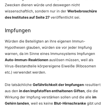
Zwecken dienen würde und deswegen nicht
wissenschaftlich, sondern nur in der
Werbebroschüre
des Institutes auf Seite 27
veröffentlicht sei.
Impfungen
Würden die Beteiligten an ihre eigenen Immun-
Hypothesen glauben, würden sie vor jeder Impfung
warnen, da im Sinne eines Immunsystems Impfungen
Auto-Immun-Reaktionen
auslösen müssen, weil als
Virus-Bestandteile körpereigene Eiweiße (Ribosomen
etc.) verwendet werden.
Die tatsächliche
Gefährlichkeit der Impfungen
resultiert
aus den
in den Impfstoffen enthaltenen
Giften
, die die
Wirkung der Impfung verstärken sollen und die alle
im
Gehirn landen
, weil es keine
Blut-Hirnschranke
gibt und