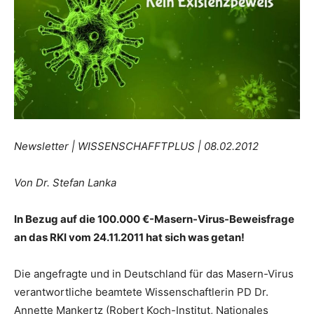
Newsletter | WISSENSCHAFFTPLUS | 08.02.2012
Von Dr. Stefan Lanka
In Bezug auf die 100.000 €-Masern-Virus-Beweisfrage
an das RKI vom 24.11.2011 hat sich was getan!
Die angefragte und in Deutschland für das Masern-Virus
verantwortliche beamtete Wissenschaftlerin PD Dr.
Annette Mankertz (Robert Koch-Institut, Nationales