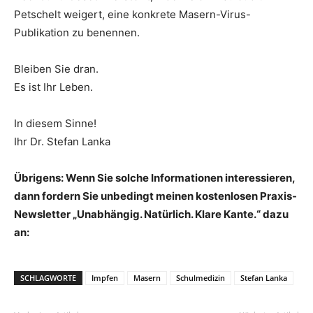
Petschelt weigert, eine konkrete Masern-Virus-
Publikation zu benennen.
Bleiben Sie dran.
Es ist Ihr Leben.
In diesem Sinne!
Ihr Dr. Stefan Lanka
Übrigens: Wenn Sie solche Informationen interessieren,
dann fordern Sie unbedingt meinen kostenlosen Praxis-
Newsletter „Unabhängig. Natürlich. Klare Kante.“ dazu
an:
SCHLAGWORTE
Impfen
Masern
Schulmedizin
Stefan Lanka