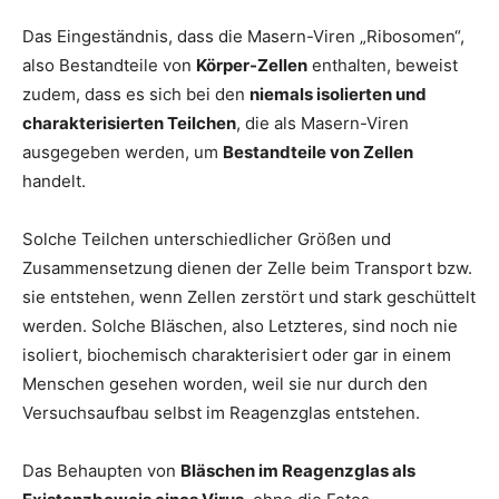
Das Eingeständnis, dass die Masern-Viren „Ribosomen“,
also Bestandteile von
Körper-Zellen
enthalten, beweist
zudem, dass es sich bei den
niemals isolierten und
charakterisierten Teilchen
, die als Masern-Viren
ausgegeben werden, um
Bestandteile von Zellen
handelt.
Solche Teilchen unterschiedlicher Größen und
Zusammensetzung dienen der Zelle beim Transport bzw.
sie entstehen, wenn Zellen zerstört und stark geschüttelt
werden. Solche Bläschen, also Letzteres, sind noch nie
isoliert, biochemisch charakterisiert oder gar in einem
Menschen gesehen worden, weil sie nur durch den
Versuchsaufbau selbst im Reagenzglas entstehen.
Das Behaupten von
Bläschen im Reagenzglas als