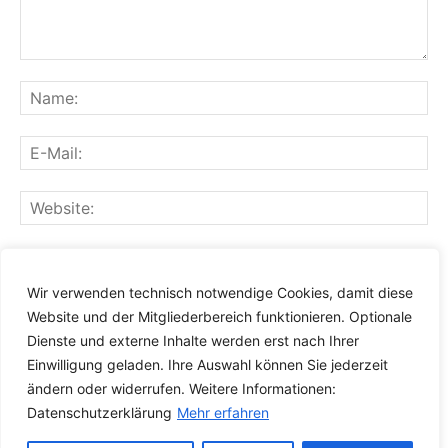
Speichern Sie meinen Namen, meine E-Mail-Adresse und
meine Website für den nächsten Kommentar in diesem
Wir verwenden technisch notwendige Cookies, damit diese
Browser.
Website und der Mitgliederbereich funktionieren. Optionale
Dienste und externe Inhalte werden erst nach Ihrer
Einwilligung geladen. Ihre Auswahl können Sie jederzeit
ändern oder widerrufen. Weitere Informationen:
Datenschutzerklärung
Mehr erfahren