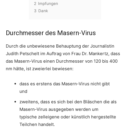
2
Impfungen
3
Dank
Durchmesser des Masern-Virus
Durch die unbewiesene Behauptung der Journalistin
Judith Petschelt im Auftrag von Frau Dr. Mankertz, dass
das Masern-Virus einen Durchmesser von 120 bis 400
nm hätte, ist zweierlei bewiesen:
dass es erstens das Masern-Virus nicht gibt
und
zweitens, dass es sich bei den Bläschen die als
Masern-Virus ausgegeben werden um
typische zelleigene oder künstlich hergestellte
Teilchen handelt.