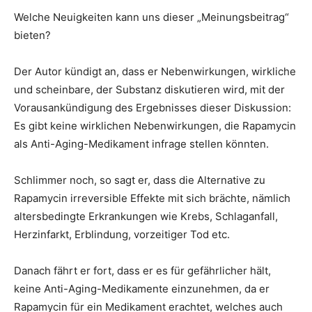
Welche Neuigkeiten kann uns dieser „Meinungsbeitrag“
bieten?
Der Autor kündigt an, dass er Nebenwirkungen, wirkliche
und scheinbare, der Substanz diskutieren wird, mit der
Vorausankündigung des Ergebnisses dieser Diskussion:
Es gibt keine wirklichen Nebenwirkungen, die Rapamycin
als Anti-Aging-Medikament infrage stellen könnten.
Schlimmer noch, so sagt er, dass die Alternative zu
Rapamycin irreversible Effekte mit sich brächte, nämlich
altersbedingte Erkrankungen wie Krebs, Schlaganfall,
Herzinfarkt, Erblindung, vorzeitiger Tod etc.
Danach fährt er fort, dass er es für gefährlicher hält,
keine Anti-Aging-Medikamente einzunehmen, da er
Rapamycin für ein Medikament erachtet, welches auch