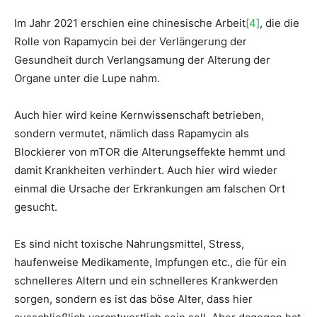
Im Jahr 2021 erschien eine chinesische Arbeit
[4]
, die die
Rolle von Rapamycin bei der Verlängerung der
Gesundheit durch Verlangsamung der Alterung der
Organe unter die Lupe nahm.
Auch hier wird keine Kernwissenschaft betrieben,
sondern vermutet, nämlich dass Rapamycin als
Blockierer von mTOR die Alterungseffekte hemmt und
damit Krankheiten verhindert. Auch hier wird wieder
einmal die Ursache der Erkrankungen am falschen Ort
gesucht.
Es sind nicht toxische Nahrungsmittel, Stress,
haufenweise Medikamente, Impfungen etc., die für ein
schnelleres Altern und ein schnelleres Krankwerden
sorgen, sondern es ist das böse Alter, dass hier