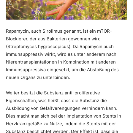
Rapamycin, auch Sirolimus genannt, ist ein mTOR-
Blockierer, der aus Bakterien gewonnen wird
(Streptomyces hygroscopicus). Da Rapamycin auch
immunsuppressiv wirkt, wird es unter anderem nach
Nierentransplantationen in Kombination mit anderen
Immunsuppressiva eingesetzt, um die Abstoßung des
neuen Organs zu unterbinden.
Weiter besitzt die Substanz anti-proliferative
Eigenschaften, was heißt, dass die Substanz die
Ausbildung von Gefäßverengungen verhindern kann.
Dies macht man sich bei der Implantation von Stents in
Herzkranzgefäße zu Nutze, indem die Stents mit der
Substanz beschichtet werden. Der Effekt ist, dass die