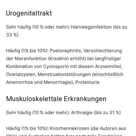
Urogenitaltrakt
Sehr häufig (10 % oder mehr): Harnwegsinfektion (bis zu
33 %)
Häufig (1% bis 10%): Pyelonephritis, Verschlechterung
der Nierenfunktion (Kreatinin erhöht) bei langfristiger
Kombination von Cyclosporin mit diesem Arzneimittel,
Ovarialzysten, Menstruationsstörungen (einschließlich
Amenorrhoe und Menorrhagie), Proteinurie
Muskuloskelettale Erkrankungen
Sehr häufig (10 % oder mehr): Arthralgie (bis zu 31 %)
Häufig (1% bis 10%): Knochennekrosen (die Autoren aus