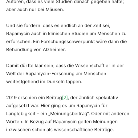
Autoren, dass es viele Studien danach gegeben hätte;
aber auch nur bei Mäusen.
Und sie fordern, dass es endlich an der Zeit sei,
Rapamycin auch in klinischen Studien am Menschen zu
erforschen. Ein Forschungsschwerpunkt wäre dann die
Behandlung von Alzheimer.
Damit dürfte klar sein, dass die Wissenschaftler in der
Welt der Rapamycin-Forschung am Menschen
weitestgehend im Dunkeln tappen.
2019 erschien ein Beitrag
[2]
, der ähnlich spekulativ
aufgesetzt war. Hier ging es um Rapamycin für
Langlebigkeit – ein „Meinungsbeitrag“. Oder mit anderen
Worten: In Bezug auf Rapamycin gelten Meinungen
inzwischen schon als wissenschaftliche Beiträge.