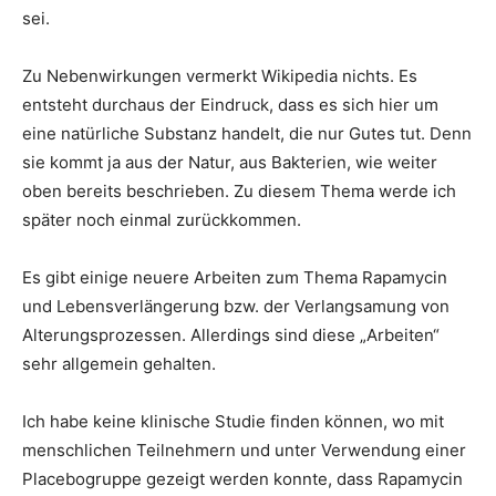
sei.
Zu Nebenwirkungen vermerkt Wikipedia nichts. Es
entsteht durchaus der Eindruck, dass es sich hier um
eine natürliche Substanz handelt, die nur Gutes tut. Denn
sie kommt ja aus der Natur, aus Bakterien, wie weiter
oben bereits beschrieben. Zu diesem Thema werde ich
später noch einmal zurückkommen.
Es gibt einige neuere Arbeiten zum Thema Rapamycin
und Lebensverlängerung bzw. der Verlangsamung von
Alterungsprozessen. Allerdings sind diese „Arbeiten“
sehr allgemein gehalten.
Ich habe keine klinische Studie finden können, wo mit
menschlichen Teilnehmern und unter Verwendung einer
Placebogruppe gezeigt werden konnte, dass Rapamycin