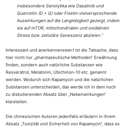
insbesondere Senolytika wie Dasatinib und
Quercetin (D + Q) oder Fisetin vielversprechende
Auswirkungen auf die Langlebigkeit gezeigt, indem
sie auf mTOR, mitochondrialen und oxidativen
Stress bzw. zelluläre Seneszenz abzielen.“
Interessant und anerkennenswert ist die Tatsache, dass
hier nicht nur „pharmazeutische Methoden“ Erwähnung
finden, sondern auch natürliche Substanzen wie
Resveratrol, Melatonin, Ubichinon-10 etc. genannt
werden. Wodurch sich Rapamycin und die natürlichen
Substanzen unterscheiden, das werde ich in dem noch
zu diskutierenden Absatz über „Nebenwirkungen“
klarstellen.
Die chinesischen Autoren jedenfalls erläutern in ihrem
Absatz „Toxizität und Sicherheit von Rapamycin“, dass es