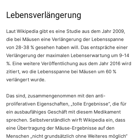
Lebensverlängerung
Laut Wikipedia gibt es eine Studie aus dem Jahr 2009,
die bei Mäusen eine Verlängerung der Lebensspanne
von 28-38 % gesehen haben will. Das entspräche einer
Verlängerung der maximalen Lebenserwartung um 9-14
%. Eine weitere Veröffentlichung aus dem Jahr 2016 wird
zitiert, wo die Lebensspanne bei Mäusen um 60 %
verlängert wurde.
Das sind, zusammengenommen mit den anti-
proliferativen Eigenschaften, „tolle Ergebnisse“, die für
ein ausbaufähiges Geschäft mit diesem Medikament
sprechen. Selbstverständlich wirft Wikipedia ein, dass
eine Übertragung der Mäuse-Ergebnisse auf den
Menschen „nicht grundsätzlich ohne Weiteres möglich“