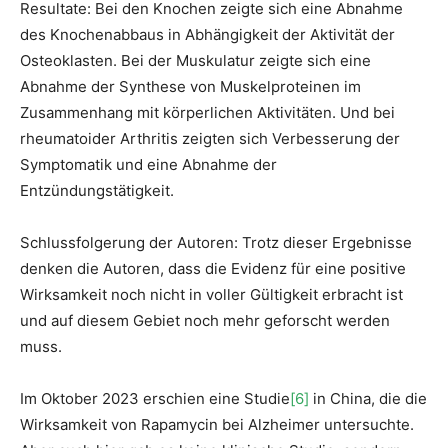
Resultate: Bei den Knochen zeigte sich eine Abnahme
des Knochenabbaus in Abhängigkeit der Aktivität der
Osteoklasten. Bei der Muskulatur zeigte sich eine
Abnahme der Synthese von Muskelproteinen im
Zusammenhang mit körperlichen Aktivitäten. Und bei
rheumatoider Arthritis zeigten sich Verbesserung der
Symptomatik und eine Abnahme der
Entzündungstätigkeit.
Schlussfolgerung der Autoren: Trotz dieser Ergebnisse
denken die Autoren, dass die Evidenz für eine positive
Wirksamkeit noch nicht in voller Gültigkeit erbracht ist
und auf diesem Gebiet noch mehr geforscht werden
muss.
Im Oktober 2023 erschien eine Studie
[6]
in China, die die
Wirksamkeit von Rapamycin bei Alzheimer untersuchte.