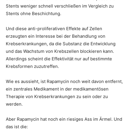
Stents weniger schnell verschließen im Vergleich zu
Stents ohne Beschichtung.
Und diese anti-proliferativen Effekte auf Zellen
erzeugten ein Interesse bei der Behandlung von
Krebserkrankungen, da die Substanz die Entwicklung
und das Wachstum von Krebszellen blockieren kann.
Allerdings scheint die Effektivität nur auf bestimmte
Krebsformen zuzutreffen.
Wie es aussieht, ist Rapamycin noch weit davon entfernt,
ein zentrales Medikament in der medikamentösen
Therapie von Krebserkrankungen zu sein oder zu
werden.
Aber Rapamycin hat noch ein riesiges Ass im Ärmel. Und
das ist die: