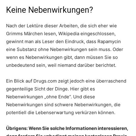
Keine Nebenwirkungen?
Nach der Lektüre dieser Arbeiten, die sich eher wie
Grimms Märchen lesen, Wikipedia eingeschlossen,
gewinnt man als Leser den Eindruck, dass Rapamycin
eine Substanz ohne Nebenwirkungen sein muss. Oder
wenn es Nebenwirkungen gibt, dann müssen Sie so
unbedeutend sein, weil niemand darüber berichtet.
Ein Blick auf Drugs.com zeigt jedoch eine überraschend
gegenteilige Sicht der Dinge. Hier gibt es
Nebenwirkungen „ohne Ende“. Und diese
Nebenwirkungen sind schwere Nebenwirkungen, die
potentiell die Lebenserwartung verkürzen können.
Übrigens: Wenn Sie solche Informationen interessieren,