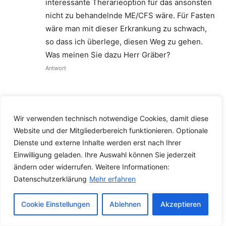
interessante Therarieoption für das ansonsten
nicht zu behandelnde ME/CFS wäre. Für Fasten
wäre man mit dieser Erkrankung zu schwach,
so dass ich überlege, diesen Weg zu gehen.
Was meinen Sie dazu Herr Gräber?
Antwort
Kommentieren Sie den Artikel
Wir verwenden technisch notwendige Cookies, damit diese
Website und der Mitgliederbereich funktionieren. Optionale
Dienste und externe Inhalte werden erst nach Ihrer
Einwilligung geladen. Ihre Auswahl können Sie jederzeit
ändern oder widerrufen. Weitere Informationen:
Datenschutzerklärung
Mehr erfahren
Cookie Einstellungen
Ablehnen
Akzeptieren