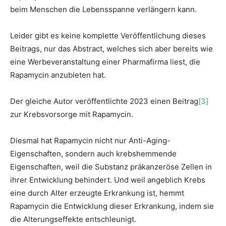
beim Menschen die Lebensspanne verlängern kann.
Leider gibt es keine komplette Veröffentlichung dieses
Beitrags, nur das Abstract, welches sich aber bereits wie
eine Werbeveranstaltung einer Pharmafirma liest, die
Rapamycin anzubieten hat.
Der gleiche Autor veröffentlichte 2023 einen Beitrag
[3]
zur Krebsvorsorge mit Rapamycin.
Diesmal hat Rapamycin nicht nur Anti-Aging-
Eigenschaften, sondern auch krebshemmende
Eigenschaften, weil die Substanz präkanzeröse Zellen in
ihrer Entwicklung behindert. Und weil angeblich Krebs
eine durch Alter erzeugte Erkrankung ist, hemmt
Rapamycin die Entwicklung dieser Erkrankung, indem sie
die Alterungseffekte entschleunigt.