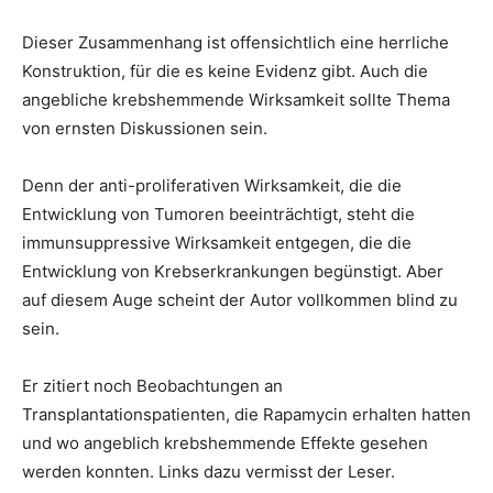
Dieser Zusammenhang ist offensichtlich eine herrliche
Konstruktion, für die es keine Evidenz gibt. Auch die
angebliche krebshemmende Wirksamkeit sollte Thema
von ernsten Diskussionen sein.
Denn der anti-proliferativen Wirksamkeit, die die
Entwicklung von Tumoren beeinträchtigt, steht die
immunsuppressive Wirksamkeit entgegen, die die
Entwicklung von Krebserkrankungen begünstigt. Aber
auf diesem Auge scheint der Autor vollkommen blind zu
sein.
Er zitiert noch Beobachtungen an
Transplantationspatienten, die Rapamycin erhalten hatten
und wo angeblich krebshemmende Effekte gesehen
werden konnten. Links dazu vermisst der Leser.