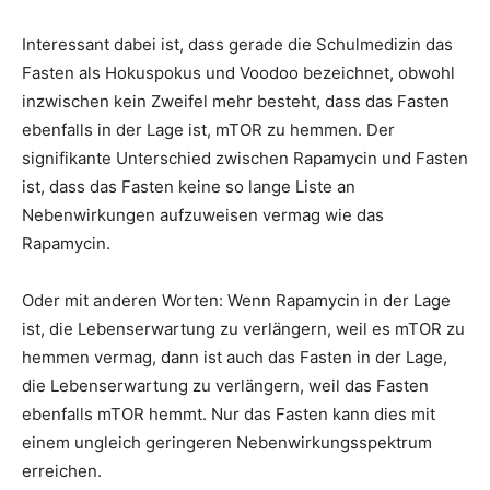
Interessant dabei ist, dass gerade die Schulmedizin das
Fasten als Hokuspokus und Voodoo bezeichnet, obwohl
inzwischen kein Zweifel mehr besteht, dass das Fasten
ebenfalls in der Lage ist, mTOR zu hemmen. Der
signifikante Unterschied zwischen Rapamycin und Fasten
ist, dass das Fasten keine so lange Liste an
Nebenwirkungen aufzuweisen vermag wie das
Rapamycin.
Oder mit anderen Worten: Wenn Rapamycin in der Lage
ist, die Lebenserwartung zu verlängern, weil es mTOR zu
hemmen vermag, dann ist auch das Fasten in der Lage,
die Lebenserwartung zu verlängern, weil das Fasten
ebenfalls mTOR hemmt. Nur das Fasten kann dies mit
einem ungleich geringeren Nebenwirkungsspektrum
erreichen.