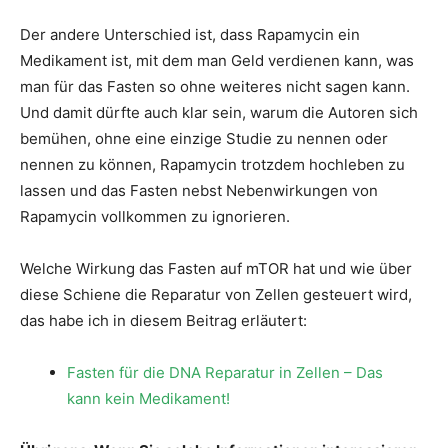
Der andere Unterschied ist, dass Rapamycin ein
Medikament ist, mit dem man Geld verdienen kann, was
man für das Fasten so ohne weiteres nicht sagen kann.
Und damit dürfte auch klar sein, warum die Autoren sich
bemühen, ohne eine einzige Studie zu nennen oder
nennen zu können, Rapamycin trotzdem hochleben zu
lassen und das Fasten nebst Nebenwirkungen von
Rapamycin vollkommen zu ignorieren.
Welche Wirkung das Fasten auf mTOR hat und wie über
diese Schiene die Reparatur von Zellen gesteuert wird,
das habe ich in diesem Beitrag erläutert:
Fasten für die DNA Reparatur in Zellen – Das
kann kein Medikament!