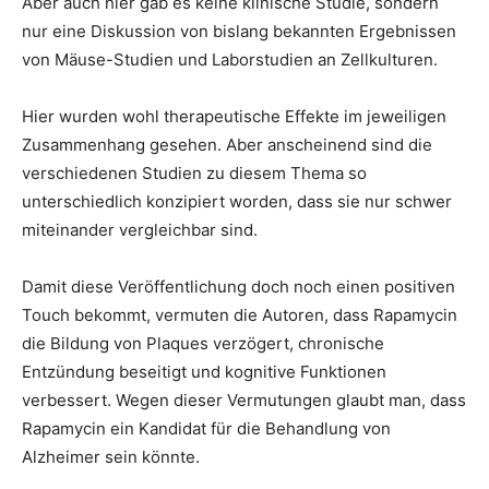
Aber auch hier gab es keine klinische Studie, sondern
nur eine Diskussion von bislang bekannten Ergebnissen
von Mäuse-Studien und Laborstudien an Zellkulturen.
Hier wurden wohl therapeutische Effekte im jeweiligen
Zusammenhang gesehen. Aber anscheinend sind die
verschiedenen Studien zu diesem Thema so
unterschiedlich konzipiert worden, dass sie nur schwer
miteinander vergleichbar sind.
Damit diese Veröffentlichung doch noch einen positiven
Touch bekommt, vermuten die Autoren, dass Rapamycin
die Bildung von Plaques verzögert, chronische
Entzündung beseitigt und kognitive Funktionen
verbessert. Wegen dieser Vermutungen glaubt man, dass
Rapamycin ein Kandidat für die Behandlung von
Alzheimer sein könnte.