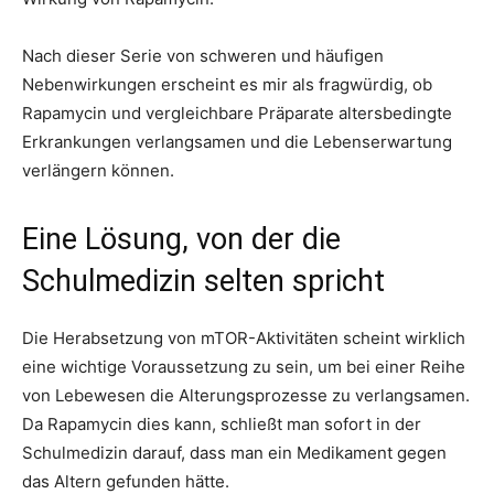
Nach dieser Serie von schweren und häufigen
Nebenwirkungen erscheint es mir als fragwürdig, ob
Rapamycin und vergleichbare Präparate altersbedingte
Erkrankungen verlangsamen und die Lebenserwartung
verlängern können.
Eine Lösung, von der die
Schulmedizin selten spricht
Die Herabsetzung von mTOR-Aktivitäten scheint wirklich
eine wichtige Voraussetzung zu sein, um bei einer Reihe
von Lebewesen die Alterungsprozesse zu verlangsamen.
Da Rapamycin dies kann, schließt man sofort in der
Schulmedizin darauf, dass man ein Medikament gegen
das Altern gefunden hätte.