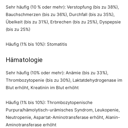
Sehr häufig (10 % oder mehr): Verstopfung (bis zu 38%),
Bauchschmerzen (bis zu 36%), Durchfall (bis zu 35%),
Übelkeit (bis zu 31%), Erbrechen (bis zu 25%), Dyspepsie
(bis zu 25%)
Häufig (1% bis 10%): Stomatitis
Hämatologie
Sehr häufig (10% oder mehr): Anämie (bis zu 33%),
Thrombozytopenie (bis zu 30%), Laktatdehydrogenase im
Blut erhöht, Kreatinin im Blut erhöht
Häufig (1% bis 10%): Thrombozytopenische
Purpura/hämolytisch-urämisches Syndrom, Leukopenie,
Neutropenie, Aspartat-Aminotransferase erhöht, Alanin-
Aminotransferase erhöht