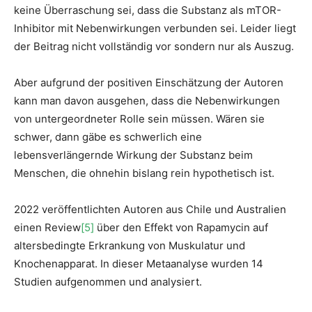
keine Überraschung sei, dass die Substanz als mTOR-
Inhibitor mit Nebenwirkungen verbunden sei. Leider liegt
der Beitrag nicht vollständig vor sondern nur als Auszug.
Aber aufgrund der positiven Einschätzung der Autoren
kann man davon ausgehen, dass die Nebenwirkungen
von untergeordneter Rolle sein müssen. Wären sie
schwer, dann gäbe es schwerlich eine
lebensverlängernde Wirkung der Substanz beim
Menschen, die ohnehin bislang rein hypothetisch ist.
2022 veröffentlichten Autoren aus Chile und Australien
einen Review
[5]
über den Effekt von Rapamycin auf
altersbedingte Erkrankung von Muskulatur und
Knochenapparat. In dieser Metaanalyse wurden 14
Studien aufgenommen und analysiert.