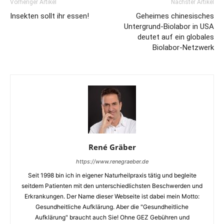
Vorheriger Artikel
Nächster Artikel
Insekten sollt ihr essen!
Geheimes chinesisches
Untergrund-Biolabor in USA
deutet auf ein globales
Biolabor-Netzwerk
René Gräber
https://www.renegraeber.de
Seit 1998 bin ich in eigener Naturheilpraxis tätig und begleite
seitdem Patienten mit den unterschiedlichsten Beschwerden und
Erkrankungen. Der Name dieser Webseite ist dabei mein Motto:
Gesundheitliche Aufklärung. Aber die "Gesundheitliche
Aufklärung" braucht auch Sie! Ohne GEZ Gebühren und