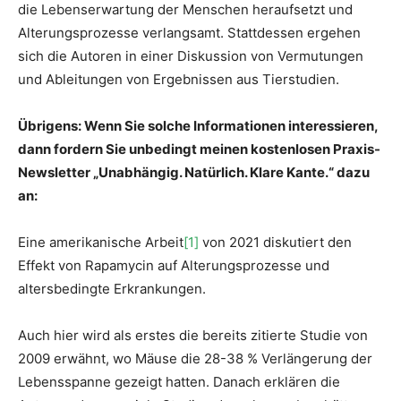
die Lebenserwartung der Menschen heraufsetzt und
Alterungsprozesse verlangsamt. Stattdessen ergehen
sich die Autoren in einer Diskussion von Vermutungen
und Ableitungen von Ergebnissen aus Tierstudien.
Übrigens: Wenn Sie solche Informationen interessieren,
dann fordern Sie unbedingt meinen kostenlosen Praxis-
Newsletter „Unabhängig. Natürlich. Klare Kante.“ dazu
an:
Eine amerikanische Arbeit
[1]
von 2021 diskutiert den
Effekt von Rapamycin auf Alterungsprozesse und
altersbedingte Erkrankungen.
Auch hier wird als erstes die bereits zitierte Studie von
2009 erwähnt, wo Mäuse die 28-38 % Verlängerung der
Lebensspanne gezeigt hatten. Danach erklären die