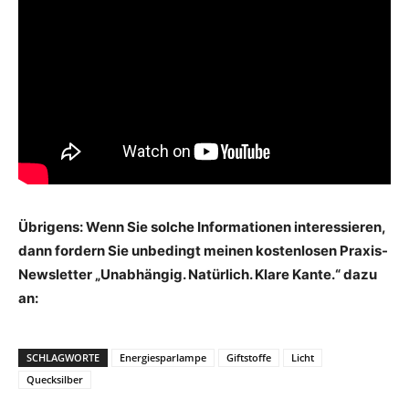
Übrigens: Wenn Sie solche Informationen interessieren,
dann fordern Sie unbedingt meinen kostenlosen Praxis-
Newsletter „Unabhängig. Natürlich. Klare Kante.“ dazu
an:
SCHLAGWORTE
Energiesparlampe
Giftstoffe
Licht
Quecksilber