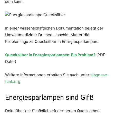
sein kann.
In einer wissenschaftlichen Dokumentation belegt der
Umweltmediziner Dr. med. Joachim Mutter die
Problemlage zu Quecksilber in Energiesparlampen:
Quecksilber in Energiesparlampen: Ein Problem?
(PDF-
Datei)
Weitere Informationen erhalten Sie auch unter
diagnose-
funk.org
Energiesparlampen sind Gift!
Doku über die Schädlichkeit der neuen Quecksilber-