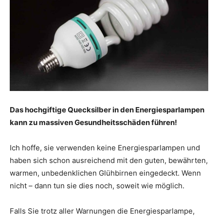
Das hochgiftige Quecksilber in den Energiesparlampen
kann zu massiven Gesundheitsschäden führen!
Ich hoffe, sie verwenden keine Energiesparlampen und
haben sich schon ausreichend mit den guten, bewährten,
warmen, unbedenklichen Glühbirnen eingedeckt. Wenn
nicht – dann tun sie dies noch, soweit wie möglich.
Falls Sie trotz aller Warnungen die Energiesparlampe,