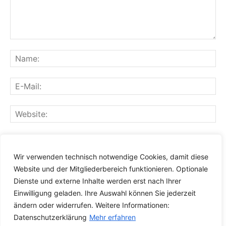
Speichern Sie meinen Namen, meine E-Mail-Adresse und
meine Website für den nächsten Kommentar in diesem
Wir verwenden technisch notwendige Cookies, damit diese
Browser.
Website und der Mitgliederbereich funktionieren. Optionale
Dienste und externe Inhalte werden erst nach Ihrer
Einwilligung geladen. Ihre Auswahl können Sie jederzeit
ändern oder widerrufen. Weitere Informationen:
Datenschutzerklärung
Mehr erfahren