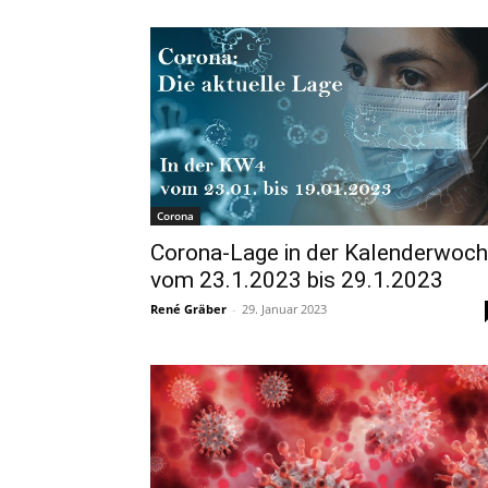
Corona
Corona-Lage in der Kalenderwoc
vom 23.1.2023 bis 29.1.2023
René Gräber
-
29. Januar 2023