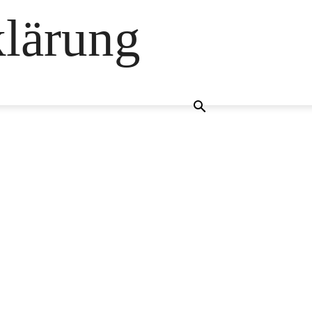
klärung