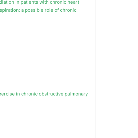
ation in patients with chronic heart
piration: a possible role of chronic
xercise in chronic obstructive pulmonary