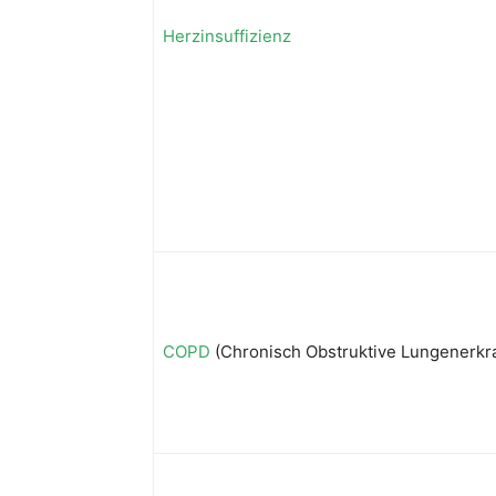
Herzinsuffizienz
COPD
(Chronisch Obstruktive Lungenerkr