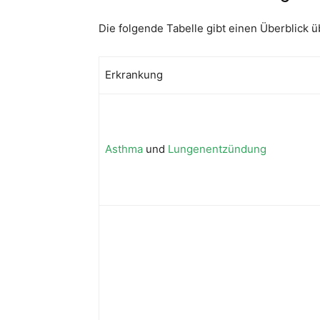
Die folgende Tabelle gibt einen Überblick 
Erkrankung
Asthma
und
Lungenentzündung