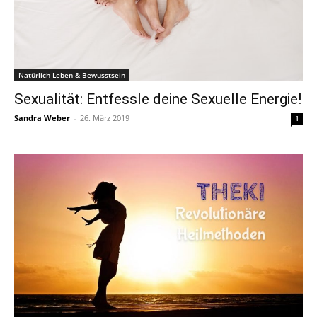
Natürlich Leben & Bewusstsein
Sexualität: Entfessle deine Sexuelle Energie!
Sandra Weber
-
26. März 2019
1