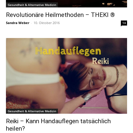
Gesundheit & Alternative Medizin
Revolutionäre Heilmethoden – THEKI ®
Sandra Weber
-
10. Oktober 2016
14
Gesundheit & Alternative Medizin
Reiki – Kann Handauflegen tatsächlich
heilen?