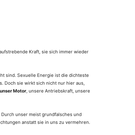
k aufstrebende Kraft, sie sich immer wieder
t sind. Sexuelle Energie ist die dichteste
 Doch sie wirkt sich nicht nur hier aus,
 unser Motor
, unsere Antriebskraft, unsere
 Durch unser meist grundfalsches und
ichtungen anstatt sie in uns zu vermehren.