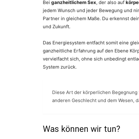
Bei
ganzheitlichem Sex
, der also auf
körpe
jedem Wunsch und jeder Bewegung und n
Partner in gleichem Maße. Du erkennst dei
und Zukunft.
Das Energiesystem entfacht somit eine gle
ganzheitliche Erfahrung auf den Ebene Körp
vervielfacht sich, ohne sich unbedingt ent
System zurück.
Diese Art der körperlichen Begegnung
anderen Geschlecht und dem Wesen, da
Was können wir tun?