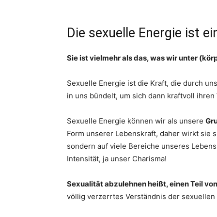
Die sexuelle Energie ist e
Sie ist vielmehr als das, was wir unter (kör
Sexuelle Energie ist die Kraft, die durch uns
in uns bündelt, um sich dann kraftvoll ihre
Sexuelle Energie können wir als unsere
Gr
Form unserer Lebenskraft, daher wirkt sie s
sondern auf viele Bereiche unseres Lebens
Intensität, ja unser Charisma!
Sexualität abzulehnen heißt, einen Teil vo
völlig verzerrtes Verständnis der sexuellen