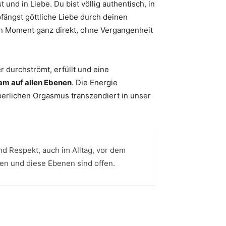
 und in Liebe. Du bist völlig authentisch, in
fängst göttliche Liebe durch deinen
en Moment ganz direkt, ohne Vergangenheit
r durchströmt, erfüllt und eine
sam auf allen Ebenen
. Die Energie
perlichen Orgasmus transzendiert in unser
nd Respekt, auch im Alltag, vor dem
en und diese Ebenen sind offen.