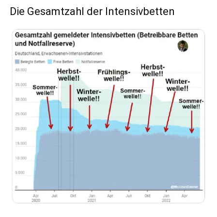
Die Gesamtzahl der Intensivbetten