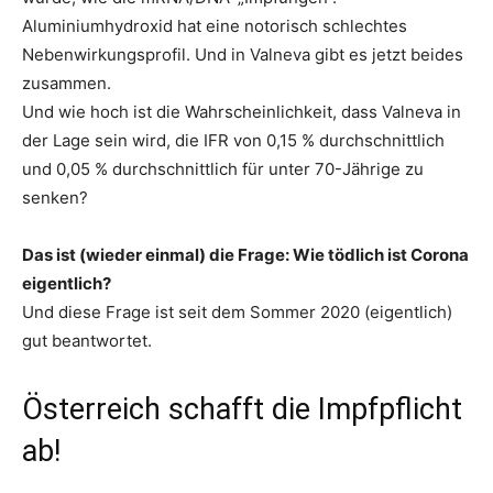
Aluminiumhydroxid hat eine notorisch schlechtes
Nebenwirkungsprofil. Und in Valneva gibt es jetzt beides
zusammen.
Und wie hoch ist die Wahrscheinlichkeit, dass Valneva in
der Lage sein wird, die IFR von 0,15 % durchschnittlich
und 0,05 % durchschnittlich für unter 70-Jährige zu
senken?
Das ist (wieder einmal) die Frage: Wie tödlich ist Corona
eigentlich?
Und diese Frage ist seit dem Sommer 2020 (eigentlich)
gut beantwortet.
Österreich schafft die Impfpflicht
ab!