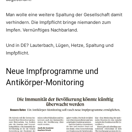
Man wolle eine weitere Spaltung der Gesellschaft damit
verhindern. Die Impfpflicht bringe niemanden zum
Impfen. Vernünftiges Nachbarland.
Und in DE? Lauterbach, Lügen, Hetze, Spaltung und
Impfpflicht.
Neue Impfprogramme und
Antikörper-Monitoring