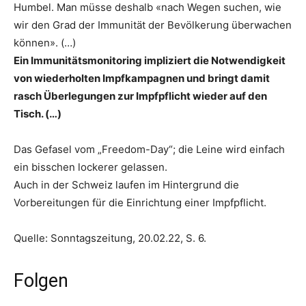
Humbel. Man müsse deshalb «nach Wegen suchen, wie
wir den Grad der Immunität der Bevölkerung überwachen
können». (…)
Ein Immunitätsmonitoring impliziert die Notwendigkeit
von wiederholten Impfkampagnen und bringt damit
rasch Überlegungen zur Impfpflicht wieder auf den
Tisch. (…)
Das Gefasel vom „Freedom-Day“; die Leine wird einfach
ein bisschen lockerer gelassen.
Auch in der Schweiz laufen im Hintergrund die
Vorbereitungen für die Einrichtung einer Impfpflicht.
Quelle: Sonntagszeitung, 20.02.22, S. 6.
Folgen