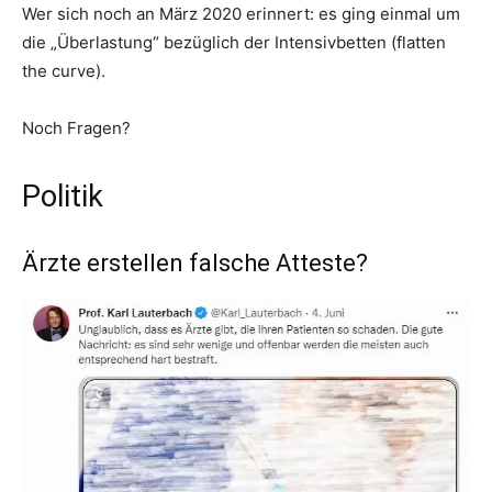
Wer sich noch an März 2020 erinnert: es ging einmal um
die „Überlastung“ bezüglich der Intensivbetten (flatten
the curve).
Noch Fragen?
Politik
Ärzte erstellen falsche Atteste?