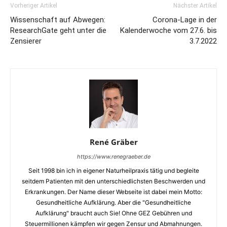
Vorheriger Artikel
Nächster Artikel
Wissenschaft auf Abwegen:
Corona-Lage in der
ResearchGate geht unter die
Kalenderwoche vom 27.6. bis
Zensierer
3.7.2022
René Gräber
https://www.renegraeber.de
Seit 1998 bin ich in eigener Naturheilpraxis tätig und begleite
seitdem Patienten mit den unterschiedlichsten Beschwerden und
Erkrankungen. Der Name dieser Webseite ist dabei mein Motto:
Gesundheitliche Aufklärung. Aber die "Gesundheitliche
Aufklärung" braucht auch Sie! Ohne GEZ Gebühren und
Steuermillionen kämpfen wir gegen Zensur und Abmahnungen.