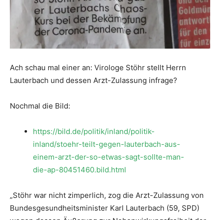
Ach schau mal einer an: Virologe Stöhr stellt Herrn
Lauterbach und dessen Arzt-Zulassung infrage?
Nochmal die Bild:
https://bild.de/politik/inland/politik-
inland/stoehr-teilt-gegen-lauterbach-aus-
einem-arzt-der-so-etwas-sagt-sollte-man-
die-ap-80451460.bild.html
„Stöhr war nicht zimperlich, zog die Arzt-Zulassung von
Bundesgesundheitsminister Karl Lauterbach (59, SPD)