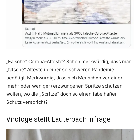
„Falsche“ Corona-Atteste? Schon merkwürdig, dass man
„falsche“ Atteste in einer so schweren Pandemie
benötigt. Merkwürdig, dass sich Menschen vor einer
(mehr oder weniger) erzwungenen Spritze schützen
wollen, wo die „Spritze“ doch so einen fabelhaften
Schutz verspricht?
Virologe stellt Lauterbach infrage