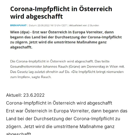
Aktuell: 23.6.2022
Corona-Impfpflicht in Österreich wird abgeschafft
Erst war Österreich in Europa Vorreiter, dann begann das
Land bei der Durchsetzung der Corona-Impfpflicht zu
zögern. Jetzt wird die umstrittene Maßnahme ganz
abgeschafft.