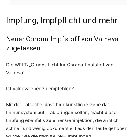
Impfung, Impfpflicht und mehr
Neuer Corona-Impfstoff von Valneva
zugelassen
Die WELT: „Grünes Licht für Corona-Impfstoff von
Valneva“
Ist Valneva eher zu empfehlen?
Mit der Tatsache, dass hier künstliche Gene das
Immunsystem auf Trab bringen sollen, macht diese
Impfung ebenfalls zu einer Geninjektion, die ähnlich
schnell und wenig dokumentiert aus der Taufe gehoben
wurde, wie die mRNA/DNA-„Impfungen“.