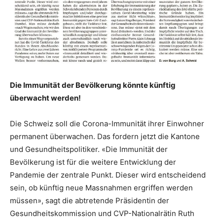
Die Immunität der Bevölkerung könnte künftig
überwacht werden!
Die Schweiz soll die Corona-Immunität ihrer Einwohner
permanent überwachen. Das fordern jetzt die Kantone
und Gesundheitspolitiker. «Die Immunität der
Bevölkerung ist für die weitere Entwicklung der
Pandemie der zentrale Punkt. Dieser wird entscheidend
sein, ob künftig neue Massnahmen ergriffen werden
müssen», sagt die abtretende Präsidentin der
Gesundheitskommission und CVP-Nationalrätin Ruth