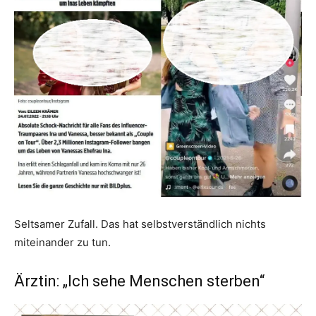
Seltsamer Zufall. Das hat selbstverständlich nichts
miteinander zu tun.
Ärztin: „Ich sehe Menschen sterben“