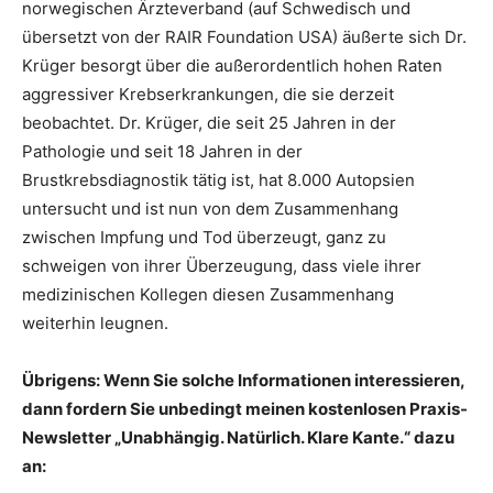
norwegischen Ärzteverband (auf Schwedisch und
übersetzt von der RAIR Foundation USA) äußerte sich Dr.
Krüger besorgt über die außerordentlich hohen Raten
aggressiver Krebserkrankungen, die sie derzeit
beobachtet. Dr. Krüger, die seit 25 Jahren in der
Pathologie und seit 18 Jahren in der
Brustkrebsdiagnostik tätig ist, hat 8.000 Autopsien
untersucht und ist nun von dem Zusammenhang
zwischen Impfung und Tod überzeugt, ganz zu
schweigen von ihrer Überzeugung, dass viele ihrer
medizinischen Kollegen diesen Zusammenhang
weiterhin leugnen.
Übrigens: Wenn Sie solche Informationen interessieren,
dann fordern Sie unbedingt meinen kostenlosen Praxis-
Newsletter „Unabhängig. Natürlich. Klare Kante.“ dazu
an: