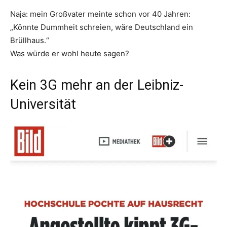
Naja: mein Großvater meinte schon vor 40 Jahren:
„Könnte Dummheit schreien, wäre Deutschland ein
Brüllhaus.“
Was würde er wohl heute sagen?
Kein 3G mehr an der Leibniz-
Universität