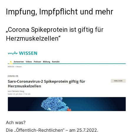
Impfung, Impfpflicht und mehr
„Corona Spikeprotein ist giftig für
Herzmuskelzellen“
Ach was?
Die „Öffentlich-Rechtlichen“ – am 25.7.2022.