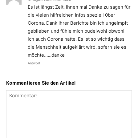
Es ist längst Zeit, Ihnen mal Danke zu sagen für
die vielen hilfreichen Infos speziell 0ber
Corona. Dank Ihrer Berichte bin ich ungeimpft
geblieben und fühle mich pudelwohl obwohl
ich auch Corona hatte. Es ist so wichtig dass
die Menschheit aufgeklärt wird, sofern sie es
möchte……danke
Antwort
Kommentieren Sie den Artikel