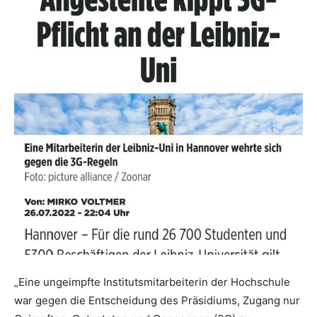
„Eine ungeimpfte Institutsmitarbeiterin der Hochschule
war gegen die Entscheidung des Präsidiums, Zugang nur