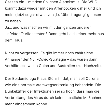
Gassen ein – mit dem üblichen Alarmismus. Die WHO
kommt dazu wieder mit den Affenpocken daher und ich
meine jetzt sogar etwas von „Luftübertragung“ gelesen
zu haben.
Ja… und was machen wir mit den ganzen anderen
„Infekten“? Alles testen? Dann geht bald keiner mehr aus
dem Haus.
Nicht zu vergessen: Es gibt immer noch zahlreiche
Anhänger der Null-Covid-Strategie – das wären dann
Verhältnisse wie in China und Australien (zur Hochzeit).
Der Epidemiologe Klaus Stöhr findet, man soll Corona
wie eine normale Atemwegserkrankung behandeln. Die
Dunkelziffer der Infektionen sei so hoch, dass man die
Verbreitung des Virus durch keine staatliche Maßnahme
mehr eindämmen könne.