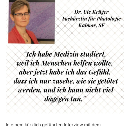
In einem kürzlich geführten Interview mit dem