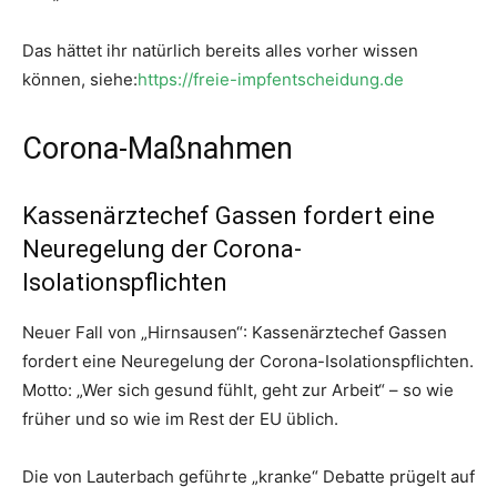
Das hättet ihr natürlich bereits alles vorher wissen
können, siehe:
https://freie-impfentscheidung.de
Corona-Maßnahmen
Kassenärztechef Gassen fordert eine
Neuregelung der Corona-
Isolationspflichten
Neuer Fall von „Hirnsausen“: Kassenärztechef Gassen
fordert eine Neuregelung der Corona-Isolationspflichten.
Motto: „Wer sich gesund fühlt, geht zur Arbeit“ – so wie
früher und so wie im Rest der EU üblich.
Die von Lauterbach geführte „kranke“ Debatte prügelt auf