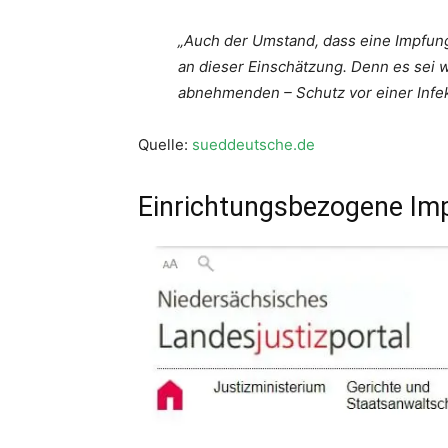
„Auch der Umstand, dass eine Impfung 
an dieser Einschätzung. Denn es sei w
abnehmenden – Schutz vor einer Infekt
Quelle:
sueddeutsche.de
Einrichtungsbezogene Imp