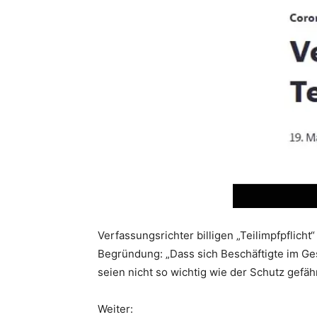
Verfassungsrichter billigen „Teilimpfpflic
Begründung: „Dass sich Beschäftigte im G
seien nicht so wichtig wie der Schutz gefä
Weiter: