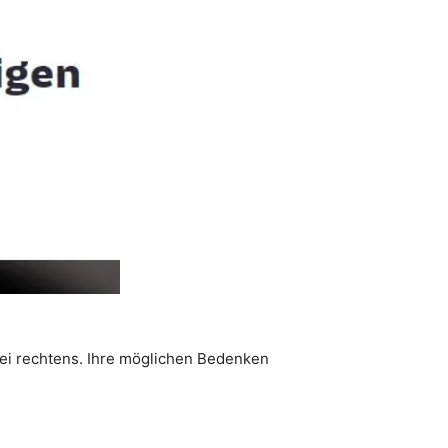
ei rechtens. Ihre möglichen Bedenken