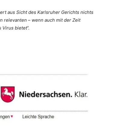
rt aus Sicht des Karlsruher Gerichts nichts
n relevanten – wenn auch mit der Zeit
Virus bietet“.