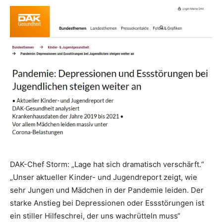
DAK-Chef Storm: „Lage hat sich dramatisch verschärft.“
„Unser aktueller Kinder- und Jugendreport zeigt, wie
sehr Jungen und Mädchen in der Pandemie leiden. Der
starke Anstieg bei Depressionen oder Essstörungen ist
ein stiller Hilfeschrei, der uns wachrütteln muss“