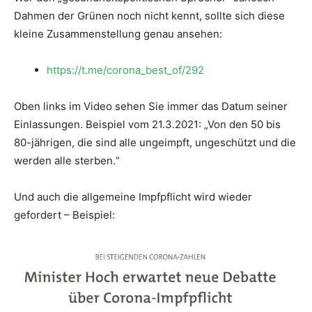
Dahmen der Grünen noch nicht kennt, sollte sich diese
kleine Zusammenstellung genau ansehen:
https://t.me/corona_best_of/292
Oben links im Video sehen Sie immer das Datum seiner
Einlassungen. Beispiel vom 21.3.2021: „Von den 50 bis
80-jährigen, die sind alle ungeimpft, ungeschützt und die
werden alle sterben.“
Und auch die allgemeine Impfpflicht wird wieder
gefordert – Beispiel: