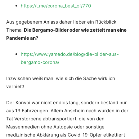
https://t.me/corona_best_of/770
Aus gegebenem Anlass daher lieber ein Rückblick.
Thema:
Die Bergamo-Bilder oder wie zettelt man eine
Pandemie an?
https://www.yamedo.de/blog/die-bilder-aus-
bergamo-corona/
Inzwischen weiß man, wie sich die Sache wirklich
verhielt!
Der Konvoi war nicht endlos lang, sondern bestand nur
aus 13 Fahrzeugen. Allem Anschein nach wurden in der
Tat Verstorbene abtransportiert, die von den
Massenmedien ohne Autopsie oder sonstige
medizinische Abklärung als Covid-19-Opfer etikettiert