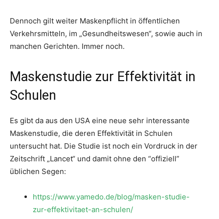
Dennoch gilt weiter Maskenpflicht in öffentlichen
Verkehrsmitteln, im „Gesundheitswesen“, sowie auch in
manchen Gerichten. Immer noch.
Maskenstudie zur Effektivität in
Schulen
Es gibt da aus den USA eine neue sehr interessante
Maskenstudie, die deren Effektivität in Schulen
untersucht hat. Die Studie ist noch ein Vordruck in der
Zeitschrift „Lancet“ und damit ohne den “offiziell”
üblichen Segen:
https://www.yamedo.de/blog/masken-studie-
zur-effektivitaet-an-schulen/