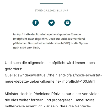
Und auch die allgemeine Impfpflicht wird immer noch
gefordert:
Quelle: swr.de/swraktuell/rheinland-pfalz/hoch-erwartet-
neue-debatte-ueber-allgemeine-impfpflicht-100.html
Minister Hoch in Rheinland Pfalz ist nur einer von vielen,
die dies weiter fordern und propagieren. Dabei sollte
mittlerweile eigentlich klar sein, dass die Gentech-