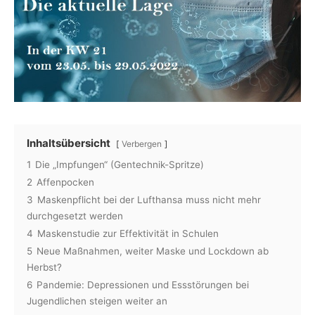
Inhaltsübersicht
Verbergen
1
Die „Impfungen“ (Gentechnik-Spritze)
2
Affenpocken
3
Maskenpflicht bei der Lufthansa muss nicht mehr
durchgesetzt werden
4
Maskenstudie zur Effektivität in Schulen
5
Neue Maßnahmen, weiter Maske und Lockdown ab
Herbst?
6
Pandemie: Depressionen und Essstörungen bei
Jugendlichen steigen weiter an