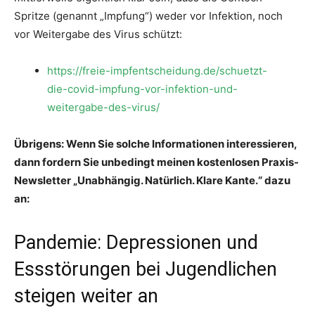
Spritze (genannt „Impfung“) weder vor Infektion, noch
vor Weitergabe des Virus schützt:
https://freie-impfentscheidung.de/schuetzt-
die-covid-impfung-vor-infektion-und-
weitergabe-des-virus/
Übrigens: Wenn Sie solche Informationen interessieren,
dann fordern Sie unbedingt meinen kostenlosen Praxis-
Newsletter „Unabhängig. Natürlich. Klare Kante.“ dazu
an:
Pandemie: Depressionen und
Essstörungen bei Jugendlichen
steigen weiter an