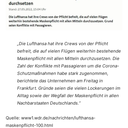
„Die Lufthansa hat ihre Crews von der Pflicht
befreit, die auf vielen Flügen weiterhin bestehende
Maskenpflicht mit allen Mitteln durchzusetzen. Die
Zahl der Konflikte mit Passagieren um die Corona-
Schutzmaßnahmen habe stark zugenommen,
berichtete das Unternehmen am Freitag in
Frankfurt. Gründe seien die vielen Lockerungen im
Alltag sowie der Wegfall der Maskenpflicht in allen
Nachbarstaaten Deutschlands.“
Quelle: www1.wdr.de/nachrichten/lufthansa-
maskenpflicht-100.html