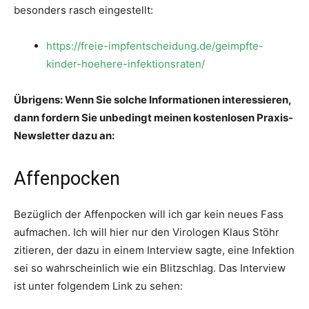
besonders rasch eingestellt:
https://freie-impfentscheidung.de/geimpfte-
kinder-hoehere-infektionsraten/
Übrigens: Wenn Sie solche Informationen interessieren,
dann fordern Sie unbedingt meinen kostenlosen Praxis-
Newsletter dazu an:
Affenpocken
Bezüglich der Affenpocken will ich gar kein neues Fass
aufmachen. Ich will hier nur den Virologen Klaus Stöhr
zitieren, der dazu in einem Interview sagte, eine Infektion
sei so wahrscheinlich wie ein Blitzschlag. Das Interview
ist unter folgendem Link zu sehen: