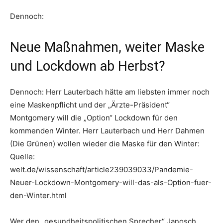
Dennoch:
Neue Maßnahmen, weiter Maske
und Lockdown ab Herbst?
Dennoch: Herr Lauterbach hätte am liebsten immer noch
eine Maskenpflicht und der „Ärzte-Präsident“
Montgomery will die „Option“ Lockdown für den
kommenden Winter. Herr Lauterbach und Herr Dahmen
(Die Grünen) wollen wieder die Maske für den Winter:
Quelle:
welt.de/wissenschaft/article239039033/Pandemie-
Neuer-Lockdown-Montgomery-will-das-als-Option-fuer-
den-Winter.html
Wer den „gesundheitspolitischen Sprecher“ Janosch