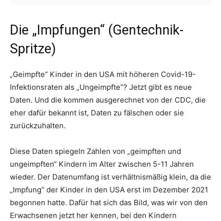
Die „Impfungen“ (Gentechnik-
Spritze)
„Geimpfte“ Kinder in den USA mit höheren Covid-19-
Infektionsraten als „Ungeimpfte“? Jetzt gibt es neue
Daten. Und die kommen ausgerechnet von der CDC, die
eher dafür bekannt ist, Daten zu fälschen oder sie
zurückzuhalten.
Diese Daten spiegeln Zahlen von „geimpften und
ungeimpften“ Kindern im Alter zwischen 5-11 Jahren
wieder. Der Datenumfang ist verhältnismäßig klein, da die
„Impfung“ der Kinder in den USA erst im Dezember 2021
begonnen hatte. Dafür hat sich das Bild, was wir von den
Erwachsenen jetzt her kennen, bei den Kindern