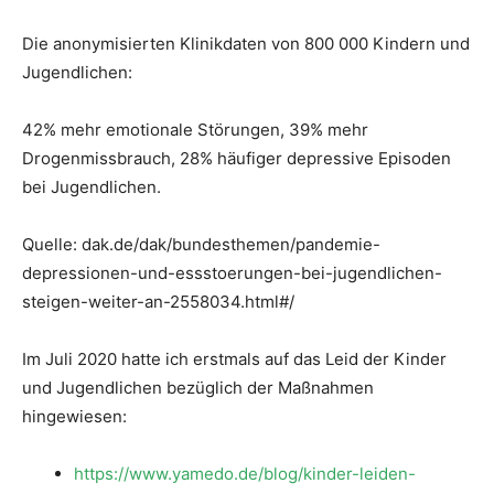
Die anonymisierten Klinikdaten von 800 000 Kindern und
Jugendlichen:
42% mehr emotionale Störungen, 39% mehr
Drogenmissbrauch, 28% häufiger depressive Episoden
bei Jugendlichen.
Quelle: dak.de/dak/bundesthemen/pandemie-
depressionen-und-essstoerungen-bei-jugendlichen-
steigen-weiter-an-2558034.html#/
Im Juli 2020 hatte ich erstmals auf das Leid der Kinder
und Jugendlichen bezüglich der Maßnahmen
hingewiesen:
https://www.yamedo.de/blog/kinder-leiden-