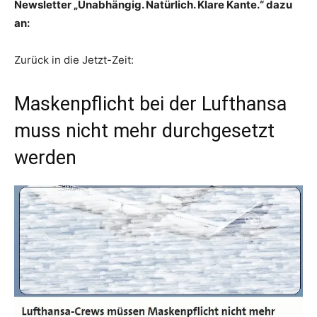
Newsletter „Unabhängig. Natürlich. Klare Kante.“ dazu
an:
Zurück in die Jetzt-Zeit:
Maskenpflicht bei der Lufthansa
muss nicht mehr durchgesetzt
werden