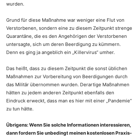
wurden.
Grund für diese Maßnahme war weniger eine Flut von
Verstorbenen, sondern eine zu diesem Zeitpunkt strenge
Quarantäne, die es den Angehörigen der Verstorbenen
untersagte, sich um deren Beerdigung zu kümmern.
Denn es ging ja angeblich ein „Killervirus“ umher.
Das heißt, dass zu diesem Zeitpunkt die sonst üblichen
Maßnahmen zur Vorbereitung von Beerdigungen durch
das Militär übernommen wurden. Derartige Maßnahmen
hätten zu jedem anderen Zeitpunkt ebenfalls den
Eindruck erweckt, dass man es hier mit einer „Pandemie“
zu tun hätte.
Übrigens: Wenn Sie solche Informationen interessieren,
dann fordern Sie unbedingt meinen kostenlosen Praxis-