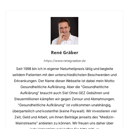
René Gräber
https://www.renegraeber.de
Seit 1998 bin ich in eigener Naturheilpraxis tätig und begleite
seitdem Patienten mit den unterschiedlichsten Beschwerden und
Erkrankungen. Der Name dieser Webseite ist dabei mein Motto:
Gesundheitliche Aufklärung. Aber die "Gesundheitliche
Aufklärung" braucht auch Sie! Ohne GEZ Gebühren und
Steuermillionen kämpfen wir gegen Zensur und Abmahnungen.
"Gesundheitliche Aufklärung" ist vollkommen unabhängig,
überparteilich und kostenfrei (keine Paywall). Wir investieren viel
Zeit, Geld und Arbeit, um ihnen Beiträge jenseits des "Medizin-
Mainstreams" anbieten zu können. Wir freuen uns daher über