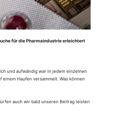
uche für die Pharmaindustrie erleichtert
ich und aufwändig war in jedem einzelnen
f einem Haufen versammelt. Was können
ürfen auch wir bald unseren Beitrag leisten