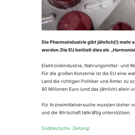
Die Pharmaindustrie gibt jährlich(!) mehr 
werden. Die EU betitelt dies als
„
Harmonisi
Elektronikindustrie, Nahrungsmittel- und W
Für die großen Konzerne ist die EU eine w
Land die richtigen Politiker und Ämter zu 
90 Millionen Euro (und das jährlich) allein
Für Arzneimittelversuche mussten bisher vo
und die Wirtschaft tatkräftig unterstützen.
Süddeutsche Zeitung
: