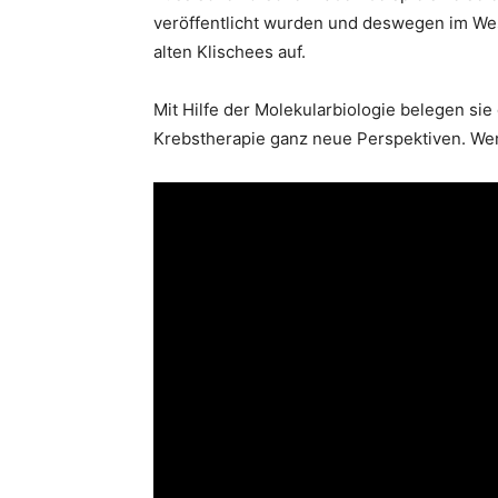
veröffentlicht wurden und deswegen im We
alten Klischees auf.
Mit Hilfe der Molekularbiologie belegen sie
Krebstherapie ganz neue Perspektiven. We