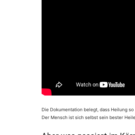
Die Dokumentation belegt, dass Heilung so 
Der Mensch ist sich selbst sein bester Heil