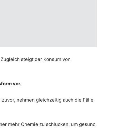
 Zugleich steigt der Konsum von
form vor.
zuvor, nehmen gleichzeitig auch die Fälle
immer mehr Chemie zu schlucken, um gesund