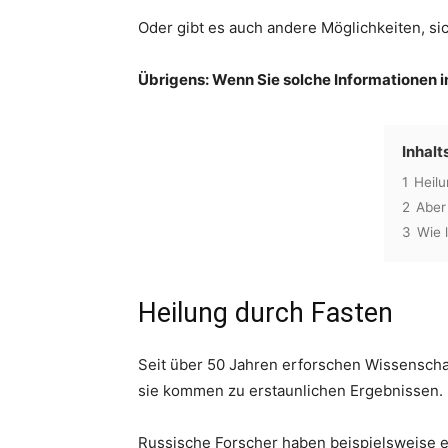
Oder gibt es auch andere Möglichkeiten, si
Übrigens: Wenn Sie solche Informationen i
Inhalt
1
Heilu
2
Aber
3
Wie 
Heilung durch Fasten
Seit über 50 Jahren erforschen Wissenschaf
sie kommen zu erstaunlichen Ergebnissen.
Russische Forscher haben beispielsweise ei