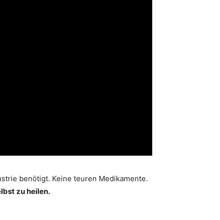
strie benötigt. Keine teuren Medikamente.
lbst zu heilen.