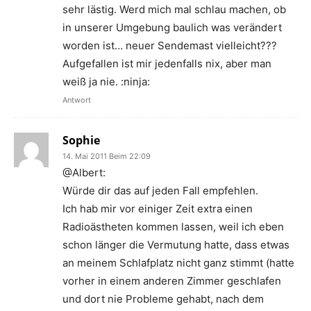
sehr lästig. Werd mich mal schlau machen, ob
in unserer Umgebung baulich was verändert
worden ist… neuer Sendemast vielleicht???
Aufgefallen ist mir jedenfalls nix, aber man
weiß ja nie. :ninja:
Antwort
Sophie
14. Mai 2011 Beim 22:09
@Albert:
Würde dir das auf jeden Fall empfehlen.
Ich hab mir vor einiger Zeit extra einen
Radioästheten kommen lassen, weil ich eben
schon länger die Vermutung hatte, dass etwas
an meinem Schlafplatz nicht ganz stimmt (hatte
vorher in einem anderen Zimmer geschlafen
und dort nie Probleme gehabt, nach dem