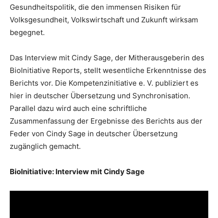
Gesundheitspolitik, die den immensen Risiken für
Volksgesundheit, Volkswirtschaft und Zukunft wirksam
begegnet.
Das Interview mit Cindy Sage, der Mitherausgeberin des
BioInitiative Reports, stellt wesentliche Erkenntnisse des
Berichts vor. Die Kompetenzinitiative e. V. publiziert es
hier in deutscher Übersetzung und Synchronisation.
Parallel dazu wird auch eine schriftliche
Zusammenfassung der Ergebnisse des Berichts aus der
Feder von Cindy Sage in deutscher Übersetzung
zugänglich gemacht.
BioInitiative: Interview mit Cindy Sage