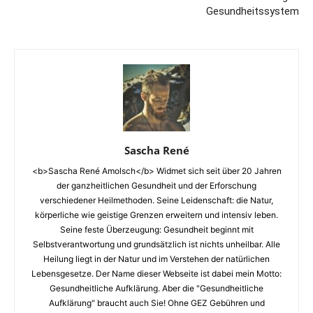
Gesundheitssystem
Sascha René
<b>Sascha René Amolsch</b> Widmet sich seit über 20 Jahren
der ganzheitlichen Gesundheit und der Erforschung
verschiedener Heilmethoden. Seine Leidenschaft: die Natur,
körperliche wie geistige Grenzen erweitern und intensiv leben.
Seine feste Überzeugung: Gesundheit beginnt mit
Selbstverantwortung und grundsätzlich ist nichts unheilbar. Alle
Heilung liegt in der Natur und im Verstehen der natürlichen
Lebensgesetze. Der Name dieser Webseite ist dabei mein Motto:
Gesundheitliche Aufklärung. Aber die "Gesundheitliche
Aufklärung" braucht auch Sie! Ohne GEZ Gebühren und