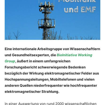
Eine internationale Arbeitsgruppe von Wissenschaftlern
und Gesundheitsexperten, die
BioInitiative Working
Group
, äußert in einem umfangreichen
Forschungsbericht schwerwiegende Bedenken
bezüglich der Wirkung elektromagnetischer Felder aus
Hochspannungsleitungen, Mobiltelefonen und vielen
anderen Quellen niederfrequenter wie hochfrequenter
elektromagnetischer Strahlung.
In einer Auswertung von rund 2000 wissenschaftlichen