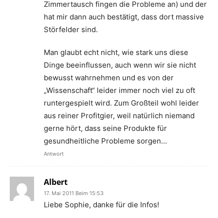
Zimmertausch fingen die Probleme an) und der
hat mir dann auch bestätigt, dass dort massive
Störfelder sind.
Man glaubt echt nicht, wie stark uns diese
Dinge beeinflussen, auch wenn wir sie nicht
bewusst wahrnehmen und es von der
„Wissenschaft“ leider immer noch viel zu oft
runtergespielt wird. Zum Großteil wohl leider
aus reiner Profitgier, weil natürlich niemand
gerne hört, dass seine Produkte für
gesundheitliche Probleme sorgen…
Antwort
Albert
17. Mai 2011 Beim 15:53
Liebe Sophie, danke für die Infos!