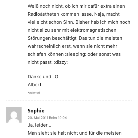
Weiß noch nicht, ob ich mir dafür extra einen
Radioästheten kommen lasse. Naja, macht
vielleicht schon Sinn. Bisher hab ich mich noch
nicht allzu sehr mit elektromagnetischen
Störungen beschäftigt. Das tun die meisten
wahrscheinlich erst, wenn sie nicht mehr
schlafen können :sleeping: oder sonst was
nicht passt. :dizzy:
Danke und LG
Albert
Antwort
Sophie
20. Mai 2011 Beim 19:04
Ja, leider…
Man sieht sie halt nicht und für die meisten