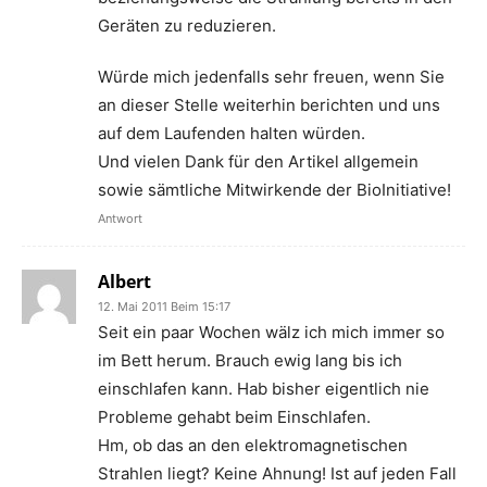
Geräten zu reduzieren.
Würde mich jedenfalls sehr freuen, wenn Sie
an dieser Stelle weiterhin berichten und uns
auf dem Laufenden halten würden.
Und vielen Dank für den Artikel allgemein
sowie sämtliche Mitwirkende der BioInitiative!
Antwort
Albert
12. Mai 2011 Beim 15:17
Seit ein paar Wochen wälz ich mich immer so
im Bett herum. Brauch ewig lang bis ich
einschlafen kann. Hab bisher eigentlich nie
Probleme gehabt beim Einschlafen.
Hm, ob das an den elektromagnetischen
Strahlen liegt? Keine Ahnung! Ist auf jeden Fall