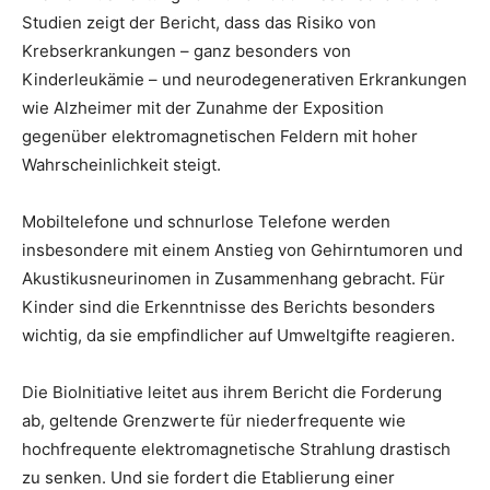
Studien zeigt der Bericht, dass das Risiko von
Krebserkrankungen – ganz besonders von
Kinderleukämie – und neurodegenerativen Erkrankungen
wie Alzheimer mit der Zunahme der Exposition
gegenüber elektromagnetischen Feldern mit hoher
Wahrscheinlichkeit steigt.
Mobiltelefone und schnurlose Telefone werden
insbesondere mit einem Anstieg von Gehirntumoren und
Akustikusneurinomen in Zusammenhang gebracht. Für
Kinder sind die Erkenntnisse des Berichts besonders
wichtig, da sie empfindlicher auf Umweltgifte reagieren.
Die BioInitiative leitet aus ihrem Bericht die Forderung
ab, geltende Grenzwerte für niederfrequente wie
hochfrequente elektromagnetische Strahlung drastisch
zu senken. Und sie fordert die Etablierung einer