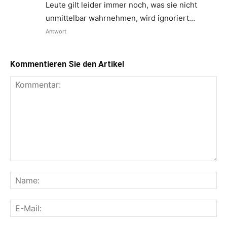
Leute gilt leider immer noch, was sie nicht
unmittelbar wahrnehmen, wird ignoriert…
Antwort
Kommentieren Sie den Artikel