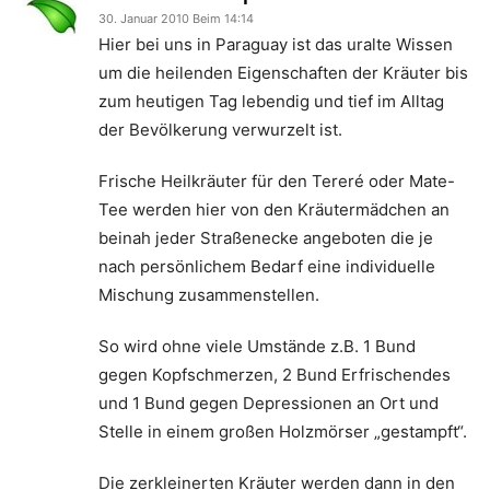
30. Januar 2010 Beim 14:14
Hier bei uns in Paraguay ist das uralte Wissen
um die heilenden Eigenschaften der Kräuter bis
zum heutigen Tag lebendig und tief im Alltag
der Bevölkerung verwurzelt ist.
Frische Heilkräuter für den Tereré oder Mate-
Tee werden hier von den Kräutermädchen an
beinah jeder Straßenecke angeboten die je
nach persönlichem Bedarf eine individuelle
Mischung zusammenstellen.
So wird ohne viele Umstände z.B. 1 Bund
gegen Kopfschmerzen, 2 Bund Erfrischendes
und 1 Bund gegen Depressionen an Ort und
Stelle in einem großen Holzmörser „gestampft“.
Die zerkleinerten Kräuter werden dann in den