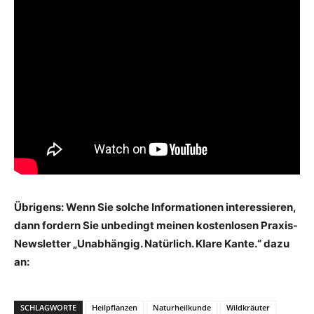
Übrigens: Wenn Sie solche Informationen interessieren,
dann fordern Sie unbedingt meinen kostenlosen Praxis-
Newsletter „Unabhängig. Natürlich. Klare Kante.“ dazu
an:
SCHLAGWORTE
Heilpflanzen
Naturheilkunde
Wildkräuter