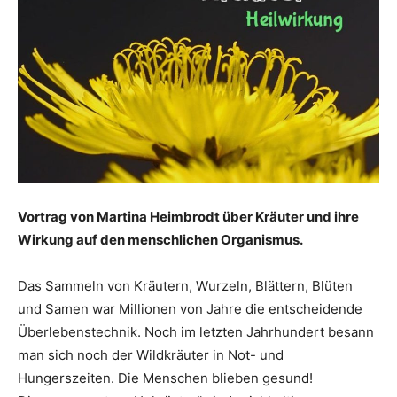
Vortrag von Martina Heimbrodt‏ über Kräuter und ihre
Wirkung auf den menschlichen Organismus.
Das Sammeln von Kräutern, Wurzeln, Blättern, Blüten
und Samen war Millionen von Jahre die entscheidende
Überlebenstechnik. Noch im letzten Jahrhundert besann
man sich noch der Wildkräuter in Not- und
Hungerszeiten. Die Menschen blieben gesund!