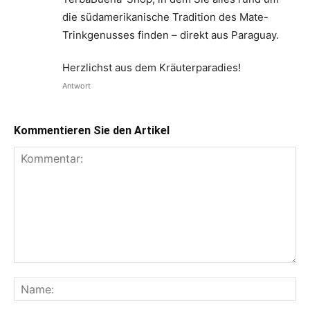
die südamerikanische Tradition des Mate-
Trinkgenusses finden – direkt aus Paraguay.
Herzlichst aus dem Kräuterparadies!
Antwort
Kommentieren Sie den Artikel