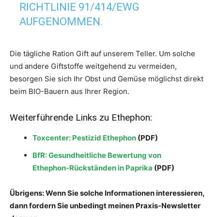
RICHTLINIE 91/414/EWG
AUFGENOMMEN.
Die tägliche Ration Gift auf unserem Teller. Um solche
und andere Giftstoffe weitgehend zu vermeiden,
besorgen Sie sich Ihr Obst und Gemüse möglichst direkt
beim BIO-Bauern aus Ihrer Region.
Weiterführende Links zu Ethephon:
Toxcenter: Pestizid Ethephon
(PDF)
BfR: Gesundheitliche Bewertung von
Ethephon-Rückständen in Paprika
(PDF)
Übrigens: Wenn Sie solche Informationen interessieren,
dann fordern Sie unbedingt meinen Praxis-Newsletter