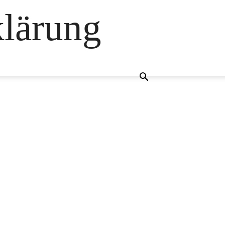
klärung