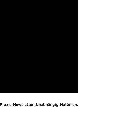
 Praxis-Newsletter „Unabhängig. Natürlich.