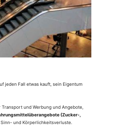
 jeden Fall etwas kauft, sein Eigentum
r Transport und Werbung und Angebote,
hrungsmittelüberangebote (Zucker-,
 Sinn- und Körperlichkeitsverluste.