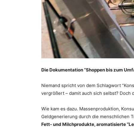
Die Dokumentation “Shoppen bis zum Umfal
Niemand spricht von dem Schlagwort “Konsu
vergrößert – damit auch sich selbst? Doch d
Wie kam es dazu. Massenproduktion, Konsu
Geldgenerierung durch die menschlichen T
Fett- und Milchprodukte, aromatisierte “