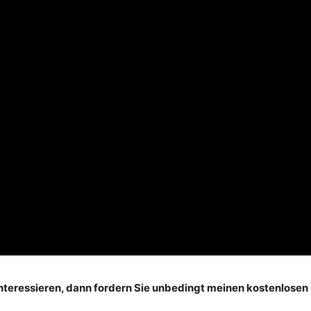
nteressieren, dann fordern Sie unbedingt meinen kostenlosen