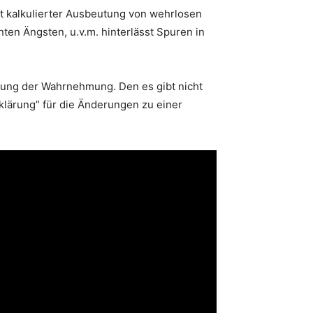
t kalkulierter Ausbeutung von wehrlosen
ten Ängsten, u.v.m. hinterlässt Spuren in
erung der Wahrnehmung. Den es gibt nicht
fklärung” für die Änderungen zu einer