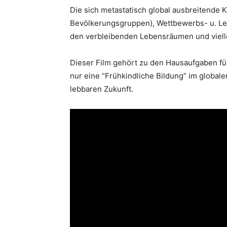
Die sich metastatisch global ausbreitende
Bevölkerungsgruppen), Wettbewerbs- u. Leis
den verbleibenden Lebensräumen und viell
Dieser Film gehört zu den Hausaufgaben für
nur eine “Frühkindliche Bildung” im global
lebbaren Zukunft.