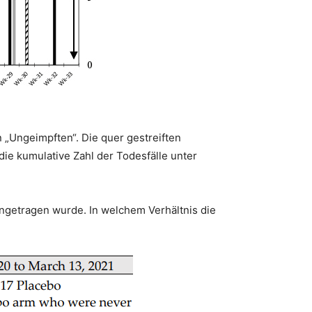
 „Ungeimpften“. Die quer gestreiften
die kumulative Zahl der Todesfälle unter
eingetragen wurde. In welchem Verhältnis die