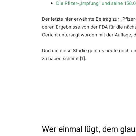
Die Pfizer-„Impfung“ und seine 158
Der letzte hier erwähnte Beitrag zur „Pfizer
deren Ergebnisse von der FDA für die nächs
Gericht untersagt worden mit der Auflage, d
Und um diese Studie geht es heute noch ein
zu haben scheint [1].
Wer einmal lügt, dem gla