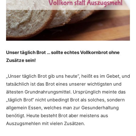
Unser täglich Brot … sollte echtes Vollkornbrot ohne
Zusätze sein!
„Unser täglich Brot gib uns heute“, heißt es im Gebet, und
tatsächlich ist das Brot eines unserer wichtigsten und
ältesten Grundnahrungsmittel. Ursprünglich meinte das
„täglich Brot“ nicht unbedingt Brot als solches, sondern
allgemein Essen, welches man zur Gesunderhaltung
benötigt. Heute besteht Brot aber meistens aus
Auszugsmehlen mit vielen Zusätzen.