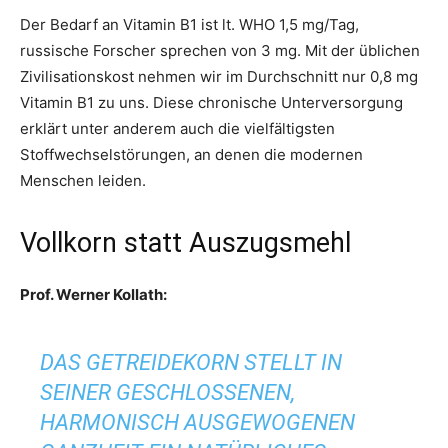
Der Bedarf an Vitamin B1 ist lt. WHO 1,5 mg/Tag,
russische Forscher sprechen von 3 mg. Mit der üblichen
Zivilisationskost nehmen wir im Durchschnitt nur 0,8 mg
Vitamin B1 zu uns. Diese chronische Unterversorgung
erklärt unter anderem auch die vielfältigsten
Stoffwechselstörungen, an denen die modernen
Menschen leiden.
Vollkorn statt Auszugsmehl
Prof. Werner Kollath
:
DAS GETREIDEKORN STELLT IN
SEINER GESCHLOSSENEN,
HARMONISCH AUSGEWOGENEN