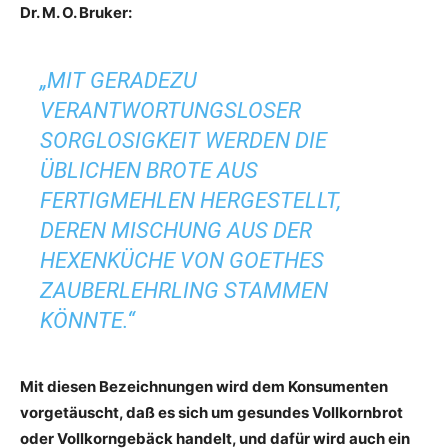
Dr. M. O. Bruker:
„MIT GERADEZU
VERANTWORTUNGSLOSER
SORGLOSIGKEIT WERDEN DIE
ÜBLICHEN BROTE AUS
FERTIGMEHLEN HERGESTELLT,
DEREN MISCHUNG AUS DER
HEXENKÜCHE VON GOETHES
ZAUBERLEHRLING STAMMEN
KÖNNTE.“
Mit diesen Bezeichnungen wird dem Konsumenten
vorgetäuscht, daß es sich um gesundes Vollkornbrot
oder Vollkorngebäck handelt, und dafür wird auch ein