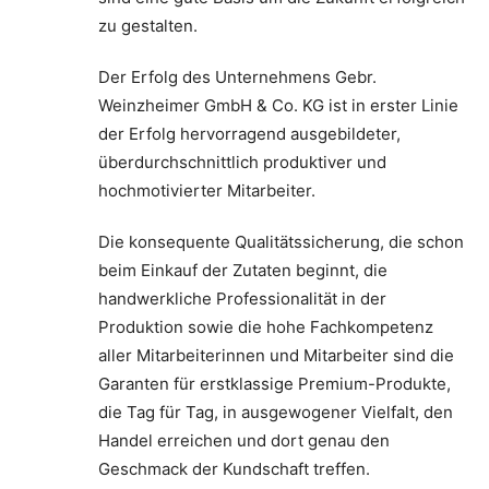
zu gestalten.
Der Erfolg des Unternehmens Gebr.
Weinzheimer GmbH & Co. KG ist in erster Linie
der Erfolg hervorragend ausgebildeter,
überdurchschnittlich produktiver und
hochmotivierter Mitarbeiter.
Die konsequente Qualitätssicherung, die schon
beim Einkauf der Zutaten beginnt, die
handwerkliche Professionalität in der
Produktion sowie die hohe Fachkompetenz
aller Mitarbeiterinnen und Mitarbeiter sind die
Garanten für erstklassige Premium-Produkte,
die Tag für Tag, in ausgewogener Vielfalt, den
Handel erreichen und dort genau den
Geschmack der Kundschaft treffen.