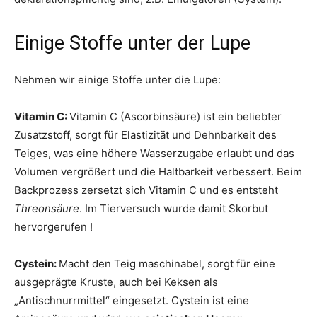
Einige Stoffe unter der Lupe
Nehmen wir einige Stoffe unter die Lupe:
Vitamin C:
Vitamin C (Ascorbinsäure) ist ein beliebter
Zusatzstoff, sorgt für Elastizität und Dehnbarkeit des
Teiges, was eine höhere Wasserzugabe erlaubt und das
Volumen vergrößert und die Haltbarkeit verbessert. Beim
Backprozess zersetzt sich Vitamin C und es entsteht
Threonsäure
. Im Tierversuch wurde damit Skorbut
hervorgerufen !
Cystein:
Macht den Teig maschinabel, sorgt für eine
ausgeprägte Kruste, auch bei Keksen als
„Antischnurrmittel“ eingesetzt. Cystein ist eine