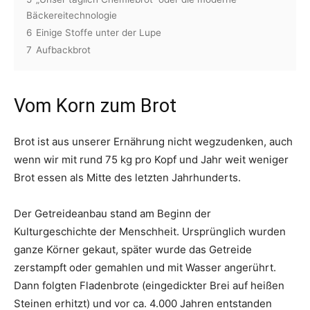
Bäckereitechnologie
6
Einige Stoffe unter der Lupe
7
Aufbackbrot
Vom Korn zum Brot
Brot ist aus unserer Ernährung nicht wegzudenken, auch
wenn wir mit rund 75 kg pro Kopf und Jahr weit weniger
Brot essen als Mitte des letzten Jahrhunderts.
Der Getreideanbau stand am Beginn der
Kulturgeschichte der Menschheit. Ursprünglich wurden
ganze Körner gekaut, später wurde das Getreide
zerstampft oder gemahlen und mit Wasser angerührt.
Dann folgten Fladenbrote (eingedickter Brei auf heißen
Steinen erhitzt) und vor ca. 4.000 Jahren entstanden