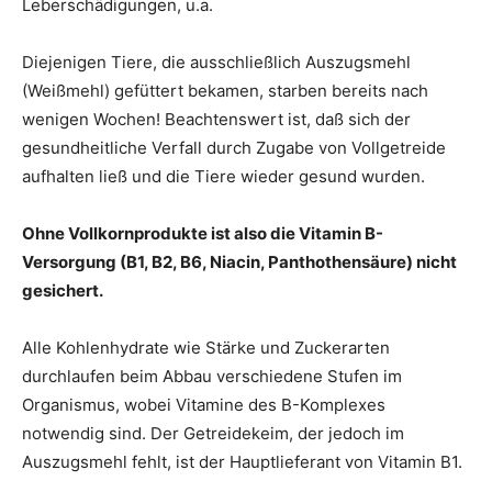
Leberschädigungen, u.a.
Diejenigen Tiere, die ausschließlich Auszugsmehl
(Weißmehl) gefüttert bekamen, starben bereits nach
wenigen Wochen! Beachtenswert ist, daß sich der
gesundheitliche Verfall durch Zugabe von Vollgetreide
aufhalten ließ und die Tiere wieder gesund wurden.
Ohne Vollkornprodukte ist also die Vitamin B-
Versorgung (B1, B2, B6, Niacin, Panthothensäure) nicht
gesichert.
Alle Kohlenhydrate wie Stärke und Zuckerarten
durchlaufen beim Abbau verschiedene Stufen im
Organismus, wobei Vitamine des B-Komplexes
notwendig sind. Der Getreidekeim, der jedoch im
Auszugsmehl fehlt, ist der Hauptlieferant von Vitamin B1.