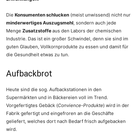
Die
Konsumenten schlucken
(meist unwissend) nicht nur
minderwertiges Auszugsmehl
, sondern auch jede
Menge
Zusatzstoffe
aus den Labors der chemischen
Industrie. Das ist ein großer Schwindel, denn sie sind im
guten Glauben, Vollkornprodukte zu essen und damit für
die Gesundheit etwas zu tun.
Aufbackbrot
Heute sind die sog. Aufbackstationen in den
Supermärkten und in Bäckereien voll im Trend.
Vorgefertigtes Gebäck (
Convience-Produkte
) wird in der
Fabrik gefertigt und eingefroren an die Geschäfte
geliefert, welches dort nach Bedarf frisch aufgebacken
wird.