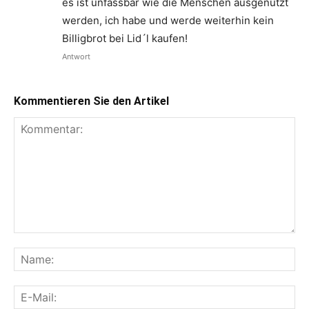
es ist unfassbar wie die Menschen ausgenutzt
werden, ich habe und werde weiterhin kein
Billigbrot bei Lid´l kaufen!
Antwort
Kommentieren Sie den Artikel