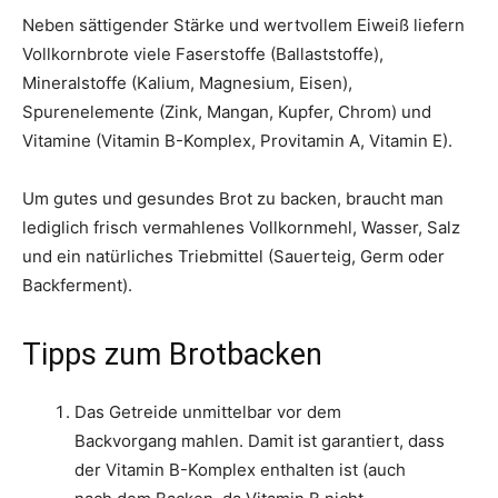
Neben sättigender Stärke und wertvollem Eiweiß liefern
Vollkornbrote viele Faserstoffe (Ballaststoffe),
Mineralstoffe (Kalium, Magnesium, Eisen),
Spurenelemente (Zink, Mangan, Kupfer, Chrom) und
Vitamine (Vitamin B-Komplex, Provitamin A, Vitamin E).
Um gutes und gesundes Brot zu backen, braucht man
lediglich frisch vermahlenes Vollkornmehl, Wasser, Salz
und ein natürliches Triebmittel (Sauerteig, Germ oder
Backferment).
Tipps zum Brotbacken
Das Getreide unmittelbar vor dem
Backvorgang mahlen. Damit ist garantiert, dass
der Vitamin B-Komplex enthalten ist (auch