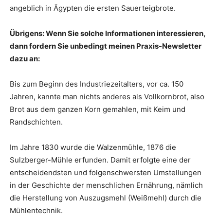
angeblich in Ägypten die ersten Sauerteigbrote.
Übrigens: Wenn Sie solche Informationen interessieren,
dann fordern Sie unbedingt meinen Praxis-Newsletter
dazu an:
Bis zum Beginn des Industriezeitalters, vor ca. 150
Jahren, kannte man nichts anderes als Vollkornbrot, also
Brot aus dem ganzen Korn gemahlen, mit Keim und
Randschichten.
Im Jahre 1830 wurde die Walzenmühle, 1876 die
Sulzberger-Mühle erfunden. Damit erfolgte eine der
entscheidendsten und folgenschwersten Umstellungen
in der Geschichte der menschlichen Ernährung, nämlich
die Herstellung von Auszugsmehl (Weißmehl) durch die
Mühlentechnik.