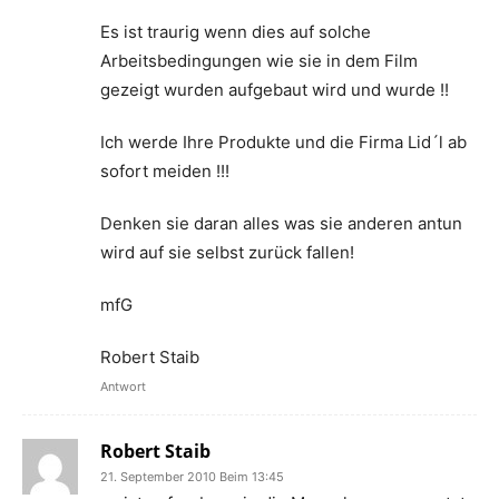
Es ist traurig wenn dies auf solche
Arbeitsbedingungen wie sie in dem Film
gezeigt wurden aufgebaut wird und wurde !!
Ich werde Ihre Produkte und die Firma Lid´l ab
sofort meiden !!!
Denken sie daran alles was sie anderen antun
wird auf sie selbst zurück fallen!
mfG
Robert Staib
Antwort
Robert Staib
21. September 2010 Beim 13:45