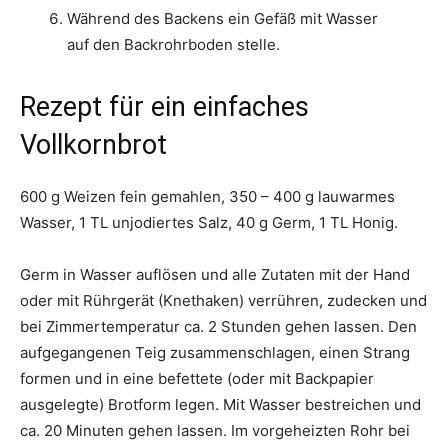
Während des Backens ein Gefäß mit Wasser
auf den Backrohrboden stelle.
Rezept für ein einfaches
Vollkornbrot
600 g Weizen fein gemahlen, 350 – 400 g lauwarmes
Wasser, 1 TL unjodiertes Salz, 40 g Germ, 1 TL Honig.
Germ in Wasser auflösen und alle Zutaten mit der Hand
oder mit Rührgerät (Knethaken) verrühren, zudecken und
bei Zimmertemperatur ca. 2 Stunden gehen lassen. Den
aufgegangenen Teig zusammenschlagen, einen Strang
formen und in eine befettete (oder mit Backpapier
ausgelegte) Brotform legen. Mit Wasser bestreichen und
ca. 20 Minuten gehen lassen. Im vorgeheizten Rohr bei