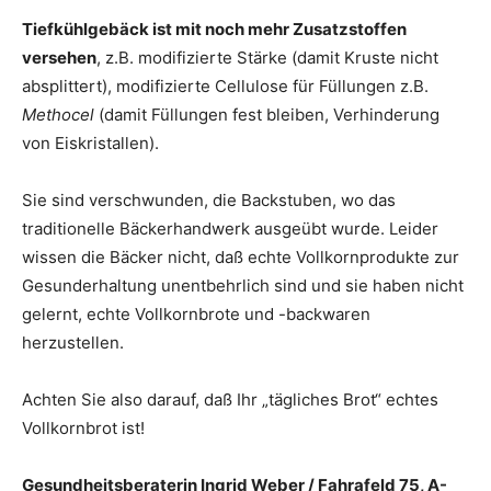
Tiefkühlgebäck ist mit noch mehr Zusatzstoffen
versehen
, z.B. modifizierte Stärke (damit Kruste nicht
absplittert), modifizierte Cellulose für Füllungen z.B.
Methocel
(damit Füllungen fest bleiben, Verhinderung
von Eiskristallen).
Sie sind verschwunden, die Backstuben, wo das
traditionelle Bäckerhandwerk ausgeübt wurde. Leider
wissen die Bäcker nicht, daß echte Vollkornprodukte zur
Gesunderhaltung unentbehrlich sind und sie haben nicht
gelernt, echte Vollkornbrote und -backwaren
herzustellen.
Achten Sie also darauf, daß Ihr „tägliches Brot“ echtes
Vollkornbrot ist!
Gesundheitsberaterin Ingrid Weber / Fahrafeld 75, A-