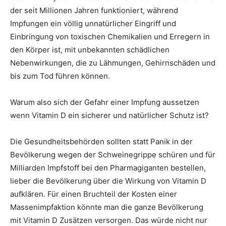
der seit Millionen Jahren funktioniert, während
Impfungen ein völlig unnatürlicher Eingriff und
Einbringung von toxischen Chemikalien und Erregern in
den Körper ist, mit unbekannten schädlichen
Nebenwirkungen, die zu Lähmungen, Gehirnschäden und
bis zum Tod führen können.
Warum also sich der Gefahr einer Impfung aussetzen
wenn Vitamin D ein sicherer und natürlicher Schutz ist?
Die Gesundheitsbehörden sollten statt Panik in der
Bevölkerung wegen der Schweinegrippe schüren und für
Milliarden Impfstoff bei den Pharmagiganten bestellen,
lieber die Bevölkerung über die Wirkung von Vitamin D
aufklären. Für einen Bruchteil der Kosten einer
Massenimpfaktion könnte man die ganze Bevölkerung
mit Vitamin D Zusätzen versorgen. Das würde nicht nur