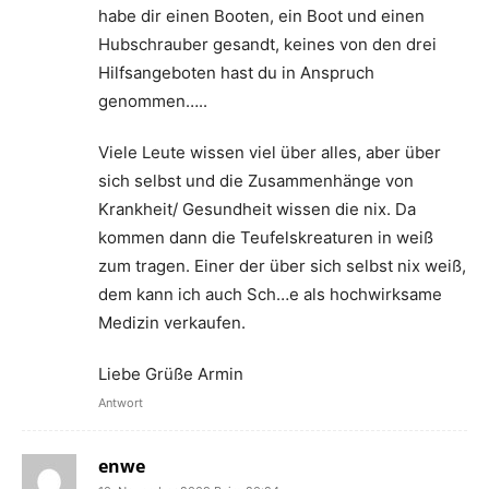
habe dir einen Booten, ein Boot und einen
Hubschrauber gesandt, keines von den drei
Hilfsangeboten hast du in Anspruch
genommen…..
Viele Leute wissen viel über alles, aber über
sich selbst und die Zusammenhänge von
Krankheit/ Gesundheit wissen die nix. Da
kommen dann die Teufelskreaturen in weiß
zum tragen. Einer der über sich selbst nix weiß,
dem kann ich auch Sch…e als hochwirksame
Medizin verkaufen.
Liebe Grüße Armin
Antwort
enwe