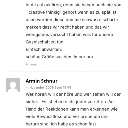
leute aufzuklären, denn sie haben noch nie von
“ creative thinkig“ gehört.wenn es zu spät ist
dann werden diese dumme schwarze scharfe
merken dass wir recht haben und das wir
wenigstens versucht haben was für unsere
Geselschaft zu tun.
Einfach abwarten.
schöne Grüße aus dem Imperium
Antwort
Armin Schnur
4. November 2009 Beim 19:44
Wer hören will der höre und wer sehen will der
siehe… Es ist eben nicht jeder zu retten. An
Hand der Reaktionen kann man erkennen wie
viele Bewusstlose und Verlorene um uns
herum sind. Ich habe es schon fast