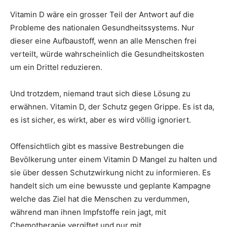
Vitamin D wäre ein grosser Teil der Antwort auf die
Probleme des nationalen Gesundheitssystems. Nur
dieser eine Aufbaustoff, wenn an alle Menschen frei
verteilt, würde wahrscheinlich die Gesundheitskosten
um ein Drittel reduzieren.
Und trotzdem, niemand traut sich diese Lösung zu
erwähnen. Vitamin D, der Schutz gegen Grippe. Es ist da,
es ist sicher, es wirkt, aber es wird völlig ignoriert.
Offensichtlich gibt es massive Bestrebungen die
Bevölkerung unter einem Vitamin D Mangel zu halten und
sie über dessen Schutzwirkung nicht zu informieren. Es
handelt sich um eine bewusste und geplante Kampagne
welche das Ziel hat die Menschen zu verdummen,
während man ihnen Impfstoffe rein jagt, mit
Chemotherapie vergiftet und nur mit