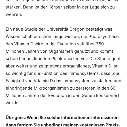
stärken. Dann ist der Körper selber in der Lage sich zu
wehren.
Ein neue Studie der Universität Oregon bestätigt was
Wissenschaftler schon lange wissen, die Photosynthese
des Vitamin D wird in der Evolution seit über 750
Millionen Jahren von Organismen genutzt und kommt
schon bei bestimmten Planktonarten vor. Die Studie geht
aber weiter und zeigt etwas erstaunliches, Vitamin D ist
so wichtig für die Funktion des Immunsystems, dass „die
Fähigkeit von Vitamin D das Immunsystem zu stärken und
eindringende Mikroorganismen zu zerstören in den 60
Millionen Jahren der Evolution in den Genen konserviert
wurde.“
Übrigens: Wenn Sie solche Informationen interessieren,
dann fordern Sie unbedingt meinen kostenlosen Praxis-