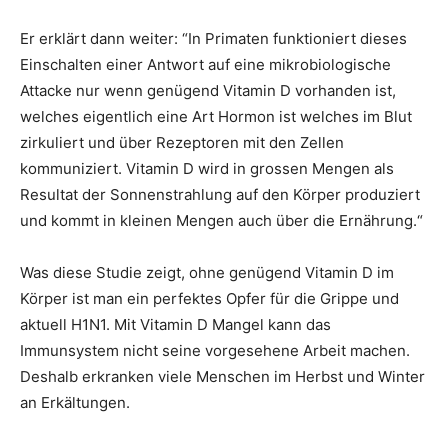
Er erklärt dann weiter: “In Primaten funktioniert dieses
Einschalten einer Antwort auf eine mikrobiologische
Attacke nur wenn genügend Vitamin D vorhanden ist,
welches eigentlich eine Art Hormon ist welches im Blut
zirkuliert und über Rezeptoren mit den Zellen
kommuniziert. Vitamin D wird in grossen Mengen als
Resultat der Sonnenstrahlung auf den Körper produziert
und kommt in kleinen Mengen auch über die Ernährung.“
Was diese Studie zeigt, ohne genügend Vitamin D im
Körper ist man ein perfektes Opfer für die Grippe und
aktuell H1N1. Mit Vitamin D Mangel kann das
Immunsystem nicht seine vorgesehene Arbeit machen.
Deshalb erkranken viele Menschen im Herbst und Winter
an Erkältungen.