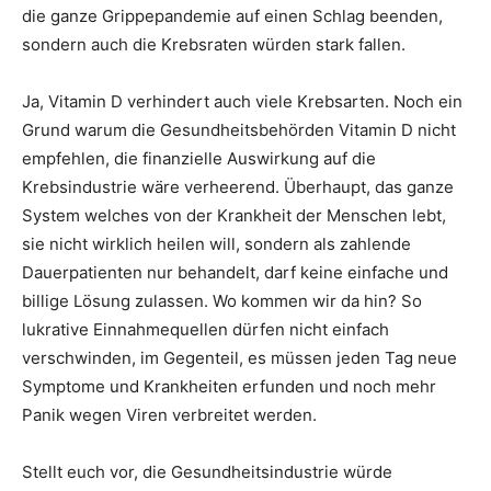
die ganze Grippepandemie auf einen Schlag beenden,
sondern auch die Krebsraten würden stark fallen.
Ja, Vitamin D verhindert auch viele Krebsarten. Noch ein
Grund warum die Gesundheitsbehörden Vitamin D nicht
empfehlen, die finanzielle Auswirkung auf die
Krebsindustrie wäre verheerend. Überhaupt, das ganze
System welches von der Krankheit der Menschen lebt,
sie nicht wirklich heilen will, sondern als zahlende
Dauerpatienten nur behandelt, darf keine einfache und
billige Lösung zulassen. Wo kommen wir da hin? So
lukrative Einnahmequellen dürfen nicht einfach
verschwinden, im Gegenteil, es müssen jeden Tag neue
Symptome und Krankheiten erfunden und noch mehr
Panik wegen Viren verbreitet werden.
Stellt euch vor, die Gesundheitsindustrie würde