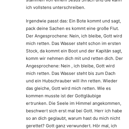
ich vollstens unterschreiben.
Irgendwie passt das: Ein Bote kommt und sagt,
pack deine Sachen es kommt eine große Flut.
Der Angesprochene: Nein, ich bleibe, Gott wird
mich retten. Das Wasser steht schon im ersten
Stock, da kommt ein Boot und der Kapitän sagt,
komm wir nehmen dich mit und retten dich. Der
Angesprochene: Nein , ich bleibe, Gott wird
mich retten. Das Wasser steht bis zum Dach
und ein Hubschrauber will ihn retten. Wieder
das gleiche, Gott wird mich retten. Wie es
kommen musste ist der Gottgläubige
ertrunken. Die Seele im Himmel angekommen,
beschwert sich erst mal bei Gott. Herr ich habe
so an dich geglaubt, warum hast du mich nicht
gerettet? Gott ganz verwundert. Hör mal, ich