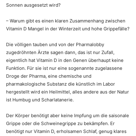
Sonnen ausgesetzt wird?
– Warum gibt es einen klaren Zusammenhang zwischen
Vitamin D Mangel in der Winterzeit und hohe Grippefälle?
Die völligen tauben und von der Pharmalobby
zugedröhnten Ärzte sagen dann, das ist nur Zufall,
eigentlich hat Vitamin D in den Genen überhaupt keine
Funktion. Für sie ist nur eine sogenannte zugelassene
Droge der Pharma, eine chemische und
pharmakologische Substanz die künstlich im Labor
hergestellt wird ein Heilmittel, alles andere aus der Natur
ist Humbug und Scharlatanerie.
Der Körper benötigt aber keine Impfung um die saisonale
Grippe oder die Schweinegrippe zu bekämpfen. Er
benötigt nur Vitamin D, erholsamen Schlaf, genug klares