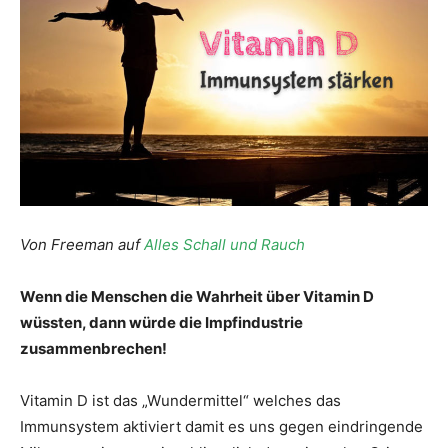
Von Freeman auf
Alles Schall und Rauch
Wenn die Menschen die Wahrheit über Vitamin D
wüssten, dann würde die Impfindustrie
zusammenbrechen!
Vitamin D ist das „Wundermittel“ welches das
Immunsystem aktiviert damit es uns gegen eindringende