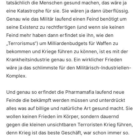
tatsächlich die Menschen gesund machen, das wäre ja
eine Katastrophe für sie. Sie wären ja dann überflüssig.
Genau wie das Militär laufend einen Feind benötigt um
seine Existenz zu rechtfertigen (und wenn sie keinen
Feind mehr haben dann erfindet sie ihn, wie den
„Terrorismus“) um Milliardenbudgets für Waffen zu
bekommen und Kriege führen zu können, ist es mit der
Krankheitsindustrie genau so. Ein wirklicher Frieden
wäre ja das schlimmste für den Militärisch-Industriellen-
Komplex.
Und genau so erfindet die Pharmamafia laufend neue
Feinde die bekämpft werden müssen und unterdrückt
alles was auf billige und natürliche Art gesund macht. Sie
wollen keinen Frieden im Körper, sondern dauernd
gegen die kleinen unsichtbaren Terroristen Krieg führen,
denn Krieg ist das beste Geschäft, war schon immer so.