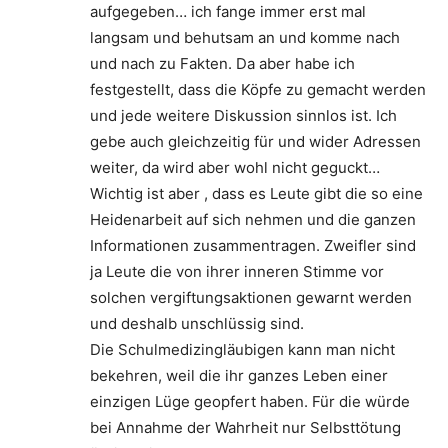
aufgegeben… ich fange immer erst mal
langsam und behutsam an und komme nach
und nach zu Fakten. Da aber habe ich
festgestellt, dass die Köpfe zu gemacht werden
und jede weitere Diskussion sinnlos ist. Ich
gebe auch gleichzeitig für und wider Adressen
weiter, da wird aber wohl nicht geguckt…
Wichtig ist aber , dass es Leute gibt die so eine
Heidenarbeit auf sich nehmen und die ganzen
Informationen zusammentragen. Zweifler sind
ja Leute die von ihrer inneren Stimme vor
solchen vergiftungsaktionen gewarnt werden
und deshalb unschlüssig sind.
Die Schulmedizingläubigen kann man nicht
bekehren, weil die ihr ganzes Leben einer
einzigen Lüge geopfert haben. Für die würde
bei Annahme der Wahrheit nur Selbsttötung