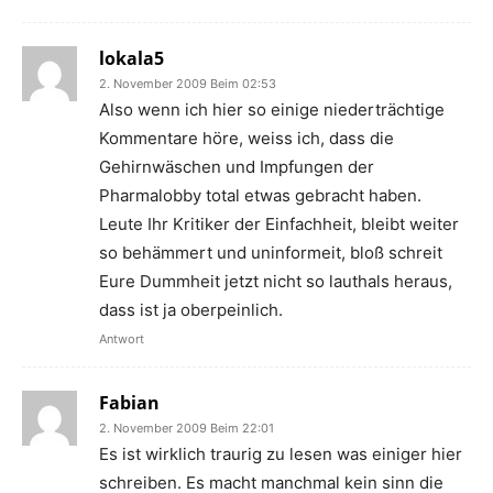
lokala5
2. November 2009 Beim 02:53
Also wenn ich hier so einige niederträchtige
Kommentare höre, weiss ich, dass die
Gehirnwäschen und Impfungen der
Pharmalobby total etwas gebracht haben.
Leute Ihr Kritiker der Einfachheit, bleibt weiter
so behämmert und uninformeit, bloß schreit
Eure Dummheit jetzt nicht so lauthals heraus,
dass ist ja oberpeinlich.
Antwort
Fabian
2. November 2009 Beim 22:01
Es ist wirklich traurig zu lesen was einiger hier
schreiben. Es macht manchmal kein sinn die