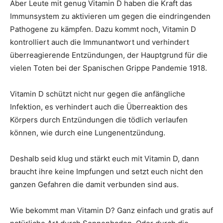
Aber Leute mit genug Vitamin D haben die Kraft das
Immunsystem zu aktivieren um gegen die eindringenden
Pathogene zu kämpfen. Dazu kommt noch, Vitamin D
kontrolliert auch die Immunantwort und verhindert
überreagierende Entzündungen, der Hauptgrund für die
vielen Toten bei der Spanischen Grippe Pandemie 1918.
Vitamin D schützt nicht nur gegen die anfängliche
Infektion, es verhindert auch die Überreaktion des
Körpers durch Entzündungen die tödlich verlaufen
können, wie durch eine Lungenentzündung.
Deshalb seid klug und stärkt euch mit Vitamin D, dann
braucht ihre keine Impfungen und setzt euch nicht den
ganzen Gefahren die damit verbunden sind aus.
Wie bekommt man Vitamin D? Ganz einfach und gratis auf