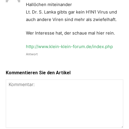
Hallöchen miteinander
Lt. Dr. S. Lanka gibts gar kein H1N1 Virus und
auch andere Viren sind mehr als zwiefelhaft.
Wer Interesse hat, der schaue mal hier rein.
http://www.klein-klein-forum.de/index.php
Antwort
Kommentieren Sie den Artikel