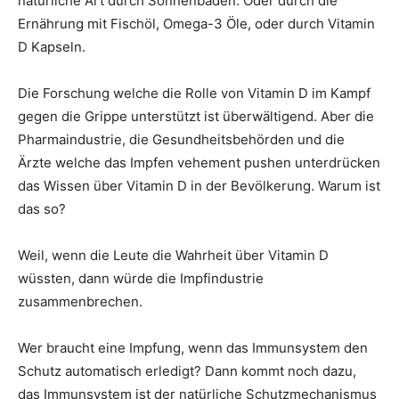
natürliche Art durch Sonnenbaden. Oder durch die
Ernährung mit Fischöl, Omega-3 Öle, oder durch Vitamin
D Kapseln.
Die Forschung welche die Rolle von Vitamin D im Kampf
gegen die Grippe unterstützt ist überwältigend. Aber die
Pharmaindustrie, die Gesundheitsbehörden und die
Ärzte welche das Impfen vehement pushen unterdrücken
das Wissen über Vitamin D in der Bevölkerung. Warum ist
das so?
Weil, wenn die Leute die Wahrheit über Vitamin D
wüssten, dann würde die Impfindustrie
zusammenbrechen.
Wer braucht eine Impfung, wenn das Immunsystem den
Schutz automatisch erledigt? Dann kommt noch dazu,
das Immunsystem ist der natürliche Schutzmechanismus