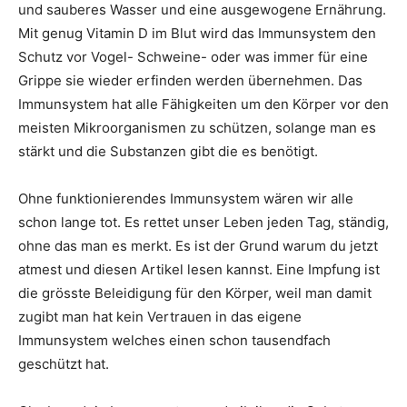
und sauberes Wasser und eine ausgewogene Ernährung.
Mit genug Vitamin D im Blut wird das Immunsystem den
Schutz vor Vogel- Schweine- oder was immer für eine
Grippe sie wieder erfinden werden übernehmen. Das
Immunsystem hat alle Fähigkeiten um den Körper vor den
meisten Mikroorganismen zu schützen, solange man es
stärkt und die Substanzen gibt die es benötigt.
Ohne funktionierendes Immunsystem wären wir alle
schon lange tot. Es rettet unser Leben jeden Tag, ständig,
ohne das man es merkt. Es ist der Grund warum du jetzt
atmest und diesen Artikel lesen kannst. Eine Impfung ist
die grösste Beleidigung für den Körper, weil man damit
zugibt man hat kein Vertrauen in das eigene
Immunsystem welches einen schon tausendfach
geschützt hat.