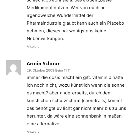
Medikament nutzen. Wer von euch an
irgendwelche Wundermittel der
Pharmaindustrie glaubt kann auch ein Placebo
nehmen, dieses hat wenigstens keine
Nebenwirkungen.
Antwort
Armin Schnur
29. Oktober 2009 Beim 11:11
immer die dosis macht ein gift. vitamin d hatte
ich noch nicht, wozu künstlich wenn die sonne
es macht? aber andererseits, durch den
künstlichen schutzschirm (chemtrails) kommt
das benötigte uv licht gar nicht mehr bis zu uns
herunter. da wäre eine sonnenbank in maßen
eine alternative.
Antwort