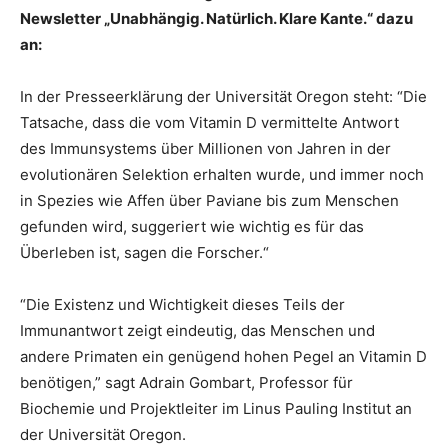
Newsletter „Unabhängig. Natürlich. Klare Kante.“ dazu
an:
In der Presseerklärung der Universität Oregon steht: “Die
Tatsache, dass die vom Vitamin D vermittelte Antwort
des Immunsystems über Millionen von Jahren in der
evolutionären Selektion erhalten wurde, und immer noch
in Spezies wie Affen über Paviane bis zum Menschen
gefunden wird, suggeriert wie wichtig es für das
Überleben ist, sagen die Forscher.“
“Die Existenz und Wichtigkeit dieses Teils der
Immunantwort zeigt eindeutig, das Menschen und
andere Primaten ein genügend hohen Pegel an Vitamin D
benötigen,” sagt Adrain Gombart, Professor für
Biochemie und Projektleiter im Linus Pauling Institut an
der Universität Oregon.