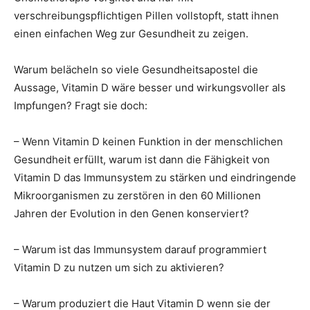
verschreibungspflichtigen Pillen vollstopft, statt ihnen
einen einfachen Weg zur Gesundheit zu zeigen.
Warum belächeln so viele Gesundheitsapostel die
Aussage, Vitamin D wäre besser und wirkungsvoller als
Impfungen? Fragt sie doch:
– Wenn Vitamin D keinen Funktion in der menschlichen
Gesundheit erfüllt, warum ist dann die Fähigkeit von
Vitamin D das Immunsystem zu stärken und eindringende
Mikroorganismen zu zerstören in den 60 Millionen
Jahren der Evolution in den Genen konserviert?
– Warum ist das Immunsystem darauf programmiert
Vitamin D zu nutzen um sich zu aktivieren?
– Warum produziert die Haut Vitamin D wenn sie der