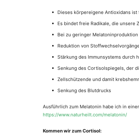
Dieses körpereigene Antioxidans ist 
Es bindet freie Radikale, die unsere 
Bei zu geringer Melatoninproduktion 
Reduktion von Stoffwechselvorgänge
Stärkung des Immunsystems durch hö
Senkung des Cortisolspiegels, der 
Zellschützende und damit krebshe
Senkung des Blutdrucks
Ausführlich zum Melatonin habe ich in eine
https://www.naturheilt.com/melatonin/
Kommen wir zum Cortisol: