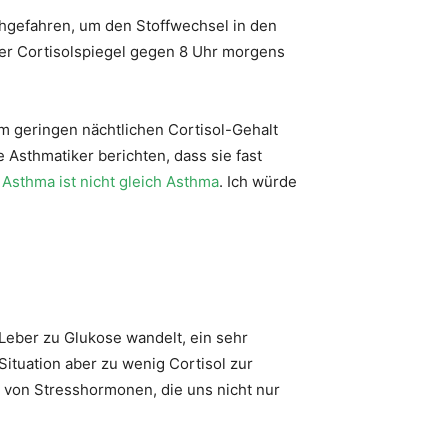
hgefahren, um den Stoffwechsel in den
der Cortisolspiegel gegen 8 Uhr morgens
em geringen nächtlichen Cortisol-Gehalt
 Asthmatiker berichten, dass sie fast
:
Asthma ist nicht gleich Asthma
. Ich würde
 Leber zu Glukose wandelt, ein sehr
Situation aber zu wenig Cortisol zur
 von Stresshormonen, die uns nicht nur