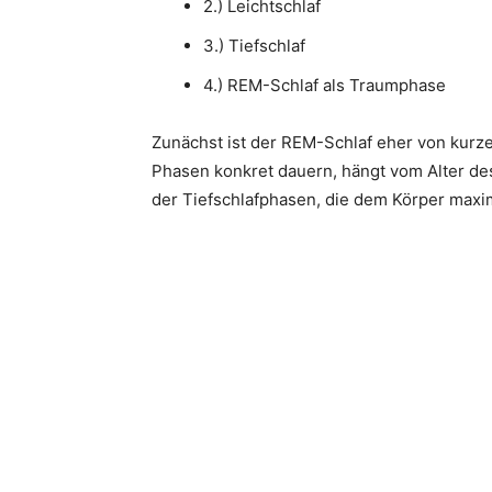
2.) Leichtschlaf
3.) Tiefschlaf
4.) REM-Schlaf als Traumphase
Zunächst ist der REM-Schlaf eher von kurzer
Phasen konkret dauern, hängt vom Alter des
der Tiefschlafphasen, die dem Körper maxi