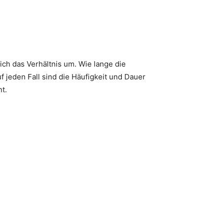
ich das Verhältnis um. Wie lange die
 jeden Fall sind die Häufigkeit und Dauer
t.