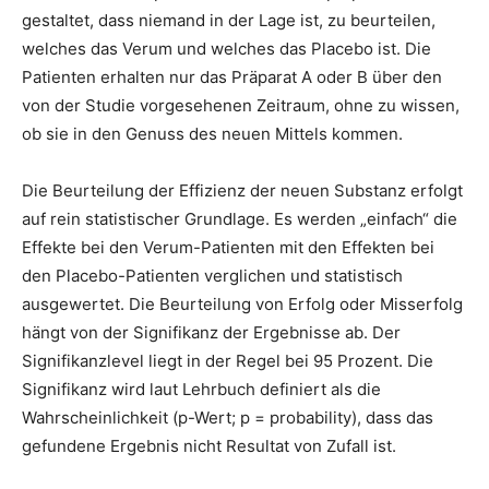
gestaltet, dass niemand in der Lage ist, zu beurteilen,
welches das Verum und welches das Placebo ist. Die
Patienten erhalten nur das Präparat A oder B über den
von der Studie vorgesehenen Zeitraum, ohne zu wissen,
ob sie in den Genuss des neuen Mittels kommen.
Die Beurteilung der Effizienz der neuen Substanz erfolgt
auf rein statistischer Grundlage. Es werden „einfach“ die
Effekte bei den Verum-Patienten mit den Effekten bei
den Placebo-Patienten verglichen und statistisch
ausgewertet. Die Beurteilung von Erfolg oder Misserfolg
hängt von der Signifikanz der Ergebnisse ab. Der
Signifikanzlevel liegt in der Regel bei 95 Prozent. Die
Signifikanz wird laut Lehrbuch definiert als die
Wahrscheinlichkeit (p-Wert; p = probability), dass das
gefundene Ergebnis nicht Resultat von Zufall ist.