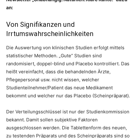
an:
Von Signifikanzen und
Irrtumswahrscheinlichkeiten
Die Auswertung von klinischen Studien erfolgt mittels
statistischer Methoden. „Gute“ Studien sind
randomisiert, doppel-blind und Placebo kontrolliert. Das
heißt vereinfacht, dass die behandelnden Ärzte,
Pflegepersonal usw. nicht wissen, welcher
Studienteilnehmer/Patient das neue Medikament
bekommt und welcher nur das Placebo (Scheinpräparat).
Der Verteilungsschlüssel ist nur der Studienkommission
bekannt. Damit sollen subjektive Faktoren
ausgeschlossen werden. Die Tablettenform des neuen,
zu testenden Präparats und des Scheinpräparats sind so