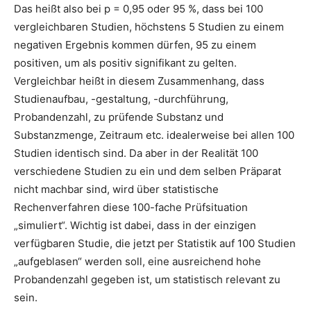
Das heißt also bei p = 0,95 oder 95 %, dass bei 100
vergleichbaren Studien, höchstens 5 Studien zu einem
negativen Ergebnis kommen dürfen, 95 zu einem
positiven, um als positiv signifikant zu gelten.
Vergleichbar heißt in diesem Zusammenhang, dass
Studienaufbau, -gestaltung, -durchführung,
Probandenzahl, zu prüfende Substanz und
Substanzmenge, Zeitraum etc. idealerweise bei allen 100
Studien identisch sind. Da aber in der Realität 100
verschiedene Studien zu ein und dem selben Präparat
nicht machbar sind, wird über statistische
Rechenverfahren diese 100-fache Prüfsituation
„simuliert“. Wichtig ist dabei, dass in der einzigen
verfügbaren Studie, die jetzt per Statistik auf 100 Studien
„aufgeblasen“ werden soll, eine ausreichend hohe
Probandenzahl gegeben ist, um statistisch relevant zu
sein.