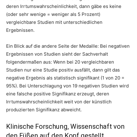
deren Irrtumswahrscheinlichkeit, dann gäbe es keine
(oder sehr wenige = weniger als 5 Prozent)
vergleichbare Studien mit unterschiedlichen
Ergebnissen.
Ein Blick auf die andere Seite der Medaille: Bei negativen
Ergebnissen von Studien sieht der Sachverhalt
folgendermaßen aus: Wenn bei 20 vergleichbaren
Studien nur eine Studie positiv ausfällt, dann gilt das
negative Ergebnis als statistisch signifikant (1 von 20 =
95%). Bei Unterschlagung von 19 negativen Studien wird
eine falsche positive Signifikanz erzeugt, deren
Irrtumswahrscheinlichkeit weit von der künstlich
produzierten Signifikanz abweicht.
Klinische Forschung, Wissenschaft von
den Füßen auf den Kopf gestellt