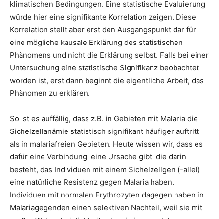
klimatischen Bedingungen. Eine statistische Evaluierung
würde hier eine signifikante Korrelation zeigen. Diese
Korrelation stellt aber erst den Ausgangspunkt dar für
eine mögliche kausale Erklärung des statistischen
Phänomens und nicht die Erklärung selbst. Falls bei einer
Untersuchung eine statistische Signifikanz beobachtet
worden ist, erst dann beginnt die eigentliche Arbeit, das
Phänomen zu erklären.
So ist es auffällig, dass z.B. in Gebieten mit Malaria die
Sichelzellanämie statistisch signifikant häufiger auftritt
als in malariafreien Gebieten. Heute wissen wir, dass es
dafür eine Verbindung, eine Ursache gibt, die darin
besteht, das Individuen mit einem Sichelzellgen (-allel)
eine natürliche Resistenz gegen Malaria haben.
Individuen mit normalen Erythrozyten dagegen haben in
Malariagegenden einen selektiven Nachteil, weil sie mit