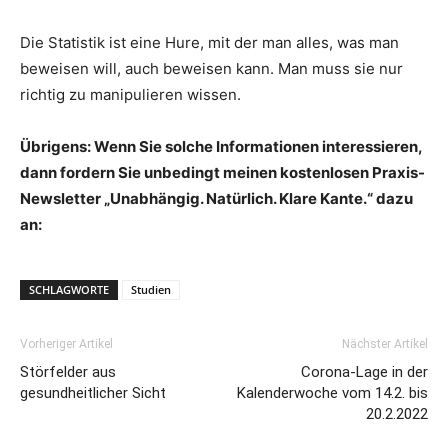
Die Statistik ist eine Hure, mit der man alles, was man
beweisen will, auch beweisen kann. Man muss sie nur
richtig zu manipulieren wissen.
Übrigens: Wenn Sie solche Informationen interessieren,
dann fordern Sie unbedingt meinen kostenlosen Praxis-
Newsletter „Unabhängig. Natürlich. Klare Kante.“ dazu
an:
SCHLAGWORTE
Studien
Vorheriger Artikel
Nächster Artikel
Störfelder aus
Corona-Lage in der
gesundheitlicher Sicht
Kalenderwoche vom 14.2. bis
20.2.2022