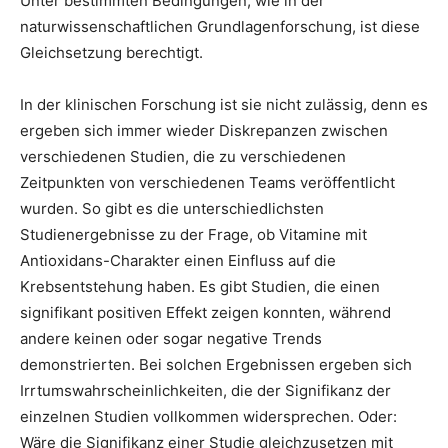
Unter bestimmten Bedingungen, wie in der
naturwissenschaftlichen Grundlagenforschung, ist diese
Gleichsetzung berechtigt.
In der klinischen Forschung ist sie nicht zulässig, denn es
ergeben sich immer wieder Diskrepanzen zwischen
verschiedenen Studien, die zu verschiedenen
Zeitpunkten von verschiedenen Teams veröffentlicht
wurden. So gibt es die unterschiedlichsten
Studienergebnisse zu der Frage, ob Vitamine mit
Antioxidans-Charakter einen Einfluss auf die
Krebsentstehung haben. Es gibt Studien, die einen
signifikant positiven Effekt zeigen konnten, während
andere keinen oder sogar negative Trends
demonstrierten. Bei solchen Ergebnissen ergeben sich
Irrtumswahrscheinlichkeiten, die der Signifikanz der
einzelnen Studien vollkommen widersprechen. Oder:
Wäre die Signifikanz einer Studie gleichzusetzen mit