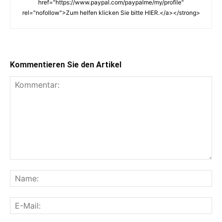
href="https://www.paypal.com/paypalme/my/profile"
rel="nofollow">Zum helfen klicken Sie bitte HIER.</a></strong>
Kommentieren Sie den Artikel