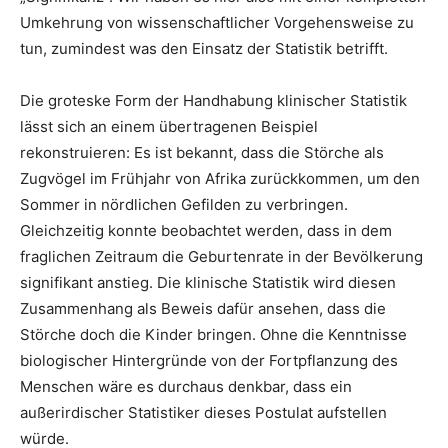
Umkehrung von wissenschaftlicher Vorgehensweise zu
tun, zumindest was den Einsatz der Statistik betrifft.
Die groteske Form der Handhabung klinischer Statistik
lässt sich an einem übertragenen Beispiel
rekonstruieren: Es ist bekannt, dass die Störche als
Zugvögel im Frühjahr von Afrika zurückkommen, um den
Sommer in nördlichen Gefilden zu verbringen.
Gleichzeitig konnte beobachtet werden, dass in dem
fraglichen Zeitraum die Geburtenrate in der Bevölkerung
signifikant anstieg. Die klinische Statistik wird diesen
Zusammenhang als Beweis dafür ansehen, dass die
Störche doch die Kinder bringen. Ohne die Kenntnisse
biologischer Hintergründe von der Fortpflanzung des
Menschen wäre es durchaus denkbar, dass ein
außerirdischer Statistiker dieses Postulat aufstellen
würde.