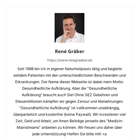
René Gräber
https://www.renegraeber.de
Seit 1998 bin ich in eigener Naturheilpraxis tätig und begleite
seitdem Patienten mit den unterschiedlichsten Beschwerden und
Erkrankungen. Der Name dieser Webseite ist dabei mein Motto:
Gesundheitliche Aufklärung. Aber die "Gesundheitliche
Aufklärung" braucht auch Sie! Ohne GEZ Gebühren und
Steuermillionen kämpfen wir gegen Zensur und Abmahnungen.
"Gesundheitliche Aufklärung" ist vollkommen unabhängig,
überparteilich und kostenfrei (keine Paywall). Wir investieren viel
Zeit, Geld und Arbeit, um ihnen Beiträge jenseits des "Medizin-
Mainstreams" anbieten zu können. Wir freuen uns daher über
jede Unterstützung! Helfen Sie bitte mit! <a