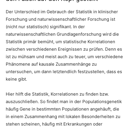
Der Unterschied im Gebrauch der Statistik in klinischer
Forschung und naturwissenschaftlicher Forschung ist
(nicht nur statistisch) signifikant. In der
naturwissenschaftlichen Grundlagenforschung wird die
Statistik primär bemüht, um statistische Korrelationen
zwischen verschiedenen Ereignissen zu prüfen. Denn es
ist zu mühsam und meist auch zu teuer, um verschiedene
Phänomene auf kausale Zusammenhänge zu
untersuchen, um dann letztendlich festzustellen, dass es
keine gibt.
Hier hilft die Statistik, Korrelationen zu finden bzw.
auszuschließen. So findet man in der Populationsgenetik
häufig Gene in bestimmten Populationen angehäuft, die
in einem Zusammenhang mit lokalen Besonderheiten zu
stehen scheinen, häufig mit Erkrankungen oder