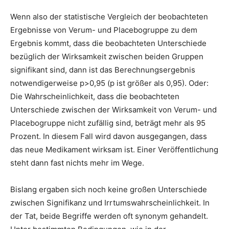
Wenn also der statistische Vergleich der beobachteten
Ergebnisse von Verum- und Placebogruppe zu dem
Ergebnis kommt, dass die beobachteten Unterschiede
bezüglich der Wirksamkeit zwischen beiden Gruppen
signifikant sind, dann ist das Berechnungsergebnis
notwendigerweise p>0,95 (p ist größer als 0,95). Oder:
Die Wahrscheinlichkeit, dass die beobachteten
Unterschiede zwischen der Wirksamkeit von Verum- und
Placebogruppe nicht zufällig sind, beträgt mehr als 95
Prozent. In diesem Fall wird davon ausgegangen, dass
das neue Medikament wirksam ist. Einer Veröffentlichung
steht dann fast nichts mehr im Wege.
Bislang ergaben sich noch keine großen Unterschiede
zwischen Signifikanz und Irrtumswahrscheinlichkeit. In
der Tat, beide Begriffe werden oft synonym gehandelt.