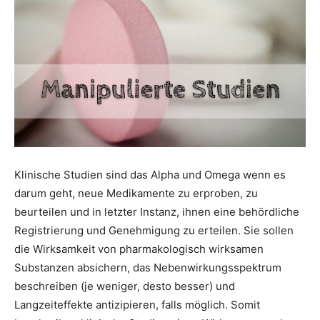
Klinische Studien sind das Alpha und Omega wenn es
darum geht, neue Medikamente zu erproben, zu
beurteilen und in letzter Instanz, ihnen eine behördliche
Registrierung und Genehmigung zu erteilen. Sie sollen
die Wirksamkeit von pharmakologisch wirksamen
Substanzen absichern, das Nebenwirkungsspektrum
beschreiben (je weniger, desto besser) und
Langzeiteffekte antizipieren, falls möglich. Somit