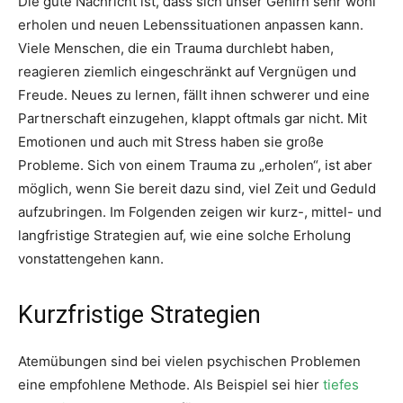
Die gute Nachricht ist, dass sich unser Gehirn sehr wohl
erholen und neuen Lebenssituationen anpassen kann.
Viele Menschen, die ein Trauma durchlebt haben,
reagieren ziemlich eingeschränkt auf Vergnügen und
Freude. Neues zu lernen, fällt ihnen schwerer und eine
Partnerschaft einzugehen, klappt oftmals gar nicht. Mit
Emotionen und auch mit Stress haben sie große
Probleme. Sich von einem Trauma zu „erholen“, ist aber
möglich, wenn Sie bereit dazu sind, viel Zeit und Geduld
aufzubringen. Im Folgenden zeigen wir kurz-, mittel- und
langfristige Strategien auf, wie eine solche Erholung
vonstattengehen kann.
Kurzfristige Strategien
Atemübungen sind bei vielen psychischen Problemen
eine empfohlene Methode. Als Beispiel sei hier
tiefes