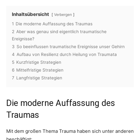
Inhaltsübersicht
Verbergen
1
Die moderne Auffassung des Traumas
2
Aber was genau sind eigentlich traumatische
Ereignisse?
3
So beeinflussen traumatische Ereignisse unser Gehirn
4
Aufbau von Resilienz durch Heilung von Traumata
5
Kurzfristige Strategien
6
Mittelfristige Strategien
7
Langfristige Strategien
Die moderne Auffassung des
Traumas
Mit dem großen Thema Trauma haben sich unter anderen
beschäftigt: