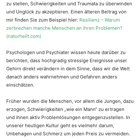
zu stellen, Schwierigkeiten und Traumata zu überwinden
und Unglück zu akzeptieren. Einen älteren Beitrag von
mir finden Sie zum Beispiel hier:
Resilienz – Warum
zerbrechen manche Menschen an ihren Problemen?
(naturheilt.com)
Psychologen und Psychiater wissen heute darüber zu
berichten, dass hochgradig stressige Ereignisse unser
Gehirn direkt verändern in dem Sinne, dass wir die Welt
danach anders wahrnehmen und Gefahren anders
einschätzen.
Früher wurden die Menschen, vor allem die Jungen, dazu
erzogen, Schwierigkeiten „wie ein Mann“ zu ertragen
und ihnen aktiv Problemlösungen entgegenzustellen. In
unserer heutigen Kultur geht es vielmehr darum,
Unbehagen und Schmerz um jeden Preis zu vermeiden.