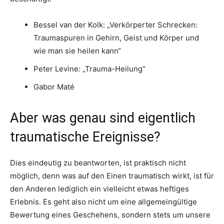
Bessel van der Kolk: „Verkörperter Schrecken:
Traumaspuren in Gehirn, Geist und Körper und
wie man sie heilen kann“
Peter Levine: „Trauma-Heilung“
Gabor Maté
Aber was genau sind eigentlich
traumatische Ereignisse?
Dies eindeutig zu beantworten, ist praktisch nicht
möglich, denn was auf den Einen traumatisch wirkt, ist für
den Anderen lediglich ein vielleicht etwas heftiges
Erlebnis. Es geht also nicht um eine allgemeingültige
Bewertung eines Geschehens, sondern stets um unsere