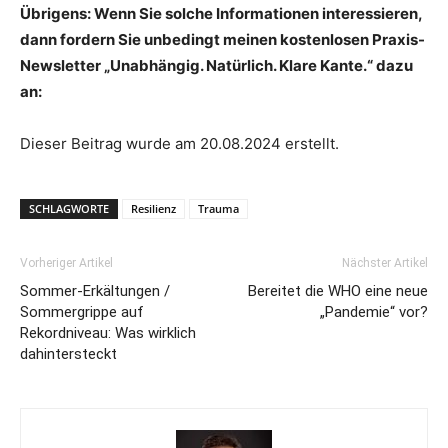
Übrigens: Wenn Sie solche Informationen interessieren,
dann fordern Sie unbedingt meinen kostenlosen Praxis-
Newsletter „Unabhängig. Natürlich. Klare Kante.“ dazu
an:
Dieser Beitrag wurde am 20.08.2024 erstellt.
SCHLAGWORTE
Resilienz
Trauma
Vorheriger Artikel
Nächster Artikel
Sommer-Erkältungen /
Bereitet die WHO eine neue
Sommergrippe auf
„Pandemie“ vor?
Rekordniveau: Was wirklich
dahintersteckt