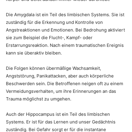
Die Amygdala ist ein Teil des limbischen Systems. Sie ist
zuständig für die Erkennung und Kontrolle von
Angstreaktionen und Emotionen. Bei Bedrohung aktiviert
sie zum Beispiel die Flucht-, Kampf- oder
Erstarrungsreaktion. Nach einem traumatischen Ereignis
kann sie überaktiv bleiben.
Die Folgen können übermäßige Wachsamkeit,
Angststörung, Panikattacken, aber auch körperliche
Beschwerden sein. Die Betroffenen neigen oft zu einem
Vermeidungsverhalten, um ihre Erinnerungen an das
Trauma möglichst zu umgehen.
Auch der Hippocampus ist ein Teil des limbischen
Systems. Er ist für das Lernen und unser Gedächtnis
zuständig. Bei Gefahr sorgt er für die instantane