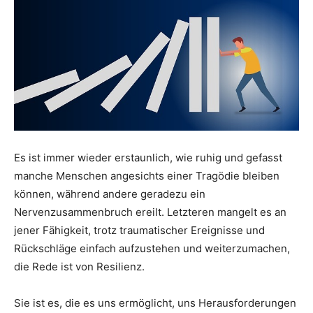
Es ist immer wieder erstaunlich, wie ruhig und gefasst
manche Menschen angesichts einer Tragödie bleiben
können, während andere geradezu ein
Nervenzusammenbruch ereilt. Letzteren mangelt es an
jener Fähigkeit, trotz traumatischer Ereignisse und
Rückschläge einfach aufzustehen und weiterzumachen,
die Rede ist von Resilienz.
Sie ist es, die es uns ermöglicht, uns Herausforderungen