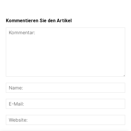
Kommentieren Sie den Artikel