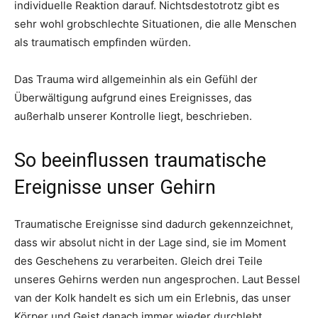
individuelle Reaktion darauf. Nichtsdestotrotz gibt es
sehr wohl grobschlechte Situationen, die alle Menschen
als traumatisch empfinden würden.
Das Trauma wird allgemeinhin als ein Gefühl der
Überwältigung aufgrund eines Ereignisses, das
außerhalb unserer Kontrolle liegt, beschrieben.
So beeinflussen traumatische
Ereignisse unser Gehirn
Traumatische Ereignisse sind dadurch gekennzeichnet,
dass wir absolut nicht in der Lage sind, sie im Moment
des Geschehens zu verarbeiten. Gleich drei Teile
unseres Gehirns werden nun angesprochen. Laut Bessel
van der Kolk handelt es sich um ein Erlebnis, das unser
Körper und Geist danach immer wieder durchlebt.