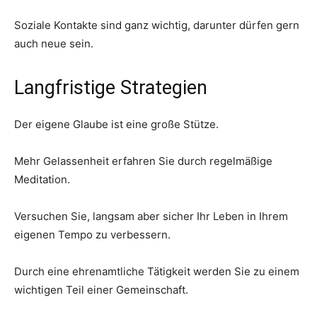
Soziale Kontakte sind ganz wichtig, darunter dürfen gern
auch neue sein.
Langfristige Strategien
Der eigene Glaube ist eine große Stütze.
Mehr Gelassenheit erfahren Sie durch regelmäßige
Meditation.
Versuchen Sie, langsam aber sicher Ihr Leben in Ihrem
eigenen Tempo zu verbessern.
Durch eine ehrenamtliche Tätigkeit werden Sie zu einem
wichtigen Teil einer Gemeinschaft.