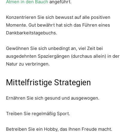
Atmen in den Bauch
angeführt.
Konzentrieren Sie sich bewusst auf alle positiven
Momente. Gut bewährt hat sich das Führen eines
Dankbarkeitstagebuchs.
Gewöhnen Sie sich unbedingt an, viel Zeit bei
ausgedehnten Spaziergängen (durchaus allein) in der
Natur zu verbringen.
Mittelfristige Strategien
Ernähren Sie sich gesund und ausgewogen.
Treiben Sie regelmäßig Sport.
Betreiben Sie ein Hobby, das Ihnen Freude macht.