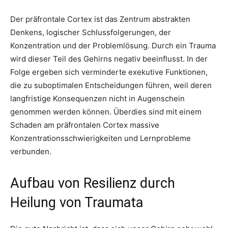
Der präfrontale Cortex ist das Zentrum abstrakten
Denkens, logischer Schlussfolgerungen, der
Konzentration und der Problemlösung. Durch ein Trauma
wird dieser Teil des Gehirns negativ beeinflusst. In der
Folge ergeben sich verminderte exekutive Funktionen,
die zu suboptimalen Entscheidungen führen, weil deren
langfristige Konsequenzen nicht in Augenschein
genommen werden können. Überdies sind mit einem
Schaden am präfrontalen Cortex massive
Konzentrationsschwierigkeiten und Lernprobleme
verbunden.
Aufbau von Resilienz durch
Heilung von Traumata