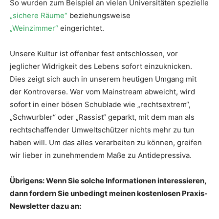
So wurden zum Beispiel an vielen Universitäten spezielle
„sichere Räume“
beziehungsweise
„Weinzimmer“
eingerichtet.
Unsere Kultur ist offenbar fest entschlossen, vor
jeglicher Widrigkeit des Lebens sofort einzuknicken.
Dies zeigt sich auch in unserem heutigen Umgang mit
der Kontroverse. Wer vom Mainstream abweicht, wird
sofort in einer bösen Schublade wie „rechtsextrem“,
„Schwurbler“ oder „Rassist“ geparkt, mit dem man als
rechtschaffender Umweltschützer nichts mehr zu tun
haben will. Um das alles verarbeiten zu können, greifen
wir lieber in zunehmendem Maße zu Antidepressiva.
Übrigens: Wenn Sie solche Informationen interessieren,
dann fordern Sie unbedingt meinen kostenlosen Praxis-
Newsletter dazu an: