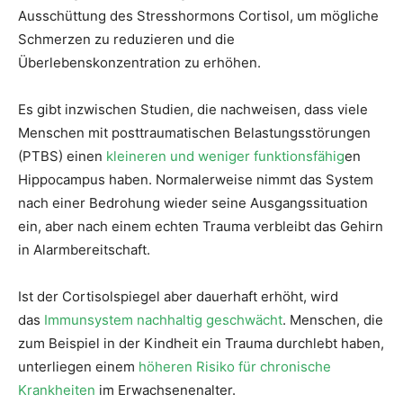
Ausschüttung des Stresshormons Cortisol, um mögliche
Schmerzen zu reduzieren und die
Überlebenskonzentration zu erhöhen.
Es gibt inzwischen Studien, die nachweisen, dass viele
Menschen mit posttraumatischen Belastungsstörungen
(PTBS) einen
kleineren und weniger funktionsfähig
en
Hippocampus haben. Normalerweise nimmt das System
nach einer Bedrohung wieder seine Ausgangssituation
ein, aber nach einem echten Trauma verbleibt das Gehirn
in Alarmbereitschaft.
Ist der Cortisolspiegel aber dauerhaft erhöht, wird
das
Immunsystem nachhaltig geschwächt
. Menschen, die
zum Beispiel in der Kindheit ein Trauma durchlebt haben,
unterliegen einem
höheren Risiko für chronische
Krankheiten
im Erwachsenenalter.