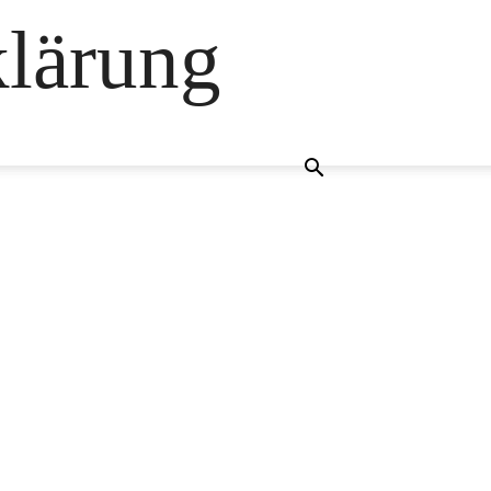
klärung