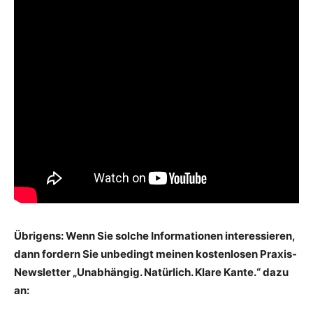
Übrigens: Wenn Sie solche Informationen interessieren,
dann fordern Sie unbedingt meinen kostenlosen Praxis-
Newsletter „Unabhängig. Natürlich. Klare Kante.“ dazu
an: