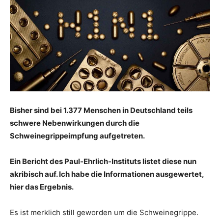
Bisher sind bei 1.377 Menschen in Deutschland teils
schwere Nebenwirkungen durch die
Schweinegrippeimpfung aufgetreten.
Ein Bericht des Paul-Ehrlich-Instituts listet diese nun
akribisch auf. Ich habe die Informationen ausgewertet,
hier das Ergebnis.
Es ist merklich still geworden um die Schweinegrippe.