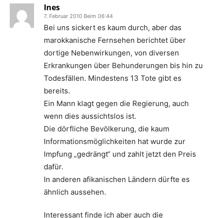
Ines
7. Februar 2010 Beim 06:44
Bei uns sickert es kaum durch, aber das
marokkanische Fernsehen berichtet über
dortige Nebenwirkungen, von diversen
Erkrankungen über Behunderungen bis hin zu
Todesfällen. Mindestens 13 Tote gibt es
bereits.
Ein Mann klagt gegen die Regierung, auch
wenn dies aussichtslos ist.
Die dörfliche Bevölkerung, die kaum
Informationsmöglichkeiten hat wurde zur
Impfung „gedrängt“ und zahlt jetzt den Preis
dafür.
In anderen afikanischen Ländern dürfte es
ähnlich aussehen.
Interessant finde ich aber auch die