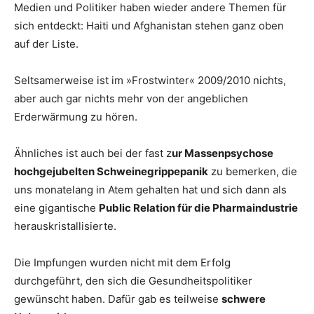
Medien und Politiker haben wieder andere Themen für
sich entdeckt: Haiti und Afghanistan stehen ganz oben
auf der Liste.
Seltsamerweise ist im »Frostwinter« 2009/2010 nichts,
aber auch gar nichts mehr von der angeblichen
Erderwärmung zu hören.
Ähnliches ist auch bei der fast z
ur Massenpsychose
hochgejubelten Schweinegrippepanik
zu bemerken, die
uns monatelang in Atem gehalten hat und sich dann als
eine gigantische
Public Relation für die Pharmaindustrie
herauskristallisierte.
Die Impfungen wurden nicht mit dem Erfolg
durchgeführt, den sich die Gesundheitspolitiker
gewünscht haben. Dafür gab es teilweise
schwere