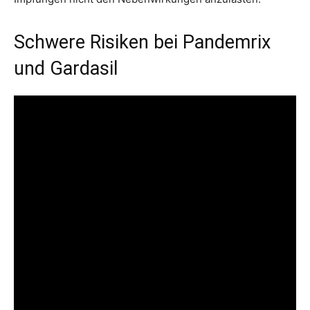
Schwere Risiken bei Pandemrix
und Gardasil