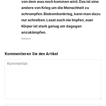
von dem was noch kommen wird. Das ist eine
andere von Krieg um die Menschheit zu
schrumpfen. Biobombenkrieg, kann man dazu
nur schreiben. Lasst euch nie Impfen, euer
Körper ist stark genug um dagegen
anzukämpfen.
Antwort
Kommentieren Sie den Artikel