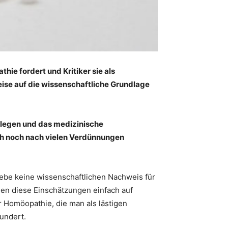
ie fordert und Kritiker sie als
ise auf die wissenschaftliche Grundlage
ollegen und das medizinische
uch noch nach vielen Verdünnungen
gebe keine wissenschaftlichen Nachweis für
en diese Einschätzungen einfach auf
 Homöopathie, die man als lästigen
undert.