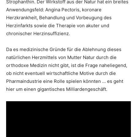
Strophanthin. Der Wirkstoff aus der Natur hat ein breites
Anwendungsfeld: Angina Pectoris, koronare
Herzkrankheit, Behandlung und Vorbeugung des
Herzinfarkts sowie die Therapie von akuter und
chronischer Herzinsuffizienz.
Da es medizinische Gründe für die Ablehnung dieses
natürlichen Herzmittels von Mutter Natur durch die
orthodoxe Medizin nicht gibt, ist die Frage naheliegend,
ob nicht eventuell wirtschaftliche Motive durch die
Pharmaindustrie eine Rolle spielen könnten … es geht
hier um einen gigantisches Milliardengeschäft.