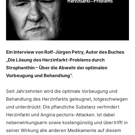
Ein Interview von Rolf-Jürgen Petry, Autor des Buches
„Die Lösung des Herzinfarkt-Problems durch
Strophanthin – Über die Abwehr der optimalen
Vorbeugung und Behandlung“.
Seit Jahrzehnten wird die optimale Vorbeugung und
Behandlung des Herzinfarkts geleugnet, totgeschwiegen
und unterdrückt: Die pflanzliche Substanz verhindert
Herzinfarkt und Angina pectoris-Attacken. Ist dabei
nebenwirkungsarm sowie kostengünstig und übertrifft in
seiner Wirkung alle anderen Medikamente auf diesem