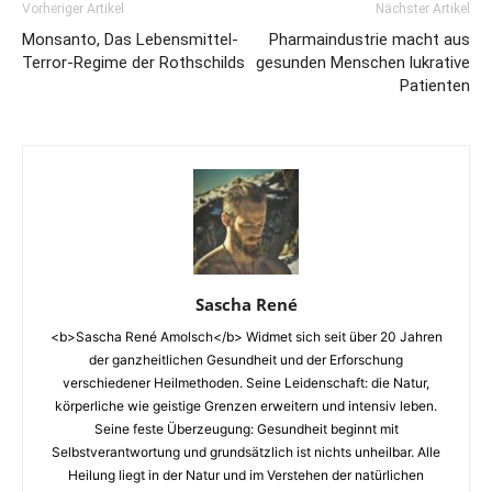
Vorheriger Artikel
Nächster Artikel
Monsanto, Das Lebensmittel-
Pharmaindustrie macht aus
Terror-Regime der Rothschilds
gesunden Menschen lukrative
Patienten
Sascha René
<b>Sascha René Amolsch</b> Widmet sich seit über 20 Jahren
der ganzheitlichen Gesundheit und der Erforschung
verschiedener Heilmethoden. Seine Leidenschaft: die Natur,
körperliche wie geistige Grenzen erweitern und intensiv leben.
Seine feste Überzeugung: Gesundheit beginnt mit
Selbstverantwortung und grundsätzlich ist nichts unheilbar. Alle
Heilung liegt in der Natur und im Verstehen der natürlichen