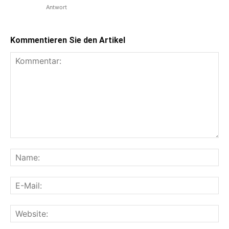
Antwort
Kommentieren Sie den Artikel