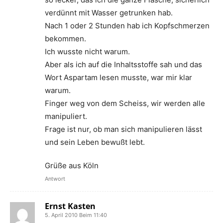
verdünnt mit Wasser getrunken hab.
Nach 1 oder 2 Stunden hab ich Kopfschmerzen
bekommen.
Ich wusste nicht warum.
Aber als ich auf die Inhaltsstoffe sah und das
Wort Aspartam lesen musste, war mir klar
warum.
Finger weg von dem Scheiss, wir werden alle
manipuliert.
Frage ist nur, ob man sich manipulieren lässt
und sein Leben bewußt lebt.
Grüße aus Köln
Antwort
Ernst Kasten
5. April 2010 Beim 11:40