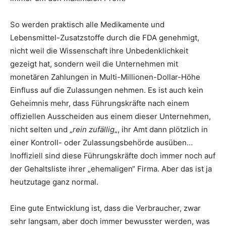
So werden praktisch alle Medikamente und
Lebensmittel-Zusatzstoffe durch die FDA genehmigt,
nicht weil die Wissenschaft ihre Unbedenklichkeit
gezeigt hat, sondern weil die Unternehmen mit
monetären Zahlungen in Multi-Millionen-Dollar-Höhe
Einfluss auf die Zulassungen nehmen. Es ist auch kein
Geheimnis mehr, dass Führungskräfte nach einem
offiziellen Ausscheiden aus einem dieser Unternehmen,
nicht selten und „
rein zufällig
„, ihr Amt dann plötzlich in
einer Kontroll- oder Zulassungsbehörde ausüben…
Inoffiziell sind diese Führungskräfte doch immer noch auf
der Gehaltsliste ihrer „ehemaligen“ Firma. Aber das ist ja
heutzutage ganz normal.
Eine gute Entwicklung ist, dass die Verbraucher, zwar
sehr langsam, aber doch immer bewusster werden, was