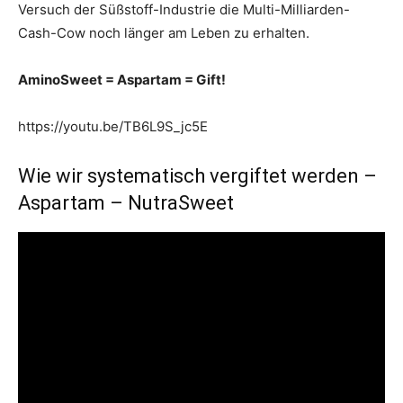
Versuch der Süßstoff-Industrie die Multi-Milliarden-
Cash-Cow noch länger am Leben zu erhalten.
AminoSweet = Aspartam = Gift!
https://youtu.be/TB6L9S_jc5E
Wie wir systematisch vergiftet werden –
Aspartam – NutraSweet