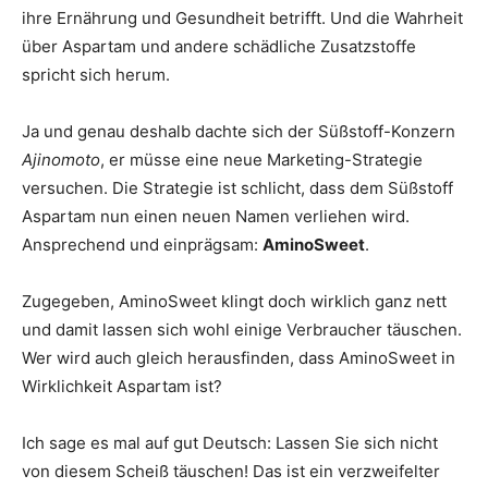
ihre Ernährung und Gesundheit betrifft. Und die Wahrheit
über Aspartam und andere schädliche Zusatzstoffe
spricht sich herum.
Ja und genau deshalb dachte sich der Süßstoff-Konzern
Ajinomoto
, er müsse eine neue Marketing-Strategie
versuchen. Die Strategie ist schlicht, dass dem Süßstoff
Aspartam nun einen neuen Namen verliehen wird.
Ansprechend und einprägsam:
AminoSweet
.
Zugegeben, AminoSweet klingt doch wirklich ganz nett
und damit lassen sich wohl einige Verbraucher täuschen.
Wer wird auch gleich herausfinden, dass AminoSweet in
Wirklichkeit Aspartam ist?
Ich sage es mal auf gut Deutsch: Lassen Sie sich nicht
von diesem Scheiß täuschen! Das ist ein verzweifelter