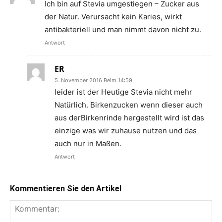
Ich bin auf Stevia umgestiegen – Zucker aus
der Natur. Verursacht kein Karies, wirkt
antibakteriell und man nimmt davon nicht zu.
Antwort
ER
5. November 2016 Beim 14:59
leider ist der Heutige Stevia nicht mehr
Natürlich. Birkenzucken wenn dieser auch
aus derBirkenrinde hergestellt wird ist das
einzige was wir zuhause nutzen und das
auch nur in Maßen.
Antwort
Kommentieren Sie den Artikel