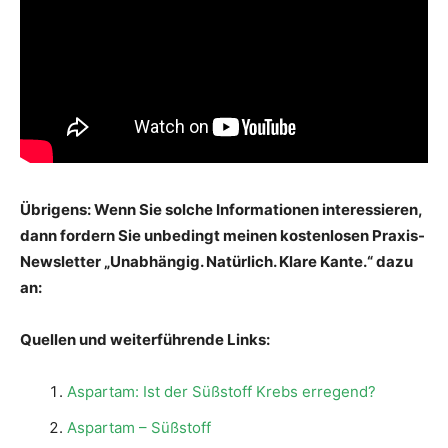
Übrigens: Wenn Sie solche Informationen interessieren,
dann fordern Sie unbedingt meinen kostenlosen Praxis-
Newsletter „Unabhängig. Natürlich. Klare Kante.“ dazu
an:
Quellen und weiterführende Links:
Aspartam: Ist der Süßstoff Krebs erregend?
Aspartam – Süßstoff