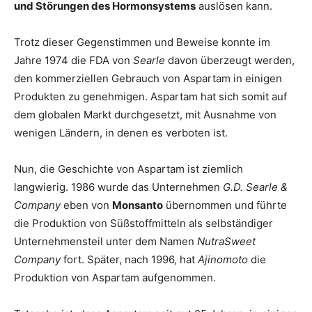
und Störungen des Hormonsystems
auslösen kann.
Trotz dieser Gegenstimmen und Beweise konnte im
Jahre 1974 die FDA von
Searle
davon überzeugt werden,
den kommerziellen Gebrauch von Aspartam in einigen
Produkten zu genehmigen. Aspartam hat sich somit auf
dem globalen Markt durchgesetzt, mit Ausnahme von
wenigen Ländern, in denen es verboten ist.
Nun, die Geschichte von Aspartam ist ziemlich
langwierig. 1986 wurde das Unternehmen
G.D. Searle &
Company
eben von
Monsanto
übernommen und führte
die Produktion von Süßstoffmitteln als selbständiger
Unternehmensteil unter dem Namen
NutraSweet
Company
fort. Später, nach 1996, hat
Ajinomoto
die
Produktion von Aspartam aufgenommen.