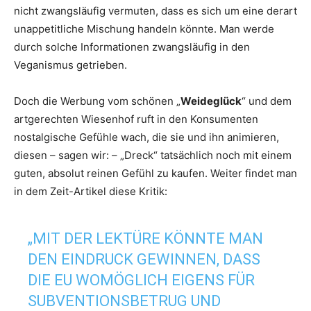
nicht zwangsläufig vermuten, dass es sich um eine derart
unappetitliche Mischung handeln könnte. Man werde
durch solche Informationen zwangsläufig in den
Veganismus getrieben.
Doch die Werbung vom schönen „
Weideglück
“ und dem
artgerechten Wiesenhof ruft in den Konsumenten
nostalgische Gefühle wach, die sie und ihn animieren,
diesen – sagen wir: – „Dreck“ tatsächlich noch mit einem
guten, absolut reinen Gefühl zu kaufen. Weiter findet man
in dem Zeit-Artikel diese Kritik:
„MIT DER LEKTÜRE KÖNNTE MAN
DEN EINDRUCK GEWINNEN, DASS
DIE EU WOMÖGLICH EIGENS FÜR
SUBVENTIONSBETRUG UND