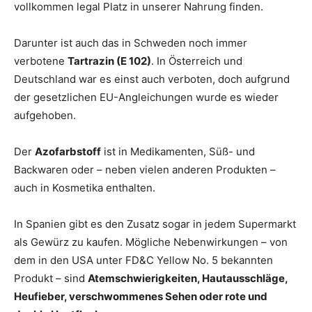
vollkommen legal Platz in unserer Nahrung finden.
Darunter ist auch das in Schweden noch immer
verbotene
Tartrazin (E 102)
. In Österreich und
Deutschland war es einst auch verboten, doch aufgrund
der gesetzlichen EU-Angleichungen wurde es wieder
aufgehoben.
Der
Azofarbstoff
ist in Medikamenten, Süß- und
Backwaren oder – neben vielen anderen Produkten –
auch in Kosmetika enthalten.
In Spanien gibt es den Zusatz sogar in jedem Supermarkt
als Gewürz zu kaufen. Mögliche Nebenwirkungen – von
dem in den USA unter FD&C Yellow No. 5 bekannten
Produkt – sind
Atemschwierigkeiten, Hautausschläge,
Heufieber, verschwommenes Sehen oder rote und