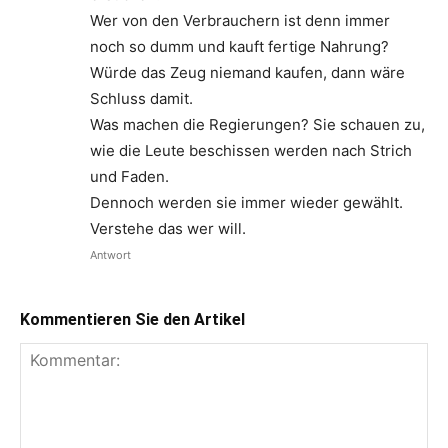
Wer von den Verbrauchern ist denn immer
noch so dumm und kauft fertige Nahrung?
Würde das Zeug niemand kaufen, dann wäre
Schluss damit.
Was machen die Regierungen? Sie schauen zu,
wie die Leute beschissen werden nach Strich
und Faden.
Dennoch werden sie immer wieder gewählt.
Verstehe das wer will.
Antwort
Kommentieren Sie den Artikel