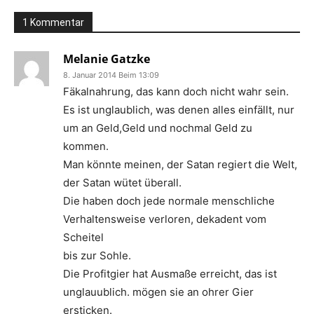
1 Kommentar
Melanie Gatzke
8. Januar 2014 Beim 13:09
Fäkalnahrung, das kann doch nicht wahr sein.
Es ist unglaublich, was denen alles einfällt, nur
um an Geld,Geld und nochmal Geld zu
kommen.
Man könnte meinen, der Satan regiert die Welt,
der Satan wütet überall.
Die haben doch jede normale menschliche
Verhaltensweise verloren, dekadent vom
Scheitel
bis zur Sohle.
Die Profitgier hat Ausmaße erreicht, das ist
unglauublich. mögen sie an ohrer Gier
ersticken.