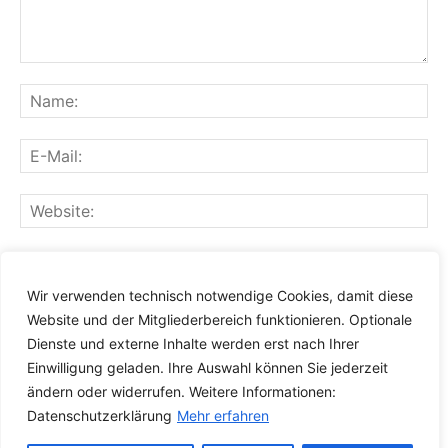
Speichern Sie meinen Namen, meine E-Mail-Adresse und
meine Website für den nächsten Kommentar in diesem
Wir verwenden technisch notwendige Cookies, damit diese
Browser.
Website und der Mitgliederbereich funktionieren. Optionale
Dienste und externe Inhalte werden erst nach Ihrer
Einwilligung geladen. Ihre Auswahl können Sie jederzeit
ändern oder widerrufen. Weitere Informationen:
Datenschutzerklärung
Mehr erfahren