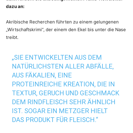
dazu an:
Akribische Recherchen führten zu einem gelungenen
„Wirtschaftskrimi“, der einem den Ekel bis unter die Nase
treibt.
„SIE ENTWICKELTEN AUS DEM
NATÜRLICHSTEN ALLER ABFÄLLE,
AUS FÄKALIEN, EINE
PROTEINREICHE KREATION, DIE IN
TEXTUR, GERUCH UND GESCHMACK
DEM RINDFLEISCH SEHR ÄHNLICH
IST. SOGAR EIN METZGER HIELT
DAS PRODUKT FÜR FLEISCH.“