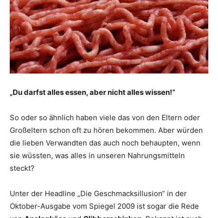
„Du darfst alles essen, aber nicht alles wissen!“
So oder so ähnlich haben viele das von den Eltern oder
Großeltern schon oft zu hören bekommen. Aber würden
die lieben Verwandten das auch noch behaupten, wenn
sie wüssten, was alles in unseren Nahrungsmitteln
steckt?
Unter der Headline „Die Geschmacksillusion“ in der
Oktober-Ausgabe vom Spiegel 2009 ist sogar die Rede