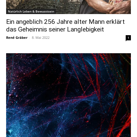
Natürlich Leben & Bewusstsein
Ein angeblich 256 Jahre alter Mann erklärt
das Geheimnis seiner Langlebigkeit
René Gräber
-
8. Mai 2022
1