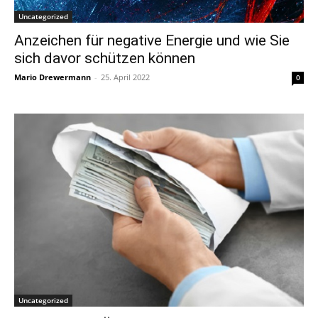
Uncategorized
Anzeichen für negative Energie und wie Sie
sich davor schützen können
Mario Drewermann
-
25. April 2022
0
Uncategorized