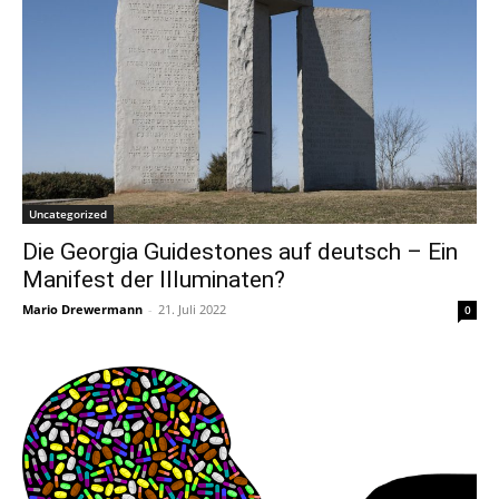
Uncategorized
Die Georgia Guidestones auf deutsch – Ein
Manifest der Illuminaten?
Mario Drewermann
-
21. Juli 2022
0