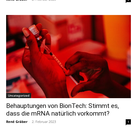
Uncategorized
Behauptungen von BionTech: Stimmt es,
dass die mRNA natürlich vorkommt?
René Gräber
-
2. Februar 2023
1